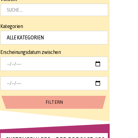
Kategorien
Erscheinungsdatum zwischen