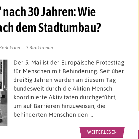
 nach 30 Jahren: Wie
 nach dem Stadtumbau?
Redaktion
3 Reaktionen
Der 5. Mai ist der Europäische Protesttag
für Menschen mit Behinderung. Seit über
dreißig Jahren werden an diesem Tag
bundesweit durch die Aktion Mensch
koordinierte Aktivitäten durchgeführt,
um auf Barrieren hinzuweisen, die
behinderten Menschen den …
WEITERLESEN