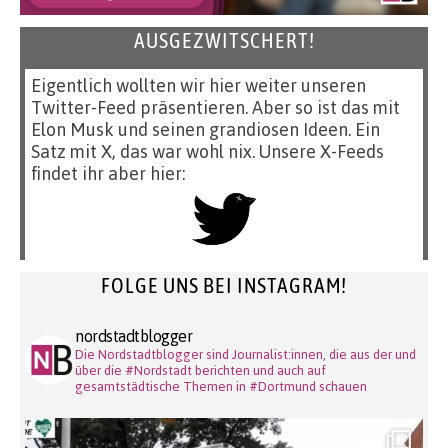
AUSGEZWITSCHERT!
Eigentlich wollten wir hier weiter unseren
Twitter-Feed präsentieren. Aber so ist das mit
Elon Musk und seinen grandiosen Ideen. Ein
Satz mit X, das war wohl nix. Unsere X-Feeds
findet ihr aber hier:
FOLGE UNS BEI INSTAGRAM!
nordstadtblogger
Die Nordstadtblogger sind Journalist:innen, die aus der und
über die #Nordstadt berichten und auch auf
gesamtstädtische Themen in #Dortmund schauen