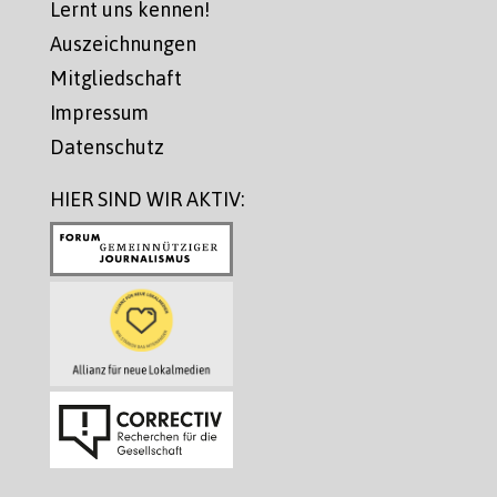
Lernt uns kennen!
Auszeichnungen
Mitgliedschaft
Impressum
Datenschutz
HIER SIND WIR AKTIV: