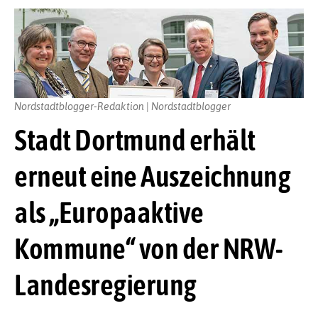
Nordstadtblogger-Redaktion | Nordstadtblogger
Stadt Dortmund erhält
erneut eine Auszeichnung
als „Europaaktive
Kommune“ von der NRW-
Landesregierung