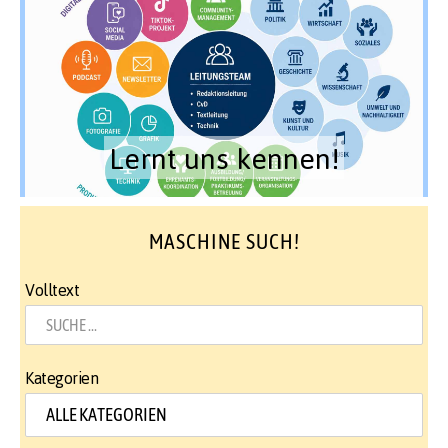
Lernt uns kennen!
MASCHINE SUCH!
Volltext
Kategorien