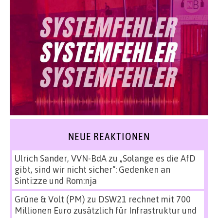
NEUE REAKTIONEN
Ulrich Sander, VVN-BdA
zu
„Solange es die AfD
gibt, sind wir nicht sicher“: Gedenken an
Sinti:zze und Rom:nja
Grüne & Volt (PM)
zu
DSW21 rechnet mit 700
Millionen Euro zusätzlich für Infrastruktur und