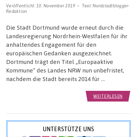
Veröffentlicht:
10. November 2019
Text:
Nordstadtblogger-
Redaktion
Die Stadt Dortmund wurde erneut durch die
Landesregierung Nordrhein-Westfalen für ihr
anhaltendes Engagement für den
europäischen Gedanken ausgezeichnet.
Dortmund trägt den Titel „Europaaktive
Kommune“ des Landes NRW nun unbefristet,
nachdem die Stadt bereits 2014 für …
WEITERLESEN
UNTERSTÜTZE UNS