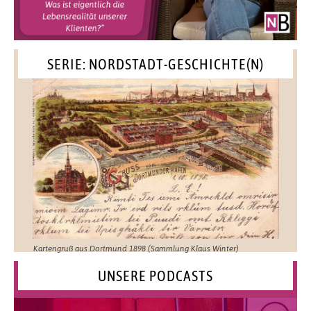
SERIE: NORDSTADT-GESCHICHTE(N)
Kartengruß aus Dortmund 1898 (Sammlung Klaus Winter)
UNSERE PODCASTS