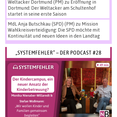
Weltacker Dortmund (PM)
zu
Eröffnung in
Dortmund: Der Weltacker am Schultenhof
startet in seine erste Saison
MdL Anja Butschkau (SPD) (PM)
zu
Mission
Wahlkreisverteidigung: Die SPD möchte mit
Kontinuität und neuen Ideen in den Landtag
„SYSTEMFEHLER“ – DER PODCAST #28