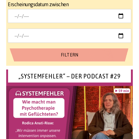
Erscheinungsdatum zwischen
„SYSTEMFEHLER“ – DER PODCAST #29