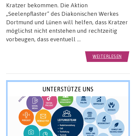
Kratzer bekommen. Die Aktion
„Seelenpflaster“ des Diakonischen Werkes
Dortmund und Lünen will helfen, dass Kratzer
möglichst nicht entstehen und rechtzeitig
vorbeugen, dass eventuell …
WEITERLESEN
UNTERSTÜTZE UNS