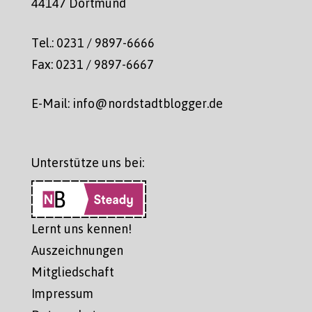
44147 Dortmund
Tel.: 0231 / 9897-6666
Fax: 0231 / 9897-6667
E-Mail: info@nordstadtblogger.de
Unterstütze uns bei:
Lernt uns kennen!
Auszeichnungen
Mitgliedschaft
Impressum