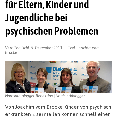
für Eltern, Kinder und
Jugendliche bei
psychischen Problemen
Veröffentlicht:
5. Dezember 2013
Text:
Joachim vom
Brocke
Nordstadtblogger-Redaktion | Nordstadtblogger
Von Joachim vom Brocke Kinder von psychisch
erkrankten Elternteilen können schnell einen