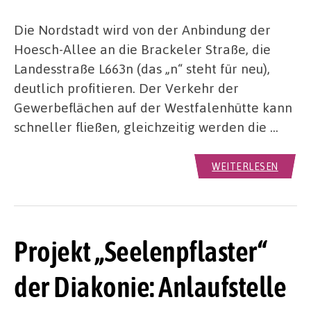
Die Nordstadt wird von der Anbindung der
Hoesch-Allee an die Brackeler Straße, die
Landesstraße L663n (das „n“ steht für neu),
deutlich profitieren. Der Verkehr der
Gewerbeflächen auf der Westfalenhütte kann
schneller fließen, gleichzeitig werden die …
WEITERLESEN
Projekt „Seelenpflaster“
der Diakonie: Anlaufstelle