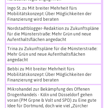
Ingo St.
zu
Mit breiter Mehrheit fürs
Mobilitätskonzept: Über Möglichkeiten der
Finanzierung wird beraten
Nordstadtblogger-Redaktion
zu
Zukunftspläne
für die Münsterstraße: Mehr Grün und neue
Aufenthaltsflächen angedacht
Trina
zu
Zukunftspläne für die Münsterstraße:
Mehr Grün und neue Aufenthaltsflächen
angedacht
Bebbi
zu
Mit breiter Mehrheit fürs
Mobilitätskonzept: Über Möglichkeiten der
Finanzierung wird beraten
Mikrohandel zur Bekämpfung des Offenen
Drogenhandels - Köln und Düsseldorf gehen
voran (PM Grpne & Volt und SPD)
zu
Eine gute
Idee für Dortmund, doch wie viel „Zürcher