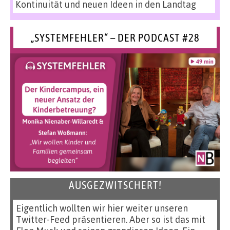
Kontinuität und neuen Ideen in den Landtag
„SYSTEMFEHLER“ – DER PODCAST #28
AUSGEZWITSCHERT!
Eigentlich wollten wir hier weiter unseren
Twitter-Feed präsentieren. Aber so ist das mit