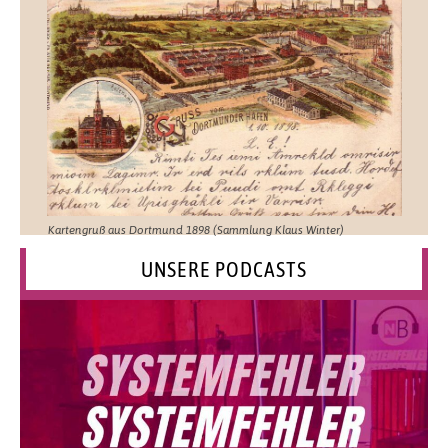
Kartengruß aus Dortmund 1898 (Sammlung Klaus Winter)
UNSERE PODCASTS