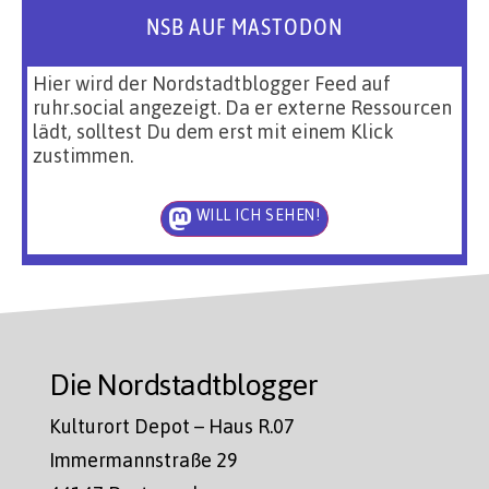
NSB AUF MASTODON
Hier wird der Nordstadtblogger Feed auf
ruhr.social angezeigt. Da er externe Ressourcen
lädt, solltest Du dem erst mit einem Klick
zustimmen.
WILL ICH SEHEN!
Die Nordstadtblogger
Kulturort Depot – Haus R.07
Immermannstraße 29