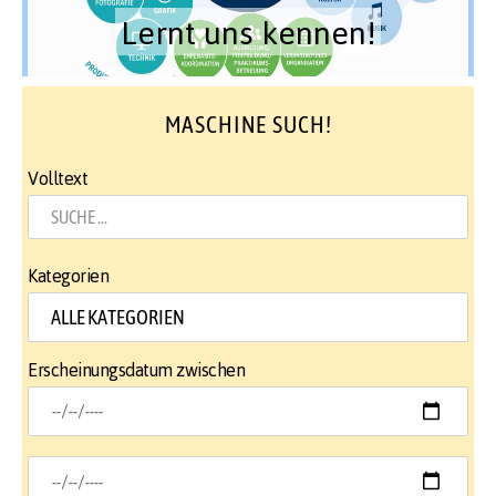
Lernt uns kennen!
MASCHINE SUCH!
Volltext
Kategorien
Erscheinungsdatum zwischen