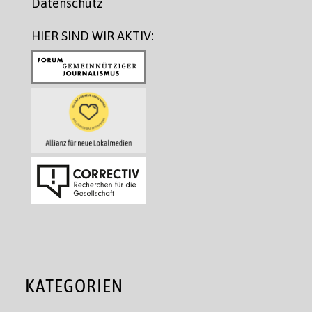
Datenschutz
HIER SIND WIR AKTIV:
KATEGORIEN