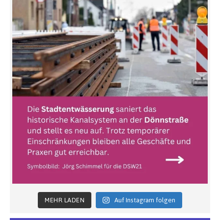
MEHR LADEN
Auf Instagram folgen