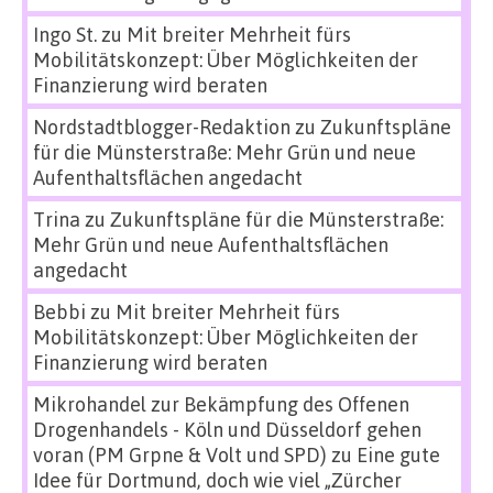
Ingo St.
zu
Mit breiter Mehrheit fürs
Mobilitätskonzept: Über Möglichkeiten der
Finanzierung wird beraten
Nordstadtblogger-Redaktion
zu
Zukunftspläne
für die Münsterstraße: Mehr Grün und neue
Aufenthaltsflächen angedacht
Trina
zu
Zukunftspläne für die Münsterstraße:
Mehr Grün und neue Aufenthaltsflächen
angedacht
Bebbi
zu
Mit breiter Mehrheit fürs
Mobilitätskonzept: Über Möglichkeiten der
Finanzierung wird beraten
Mikrohandel zur Bekämpfung des Offenen
Drogenhandels - Köln und Düsseldorf gehen
voran (PM Grpne & Volt und SPD)
zu
Eine gute
Idee für Dortmund, doch wie viel „Zürcher