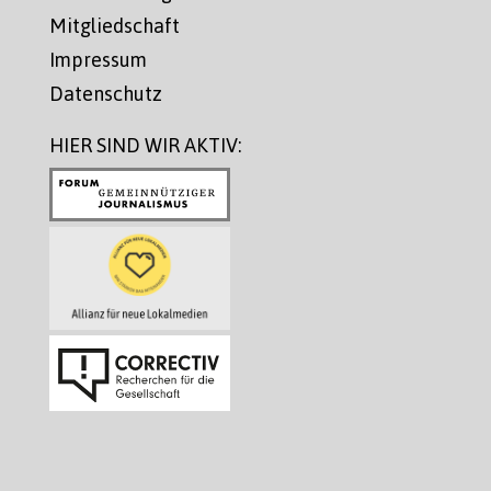
Mitgliedschaft
Impressum
Datenschutz
HIER SIND WIR AKTIV: