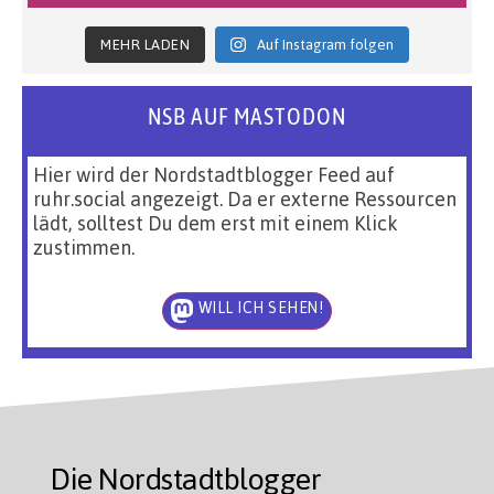
MEHR LADEN
Auf Instagram folgen
NSB AUF MASTODON
Hier wird der Nordstadtblogger Feed auf
ruhr.social angezeigt. Da er externe Ressourcen
lädt, solltest Du dem erst mit einem Klick
zustimmen.
WILL ICH SEHEN!
Die Nordstadtblogger