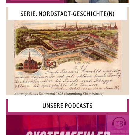
SERIE: NORDSTADT-GESCHICHTE(N)
Kartengruß aus Dortmund 1898 (Sammlung Klaus Winter)
UNSERE PODCASTS