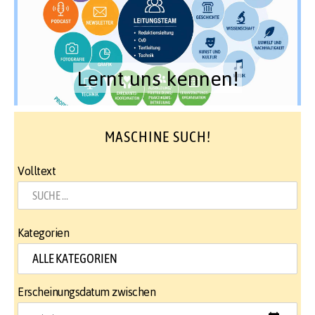
Lernt uns kennen!
MASCHINE SUCH!
Volltext
Kategorien
Erscheinungsdatum zwischen