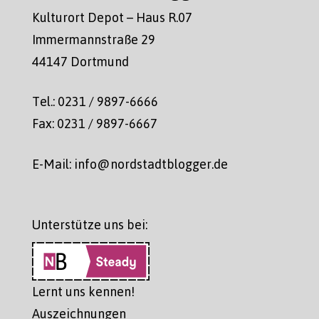
Kulturort Depot – Haus R.07
Immermannstraße 29
44147 Dortmund
Tel.: 0231 / 9897-6666
Fax: 0231 / 9897-6667
E-Mail: info@nordstadtblogger.de
Unterstütze uns bei:
Lernt uns kennen!
Auszeichnungen