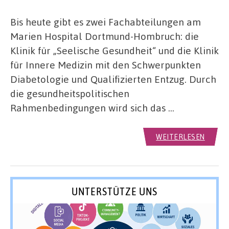
Bis heute gibt es zwei Fachabteilungen am
Marien Hospital Dortmund-Hombruch: die
Klinik für „Seelische Gesundheit“ und die Klinik
für Innere Medizin mit den Schwerpunkten
Diabetologie und Qualifizierten Entzug. Durch
die gesundheitspolitischen
Rahmenbedingungen wird sich das …
WEITERLESEN
UNTERSTÜTZE UNS