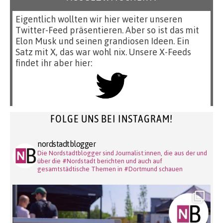
Eigentlich wollten wir hier weiter unseren
Twitter-Feed präsentieren. Aber so ist das mit
Elon Musk und seinen grandiosen Ideen. Ein
Satz mit X, das war wohl nix. Unsere X-Feeds
findet ihr aber hier:
FOLGE UNS BEI INSTAGRAM!
nordstadtblogger
Die Nordstadtblogger sind Journalist:innen, die aus der und
über die #Nordstadt berichten und auch auf
gesamtstädtische Themen in #Dortmund schauen