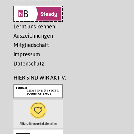
Lernt uns kennen!
Auszeichnungen
Mitgliedschaft
Impressum
Datenschutz
HIER SIND WIR AKTIV: