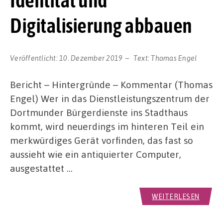
Identität und
Digitalisierung abbauen
Veröffentlicht:
10. Dezember 2019
Text:
Thomas Engel
Bericht – Hintergründe – Kommentar (Thomas
Engel) Wer in das Dienstleistungszentrum der
Dortmunder Bürgerdienste ins Stadthaus
kommt, wird neuerdings im hinteren Teil ein
merkwürdiges Gerät vorfinden, das fast so
aussieht wie ein antiquierter Computer,
ausgestattet …
WEITERLESEN