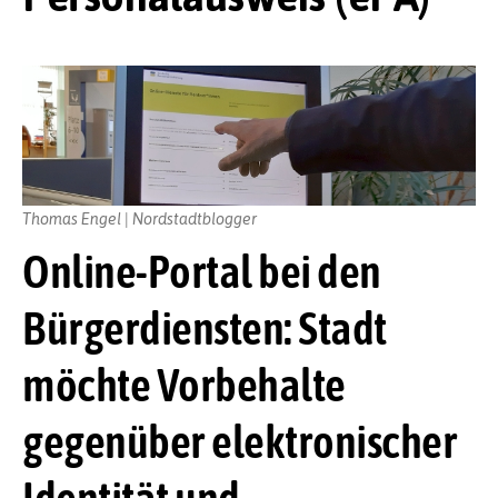
Thomas Engel | Nordstadtblogger
Online-Portal bei den
Bürgerdiensten: Stadt
möchte Vorbehalte
gegenüber elektronischer