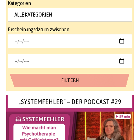
Kategorien
Erscheinungsdatum zwischen
„SYSTEMFEHLER“ – DER PODCAST #29