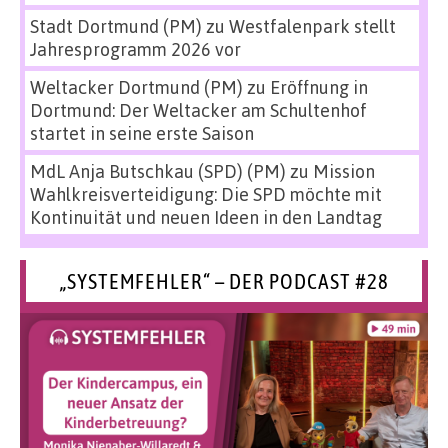
Stadt Dortmund (PM)
zu
Westfalenpark stellt
Jahresprogramm 2026 vor
Weltacker Dortmund (PM)
zu
Eröffnung in
Dortmund: Der Weltacker am Schultenhof
startet in seine erste Saison
MdL Anja Butschkau (SPD) (PM)
zu
Mission
Wahlkreisverteidigung: Die SPD möchte mit
Kontinuität und neuen Ideen in den Landtag
„SYSTEMFEHLER“ – DER PODCAST #28