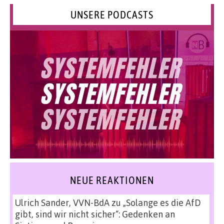
UNSERE PODCASTS
NEUE REAKTIONEN
Ulrich Sander, VVN-BdA
zu
„Solange es die AfD
gibt, sind wir nicht sicher“: Gedenken an