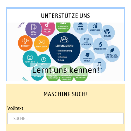
UNTERSTÜTZE UNS
Lernt uns kennen!
MASCHINE SUCH!
Volltext