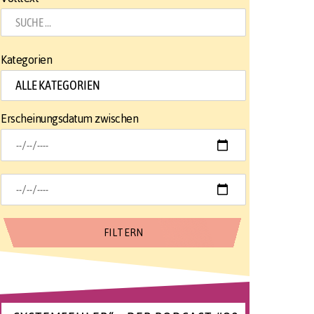
Kategorien
Erscheinungsdatum zwischen