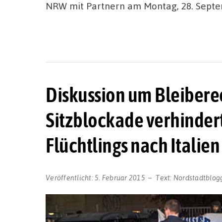
NRW mit Partnern am Montag, 28. Septe
Diskussion um Bleiberec
Sitzblockade verhinder
Flüchtlings nach Italien
Veröffentlicht:
5. Februar 2015
Text:
Nordstadtblog