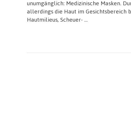
unumgänglich: Medizinische Masken. Du
allerdings die Haut im Gesichtsbereich
Hautmilieus, Scheuer- …