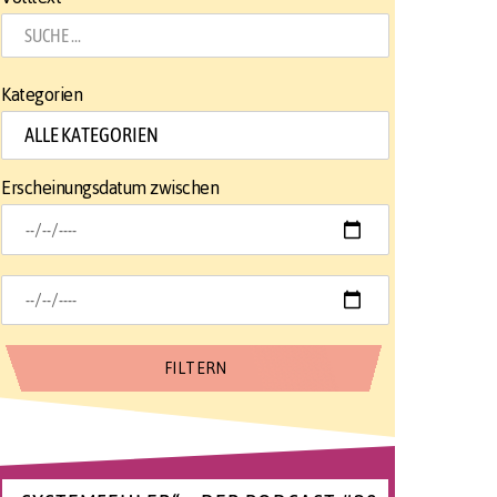
Kategorien
Erscheinungsdatum zwischen