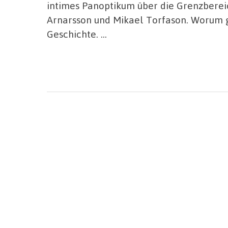
intimes Panoptikum über die Grenzbereic
Arnarsson und Mikael Torfason. Worum 
Geschichte. …