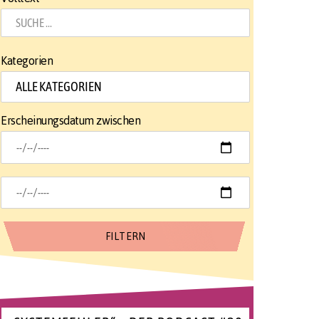
Kategorien
Erscheinungsdatum zwischen