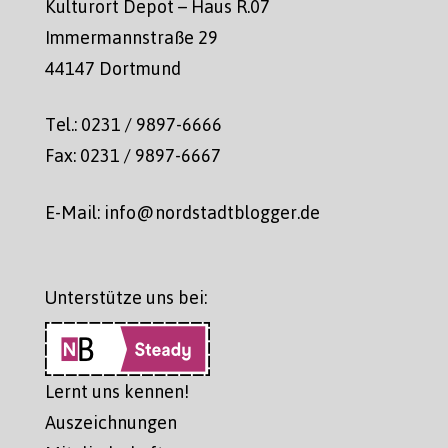
Kulturort Depot – Haus R.07
Immermannstraße 29
44147 Dortmund
Tel.: 0231 / 9897-6666
Fax: 0231 / 9897-6667
E-Mail: info@nordstadtblogger.de
Unterstütze uns bei:
Lernt uns kennen!
Auszeichnungen