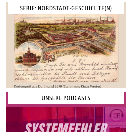
SERIE: NORDSTADT-GESCHICHTE(N)
Kartengruß aus Dortmund 1898 (Sammlung Klaus Winter)
UNSERE PODCASTS