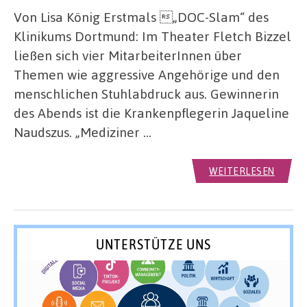
Von Lisa König Erstmals „DOC-Slam“ des
Klinikums Dortmund: Im Theater Fletch Bizzel
ließen sich vier MitarbeiterInnen über
Themen wie aggressive Angehörige und den
menschlichen Stuhlabdruck aus. Gewinnerin
des Abends ist die Krankenpflegerin Jaqueline
Naudszus. „Mediziner …
WEITERLESEN
UNTERSTÜTZE UNS