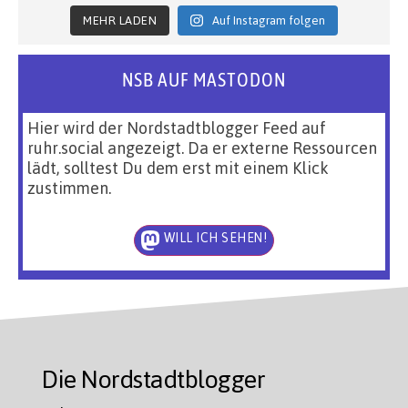
MEHR LADEN
Auf Instagram folgen
NSB AUF MASTODON
Hier wird der Nordstadtblogger Feed auf
ruhr.social angezeigt. Da er externe Ressourcen
lädt, solltest Du dem erst mit einem Klick
zustimmen.
WILL ICH SEHEN!
Die Nordstadtblogger