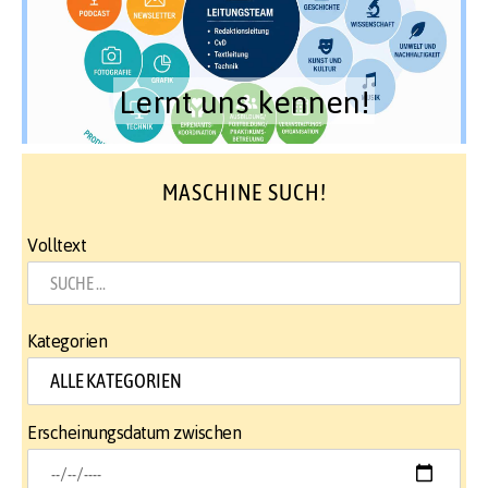
Lernt uns kennen!
MASCHINE SUCH!
Volltext
Kategorien
Erscheinungsdatum zwischen