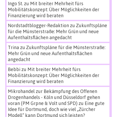
Ingo St.
zu
Mit breiter Mehrheit fürs
Mobilitätskonzept: Über Möglichkeiten der
Finanzierung wird beraten
Nordstadtblogger-Redaktion
zu
Zukunftspläne
für die Münsterstraße: Mehr Grün und neue
Aufenthaltsflächen angedacht
Trina
zu
Zukunftspläne für die Münsterstraße:
Mehr Grün und neue Aufenthaltsflächen
angedacht
Bebbi
zu
Mit breiter Mehrheit fürs
Mobilitätskonzept: Über Möglichkeiten der
Finanzierung wird beraten
Mikrohandel zur Bekämpfung des Offenen
Drogenhandels - Köln und Düsseldorf gehen
voran (PM Grpne & Volt und SPD)
zu
Eine gute
Idee für Dortmund, doch wie viel „Zürcher
Modell“ kann Dortmund sich leisten?