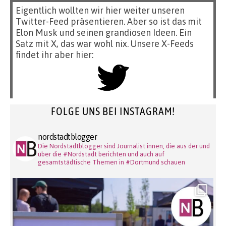
Eigentlich wollten wir hier weiter unseren
Twitter-Feed präsentieren. Aber so ist das mit
Elon Musk und seinen grandiosen Ideen. Ein
Satz mit X, das war wohl nix. Unsere X-Feeds
findet ihr aber hier:
FOLGE UNS BEI INSTAGRAM!
nordstadtblogger
Die Nordstadtblogger sind Journalist:innen, die aus der und
über die #Nordstadt berichten und auch auf
gesamtstädtische Themen in #Dortmund schauen