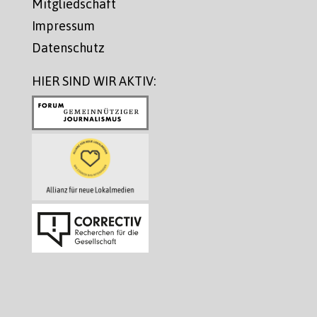
Mitgliedschaft
Impressum
Datenschutz
HIER SIND WIR AKTIV: