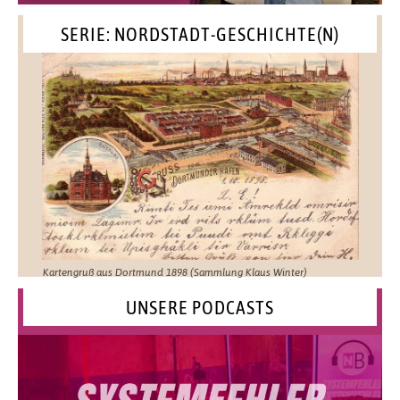
SERIE: NORDSTADT-GESCHICHTE(N)
Kartengruß aus Dortmund 1898 (Sammlung Klaus Winter)
UNSERE PODCASTS