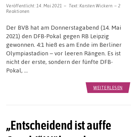
Veröffentlicht:
14. Mai 2021
Text:
Karsten Wickern
2
Reaktionen
Der BVB hat am Donnerstagabend (14. Mai
2021) den DFB-Pokal gegen RB Leipzig
gewonnen. 4:1 hieß es am Ende im Berliner
Olympiastadion – vor leeren Rängen. Es ist
nicht der erste, sondern der fünfte DFB-
Pokal, …
WEITERLESEN
„Entscheidend ist auffe