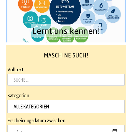
Lernt uns kennen!
MASCHINE SUCH!
Volltext
Kategorien
Erscheinungsdatum zwischen