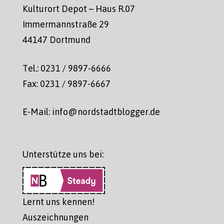
Kulturort Depot – Haus R.07
Immermannstraße 29
44147 Dortmund
Tel.: 0231 / 9897-6666
Fax: 0231 / 9897-6667
E-Mail: info@nordstadtblogger.de
Unterstütze uns bei:
Lernt uns kennen!
Auszeichnungen