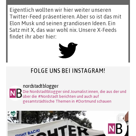
Eigentlich wollten wir hier weiter unseren
Twitter-Feed präsentieren. Aber so ist das mit
Elon Musk und seinen grandiosen Ideen. Ein
Satz mit X, das war wohl nix. Unsere X-Feeds
findet ihr aber hier:
FOLGE UNS BEI INSTAGRAM!
nordstadtblogger
Die Nordstadtblogger sind Journalist:innen, die aus der und
über die #Nordstadt berichten und auch auf
gesamtstädtische Themen in #Dortmund schauen