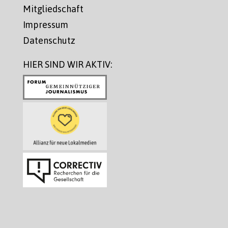
Mitgliedschaft
Impressum
Datenschutz
HIER SIND WIR AKTIV: