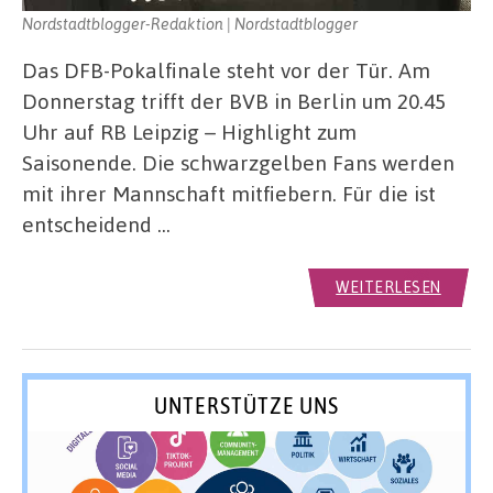
Nordstadtblogger-Redaktion | Nordstadtblogger
Das DFB-Pokalfinale steht vor der Tür. Am
Donnerstag trifft der BVB in Berlin um 20.45
Uhr auf RB Leipzig – Highlight zum
Saisonende. Die schwarzgelben Fans werden
mit ihrer Mannschaft mitfiebern. Für die ist
entscheidend …
WEITERLESEN
UNTERSTÜTZE UNS