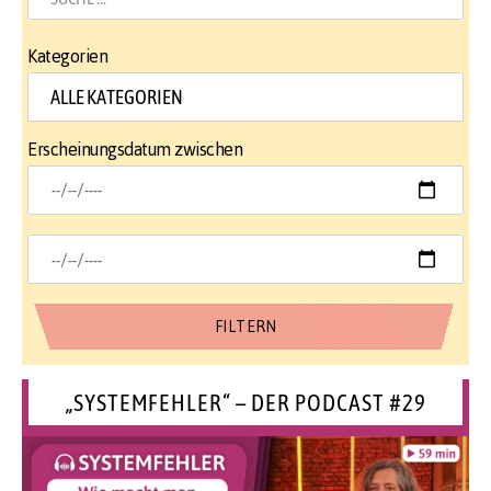
Kategorien
Erscheinungsdatum zwischen
„SYSTEMFEHLER“ – DER PODCAST #29