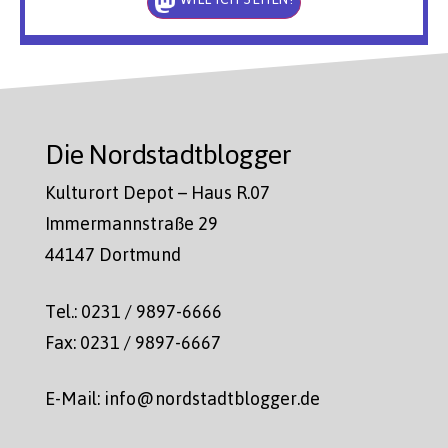
Die Nordstadtblogger
Kulturort Depot – Haus R.07
Immermannstraße 29
44147 Dortmund
Tel.: 0231 / 9897-6666
Fax: 0231 / 9897-6667
E-Mail: info@nordstadtblogger.de