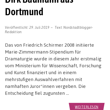
Dortmund
Veröffentlicht:
29. Juli 2019
Text:
Nordstadtblogger-
Redaktion
Das von Friedrich Schirmer 2008 initiierte
Marie-Zimmermann-Stipendium für
Dramaturgie wurde in diesem Jahr erstmalig
vom Ministerium für Wissenschaft, Forschung
und Kunst finanziert und in einem
mehrstufigen Auswahlverfahren mit
namhaften Juror*innen vergeben. Die
Entscheidung fiel zugunsten …
WEITERLESEN