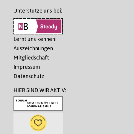
Unterstütze uns bei:
Lernt uns kennen!
Auszeichnungen
Mitgliedschaft
Impressum
Datenschutz
HIER SIND WIR AKTIV: