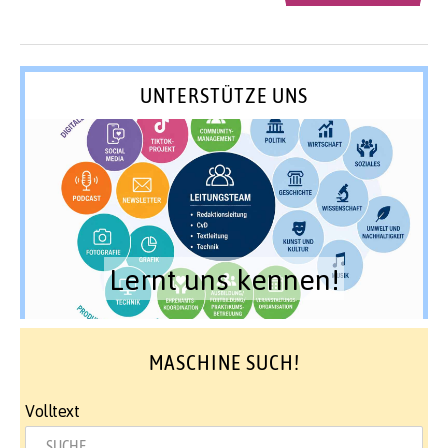
UNTERSTÜTZE UNS
Lernt uns kennen!
MASCHINE SUCH!
Volltext