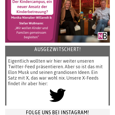
AUSGEZWITSCHERT!
Eigentlich wollten wir hier weiter unseren
Twitter-Feed präsentieren. Aber so ist das mit
Elon Musk und seinen grandiosen Ideen. Ein
Satz mit X, das war wohl nix. Unsere X-Feeds
findet ihr aber hier:
FOLGE UNS BEI INSTAGRAM!