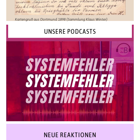
Kartengruß aus Dortmund 1898 (Sammlung Klaus Winter)
UNSERE PODCASTS
NEUE REAKTIONEN