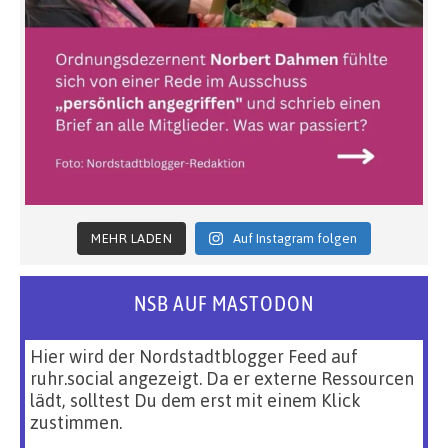
MEHR LADEN
Auf Instagram folgen
NSB AUF MASTODON
Hier wird der Nordstadtblogger Feed auf
ruhr.social angezeigt. Da er externe Ressourcen
lädt, solltest Du dem erst mit einem Klick
zustimmen.