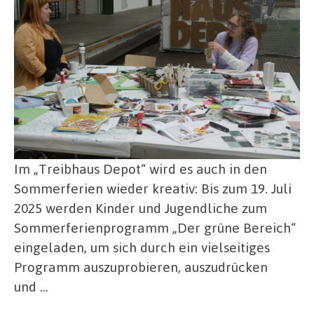
Im „Treibhaus Depot“ wird es auch in den
Sommerferien wieder kreativ: Bis zum 19. Juli
2025 werden Kinder und Jugendliche zum
Sommerferienprogramm „Der grüne Bereich“
eingeladen, um sich durch ein vielseitiges
Programm auszuprobieren, auszudrücken
und …