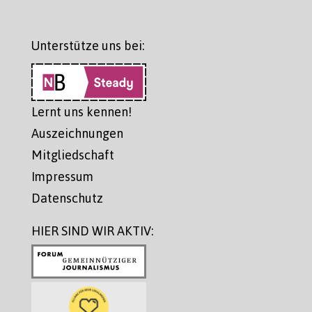
Unterstütze uns bei:
Lernt uns kennen!
Auszeichnungen
Mitgliedschaft
Impressum
Datenschutz
HIER SIND WIR AKTIV: