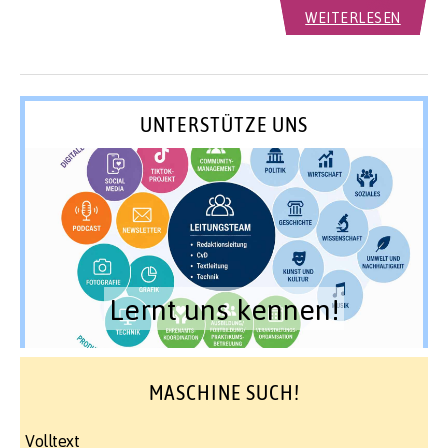
WEITERLESEN
UNTERSTÜTZE UNS
Lernt uns kennen!
MASCHINE SUCH!
Volltext