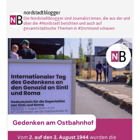
nordstadtblogger
Die Nordstadtblogger sind Journalist:innen, die aus der und
über die #Nordstadt berichten und auch auf
gesamtstädtische Themen in #Dortmund schauen