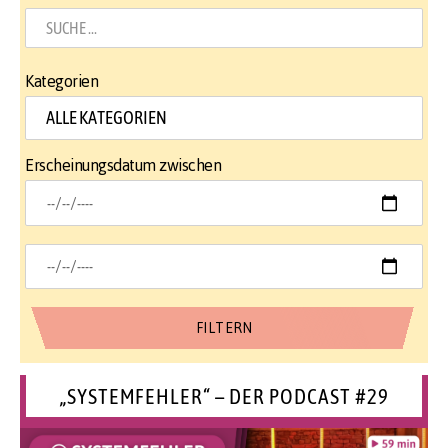
Kategorien
Erscheinungsdatum zwischen
„SYSTEMFEHLER“ – DER PODCAST #29