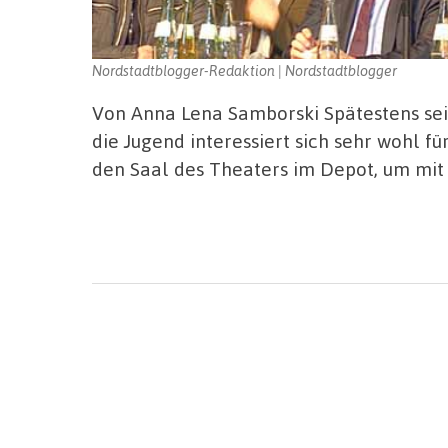
Nordstadtblogger-Redaktion | Nordstadtblogger
Von Anna Lena Samborski Spätestens seit
die Jugend interessiert sich sehr wohl fü
den Saal des Theaters im Depot, um mit