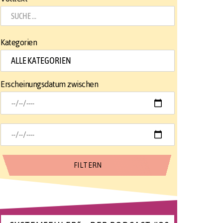
Kategorien
Erscheinungsdatum zwischen