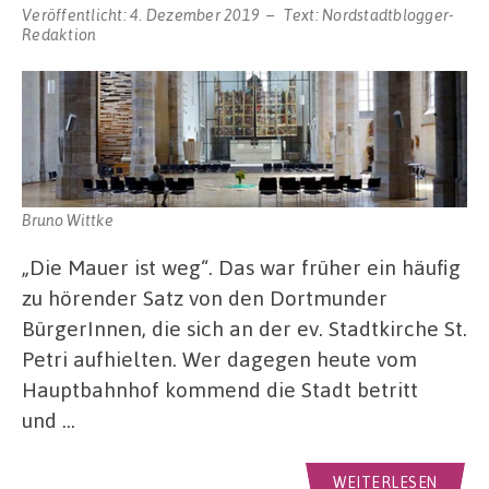
Veröffentlicht:
4. Dezember 2019
Text:
Nordstadtblogger-
Redaktion
Bruno Wittke
„Die Mauer ist weg“. Das war früher ein häufig
zu hörender Satz von den Dortmunder
BürgerInnen, die sich an der ev. Stadtkirche St.
Petri aufhielten. Wer dagegen heute vom
Hauptbahnhof kommend die Stadt betritt
und …
WEITERLESEN