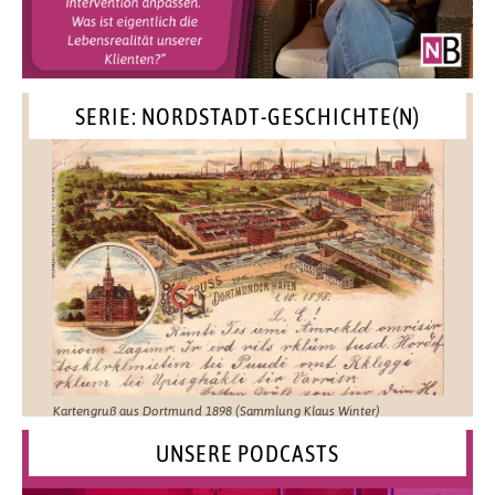
SERIE: NORDSTADT-GESCHICHTE(N)
Kartengruß aus Dortmund 1898 (Sammlung Klaus Winter)
UNSERE PODCASTS