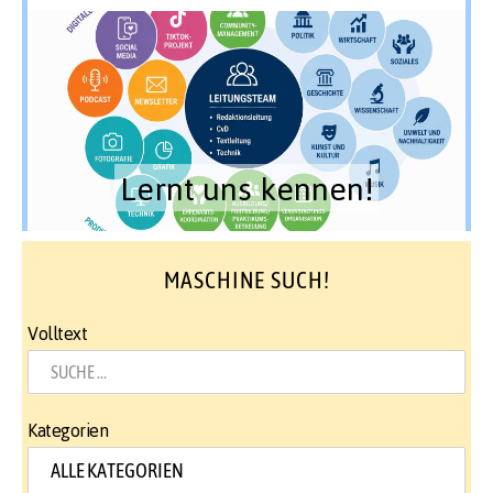
Lernt uns kennen!
MASCHINE SUCH!
Volltext
Kategorien