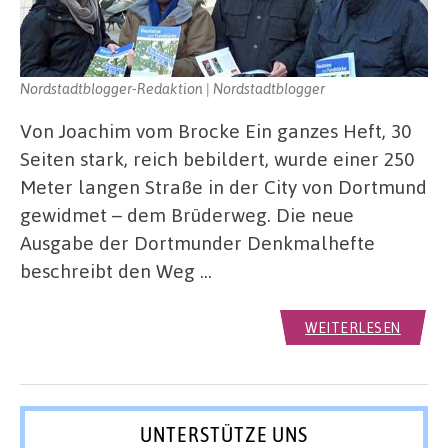
Nordstadtblogger-Redaktion | Nordstadtblogger
Von Joachim vom Brocke Ein ganzes Heft, 30
Seiten stark, reich bebildert, wurde einer 250
Meter langen Straße in der City von Dortmund
gewidmet – dem Brüderweg. Die neue
Ausgabe der Dortmunder Denkmalhefte
beschreibt den Weg …
WEITERLESEN
UNTERSTÜTZE UNS