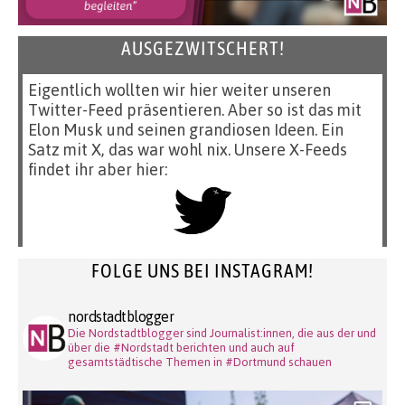
AUSGEZWITSCHERT!
Eigentlich wollten wir hier weiter unseren
Twitter-Feed präsentieren. Aber so ist das mit
Elon Musk und seinen grandiosen Ideen. Ein
Satz mit X, das war wohl nix. Unsere X-Feeds
findet ihr aber hier:
FOLGE UNS BEI INSTAGRAM!
nordstadtblogger
Die Nordstadtblogger sind Journalist:innen, die aus der und
über die #Nordstadt berichten und auch auf
gesamtstädtische Themen in #Dortmund schauen