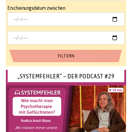
Erscheinungsdatum zwischen
„SYSTEMFEHLER“ – DER PODCAST #29