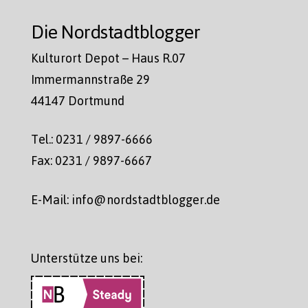
Die Nordstadtblogger
Kulturort Depot – Haus R.07
Immermannstraße 29
44147 Dortmund
Tel.: 0231 / 9897-6666
Fax: 0231 / 9897-6667
E-Mail: info@nordstadtblogger.de
Unterstütze uns bei: