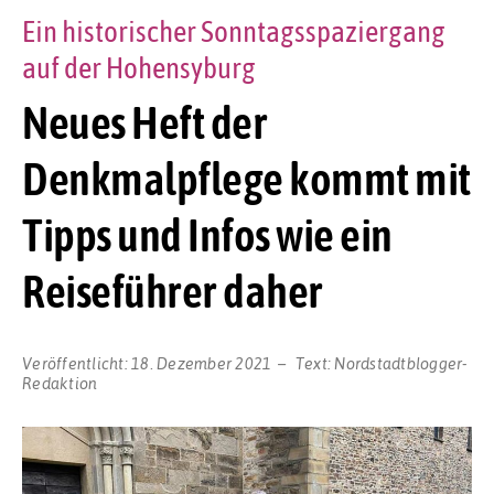
Ein historischer Sonntagsspaziergang
auf der Hohensyburg
Neues Heft der
Denkmalpflege kommt mit
Tipps und Infos wie ein
Reiseführer daher
Veröffentlicht:
18. Dezember 2021
Text:
Nordstadtblogger-
Redaktion