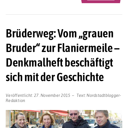
Brüderweg: Vom „grauen
Bruder“ zur Flaniermeile –
Denkmalheft beschäftigt
sich mit der Geschichte
Veröffentlicht:
27. November 2015
Text:
Nordstadtblogger-
Redaktion