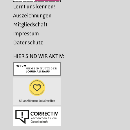
Lernt uns kennen!
Auszeichnungen
Mitgliedschaft
Impressum
Datenschutz
HIER SIND WIR AKTIV: