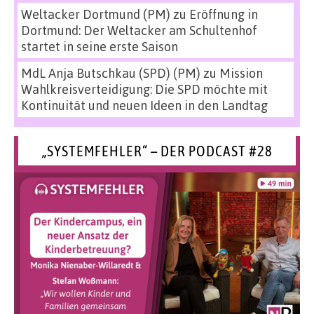
Weltacker Dortmund (PM)
zu
Eröffnung in
Dortmund: Der Weltacker am Schultenhof
startet in seine erste Saison
MdL Anja Butschkau (SPD) (PM)
zu
Mission
Wahlkreisverteidigung: Die SPD möchte mit
Kontinuität und neuen Ideen in den Landtag
„SYSTEMFEHLER“ – DER PODCAST #28