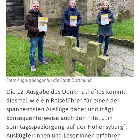
Foto: Angela Seeger für die Stadt Dortmund
Die 12. Ausgabe des Denkmalheftes kommt
diesmal wie ein Reiseführer für einen der
spannendsten Ausflüge daher und trägt
konsequenterweise auch den Titel „Ein
Sonntagsspaziergang auf der Hohensyburg“.
Ausflügler:innen und Leser:innen erfahren