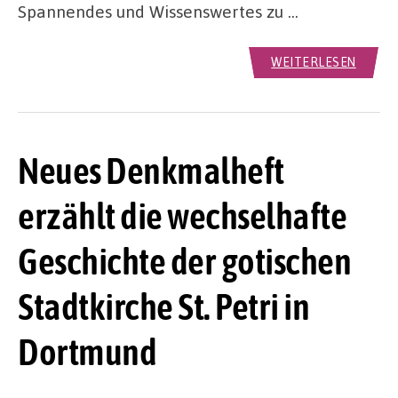
Spannendes und Wissenswertes zu …
WEITERLESEN
Neues Denkmalheft
erzählt die wechselhafte
Geschichte der gotischen
Stadtkirche St. Petri in
Dortmund