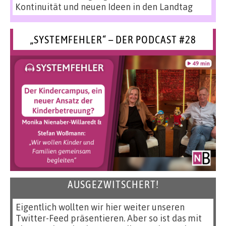
Kontinuität und neuen Ideen in den Landtag
„SYSTEMFEHLER“ – DER PODCAST #28
AUSGEZWITSCHERT!
Eigentlich wollten wir hier weiter unseren
Twitter-Feed präsentieren. Aber so ist das mit