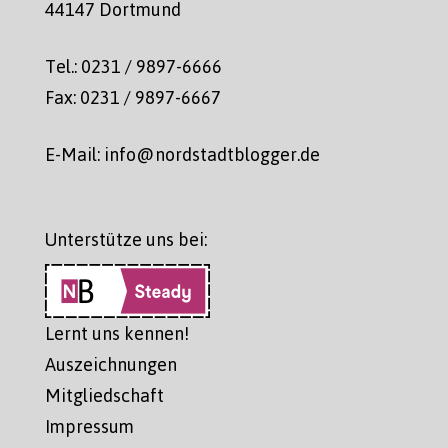
44147 Dortmund
Tel.: 0231 / 9897-6666
Fax: 0231 / 9897-6667
E-Mail: info@nordstadtblogger.de
Unterstütze uns bei:
Lernt uns kennen!
Auszeichnungen
Mitgliedschaft
Impressum