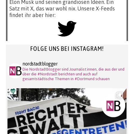
Elon Musk und seinen grandiosen Ideen. Ein
Satz mit X, das war wohl nix. Unsere X-Feeds
findet ihr aber hier:
FOLGE UNS BEI INSTAGRAM!
nordstadtblogger
Die Nordstadtblogger sind Journalist:innen, die aus der und
über die #Nordstadt berichten und auch auf
gesamtstädtische Themen in #Dortmund schauen