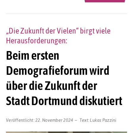
„Die Zukunft der Vielen“ birgt viele
Herausforderungen:
Beim ersten
Demografieforum wird
über die Zukunft der
Stadt Dortmund diskutiert
Veröffentlicht:
22. November 2024
Text:
Lukas Pazzini