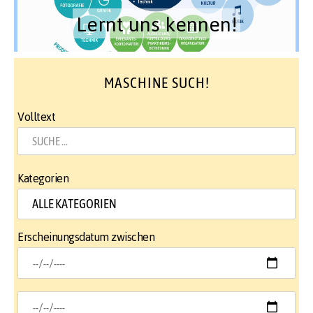
Lernt uns kennen!
MASCHINE SUCH!
Volltext
Kategorien
Erscheinungsdatum zwischen