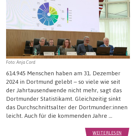
Foto: Anja Cord
614.945 Menschen haben am 31. Dezember
2024 in Dortmund gelebt – so viele wie seit
der Jahrtausendwende nicht mehr, sagt das
Dortmunder Statistikamt. Gleichzeitig sinkt
das Durchschnittsalter der Dortmunder:innen
leicht. Auch für die kommenden Jahre …
WEITERLESEN