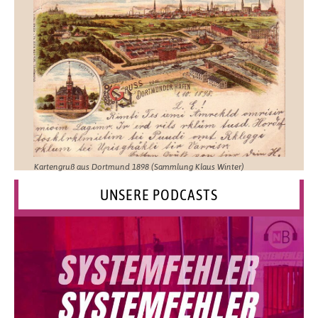
Kartengruß aus Dortmund 1898 (Sammlung Klaus Winter)
UNSERE PODCASTS