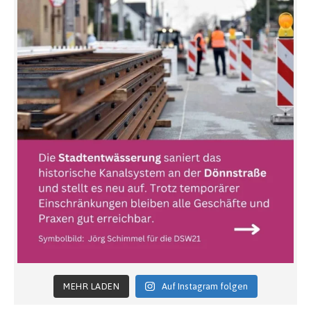
MEHR LADEN
Auf Instagram folgen