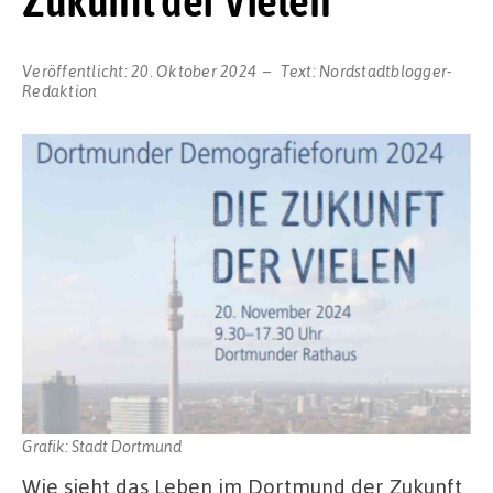
Veröffentlicht:
20. Oktober 2024
Text:
Nordstadtblogger-
Redaktion
Grafik: Stadt Dortmund
Wie sieht das Leben im Dortmund der Zukunft