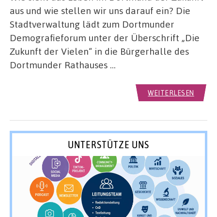
aus und wie stellen wir uns darauf ein? Die
Stadtverwaltung lädt zum Dortmunder
Demografieforum unter der Überschrift „Die
Zukunft der Vielen“ in die Bürgerhalle des
Dortmunder Rathauses …
WEITERLESEN
UNTERSTÜTZE UNS