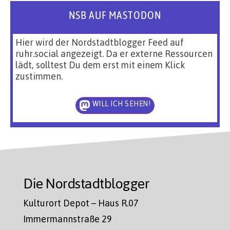
NSB AUF MASTODON
Hier wird der Nordstadtblogger Feed auf
ruhr.social angezeigt. Da er externe Ressourcen
lädt, solltest Du dem erst mit einem Klick
zustimmen.
WILL ICH SEHEN!
Die Nordstadtblogger
Kulturort Depot – Haus R.07
Immermannstraße 29