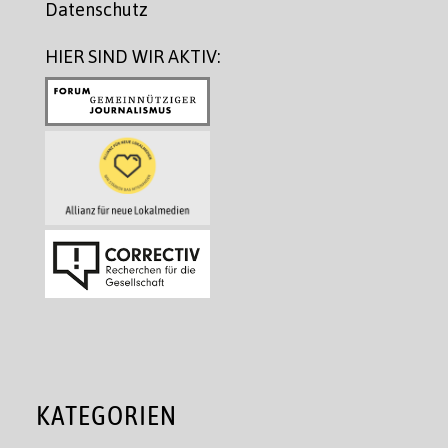
Datenschutz
HIER SIND WIR AKTIV:
KATEGORIEN