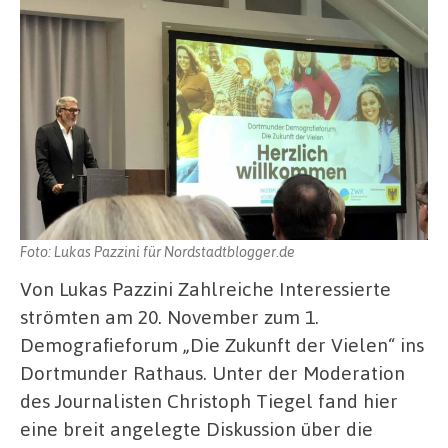
Foto: Lukas Pazzini für Nordstadtblogger.de
Von Lukas Pazzini Zahlreiche Interessierte
strömten am 20. November zum 1.
Demografieforum „Die Zukunft der Vielen“ ins
Dortmunder Rathaus. Unter der Moderation
des Journalisten Christoph Tiegel fand hier
eine breit angelegte Diskussion über die