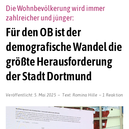
Die Wohnbevölkerung wird immer
zahlreicher und jünger:
Für den OB ist der
demografische Wandel die
größte Herausforderung
der Stadt Dortmund
Veröffentlicht:
5. Mai 2025
Text:
Romina Hille
1 Reaktion