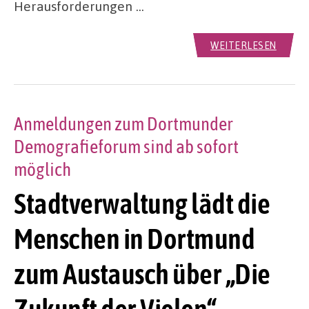
Herausforderungen …
WEITERLESEN
Anmeldungen zum Dortmunder
Demografieforum sind ab sofort
möglich
Stadtverwaltung lädt die
Menschen in Dortmund
zum Austausch über „Die
Zukunft der Vielen“