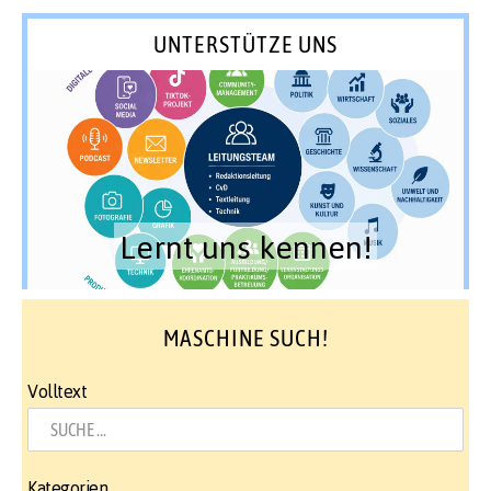
UNTERSTÜTZE UNS
Lernt uns kennen!
MASCHINE SUCH!
Volltext
Kategorien