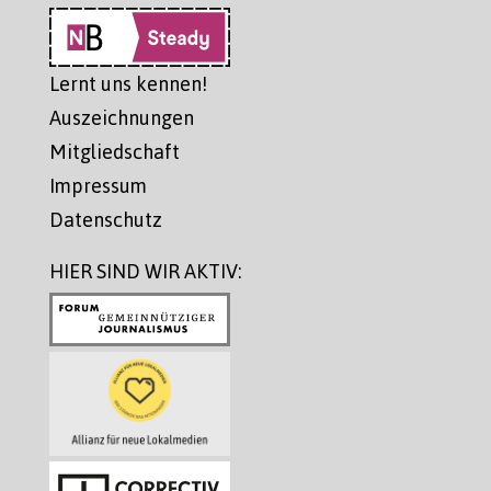
Lernt uns kennen!
Auszeichnungen
Mitgliedschaft
Impressum
Datenschutz
HIER SIND WIR AKTIV: