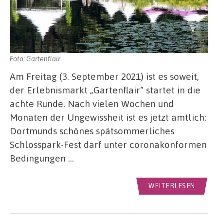
Foto: Gartenflair
Am Freitag (3. September 2021) ist es soweit,
der Erlebnismarkt „Gartenflair“ startet in die
achte Runde. Nach vielen Wochen und
Monaten der Ungewissheit ist es jetzt amtlich:
Dortmunds schönes spätsommerliches
Schlosspark-Fest darf unter coronakonformen
Bedingungen …
WEITERLESEN