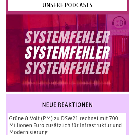
UNSERE PODCASTS
NEUE REAKTIONEN
Grüne & Volt (PM)
zu
DSW21 rechnet mit 700
Millionen Euro zusätzlich für Infrastruktur und
Modernisierung