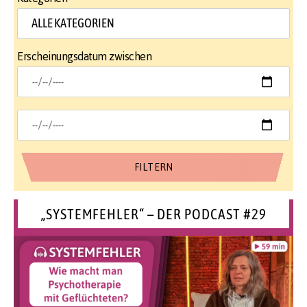
Erscheinungsdatum zwischen
„SYSTEMFEHLER“ – DER PODCAST #29