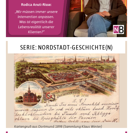
SERIE: NORDSTADT-GESCHICHTE(N)
Kartengruß aus Dortmund 1898 (Sammlung Klaus Winter)