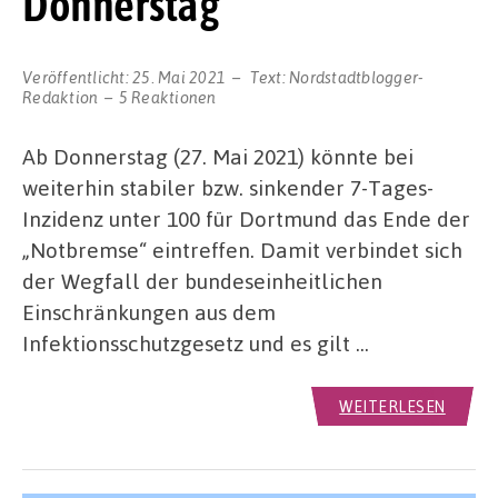
Donnerstag
Veröffentlicht:
25. Mai 2021
Text:
Nordstadtblogger-
Redaktion
5 Reaktionen
Ab Donnerstag (27. Mai 2021) könnte bei
weiterhin stabiler bzw. sinkender 7-Tages-
Inzidenz unter 100 für Dortmund das Ende der
„Notbremse“ eintreffen. Damit verbindet sich
der Wegfall der bundeseinheitlichen
Einschränkungen aus dem
Infektionsschutzgesetz und es gilt …
WEITERLESEN