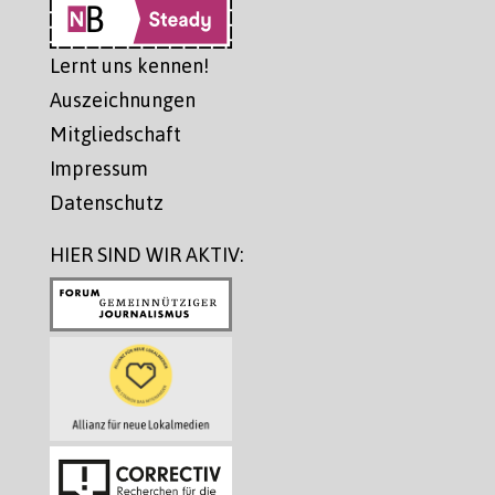
Lernt uns kennen!
Auszeichnungen
Mitgliedschaft
Impressum
Datenschutz
HIER SIND WIR AKTIV: