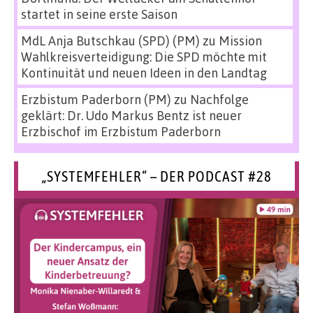
startet in seine erste Saison
MdL Anja Butschkau (SPD) (PM)
zu
Mission
Wahlkreisverteidigung: Die SPD möchte mit
Kontinuität und neuen Ideen in den Landtag
Erzbistum Paderborn (PM)
zu
Nachfolge
geklärt: Dr. Udo Markus Bentz ist neuer
Erzbischof im Erzbistum Paderborn
„SYSTEMFEHLER“ – DER PODCAST #28