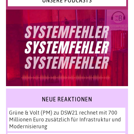
UNSERE PODCASTS
NEUE REAKTIONEN
Grüne & Volt (PM)
zu
DSW21 rechnet mit 700
Millionen Euro zusätzlich für Infrastruktur und
Modernisierung