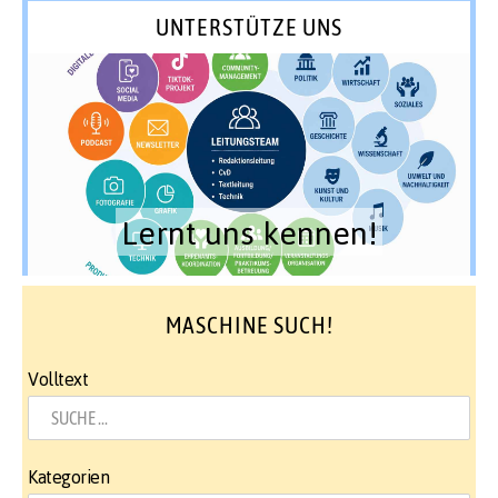
UNTERSTÜTZE UNS
Lernt uns kennen!
MASCHINE SUCH!
Volltext
Kategorien