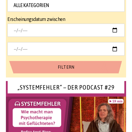
Erscheinungsdatum zwischen
„SYSTEMFEHLER“ – DER PODCAST #29