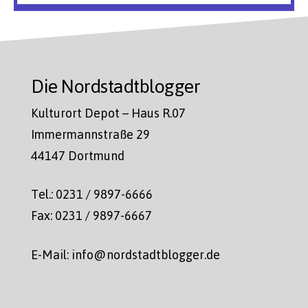
Die Nordstadtblogger
Kulturort Depot – Haus R.07
Immermannstraße 29
44147 Dortmund
Tel.: 0231 / 9897-6666
Fax: 0231 / 9897-6667
E-Mail: info@nordstadtblogger.de