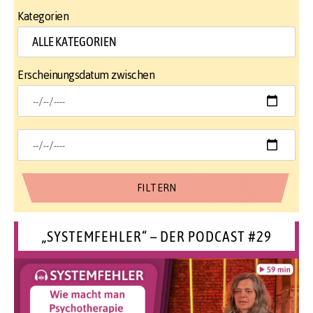
Kategorien
Erscheinungsdatum zwischen
„SYSTEMFEHLER“ – DER PODCAST #29