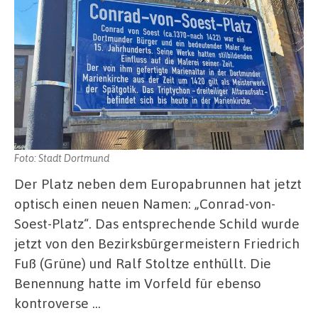
Foto: Stadt Dortmund
Der Platz neben dem Europabrunnen hat jetzt
optisch einen neuen Namen: „Conrad-von-
Soest-Platz“. Das entsprechende Schild wurde
jetzt von den Bezirksbürgermeistern Friedrich
Fuß (Grüne) und Ralf Stoltze enthüllt. Die
Benennung hatte im Vorfeld für ebenso
kontroverse …