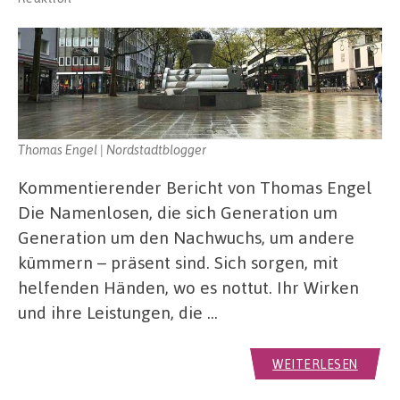
Thomas Engel | Nordstadtblogger
Kommentierender Bericht von Thomas Engel
Die Namenlosen, die sich Generation um
Generation um den Nachwuchs, um andere
kümmern – präsent sind. Sich sorgen, mit
helfenden Händen, wo es nottut. Ihr Wirken
und ihre Leistungen, die …
WEITERLESEN