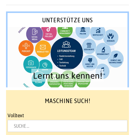
UNTERSTÜTZE UNS
Lernt uns kennen!
MASCHINE SUCH!
Volltext