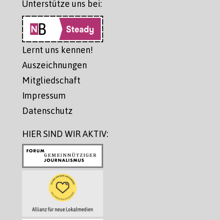
Unterstütze uns bei:
Lernt uns kennen!
Auszeichnungen
Mitgliedschaft
Impressum
Datenschutz
HIER SIND WIR AKTIV: