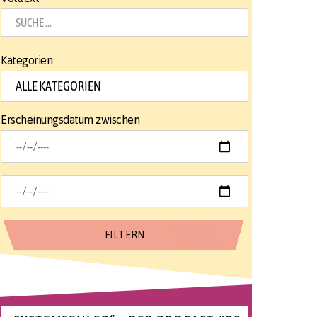
Kategorien
Erscheinungsdatum zwischen