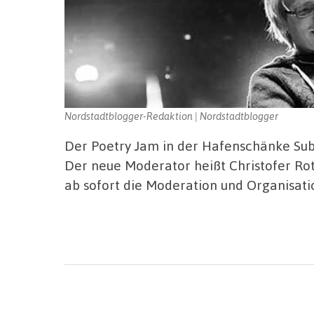
Nordstadtblogger-Redaktion | Nordstadtblogger
Der Poetry Jam in der Hafenschänke Subr
Der neue Moderator heißt Christofer Rot
ab sofort die Moderation und Organisati