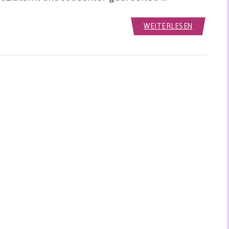
WEITERLESEN