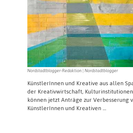
Nordstadtblogger-Redaktion | Nordstadtblogger
KünstlerInnen und Kreative aus allen Sp
der Kreativwirtschaft, Kulturinstitution
können jetzt Anträge zur Verbesserung 
KünstlerInnen und Kreativen …