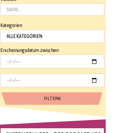
Kategorien
Erscheinungsdatum zwischen