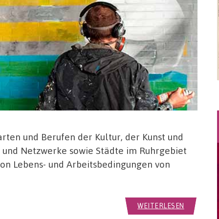
arten und Berufen der Kultur, der Kunst und
en und Netzwerke sowie Städte im Ruhrgebiet
von Lebens- und Arbeitsbedingungen von
WEITERLESEN