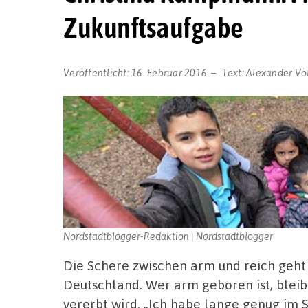
Zukunftsaufgabe
Veröffentlicht:
16. Februar 2016
Text:
Alexander Vö
Nordstadtblogger-Redaktion | Nordstadtblogger
Die Schere zwischen arm und reich geht
Deutschland. Wer arm geboren ist, bleib
vererbt wird. „Ich habe lange genug im 