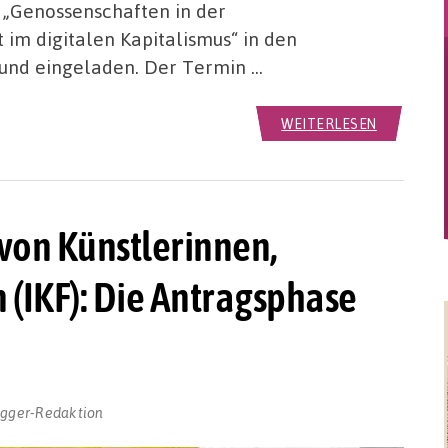
 „Genossenschaften in der
 im digitalen Kapitalismus“ in den
mund eingeladen. Der Termin …
WEITERLESEN
von Künstlerinnen,
 (IKF): Die Antragsphase
ogger-Redaktion