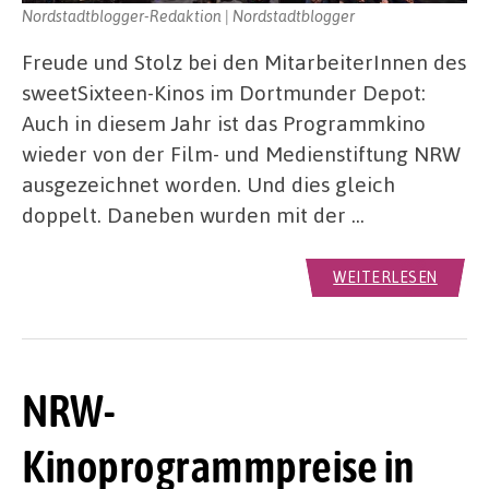
Nordstadtblogger-Redaktion | Nordstadtblogger
Freude und Stolz bei den MitarbeiterInnen des
sweetSixteen-Kinos im Dortmunder Depot:
Auch in diesem Jahr ist das Programmkino
wieder von der Film- und Medienstiftung NRW
ausgezeichnet worden. Und dies gleich
doppelt. Daneben wurden mit der …
WEITERLESEN
NRW-
Kinoprogrammpreise in