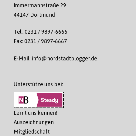
Immermannstraße 29
44147 Dortmund
Tel.: 0231 / 9897-6666
Fax: 0231 / 9897-6667
E-Mail: info@nordstadtblogger.de
Unterstütze uns bei:
Lernt uns kennen!
Auszeichnungen
Mitgliedschaft