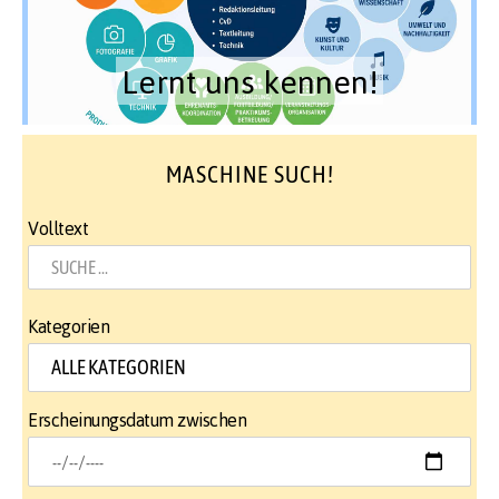
Lernt uns kennen!
MASCHINE SUCH!
Volltext
Kategorien
Erscheinungsdatum zwischen