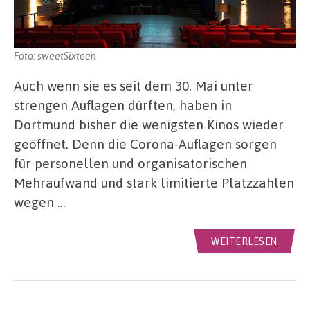
Foto: sweetSixteen
Auch wenn sie es seit dem 30. Mai unter
strengen Auflagen dürften, haben in
Dortmund bisher die wenigsten Kinos wieder
geöffnet. Denn die Corona-Auflagen sorgen
für personellen und organisatorischen
Mehraufwand und stark limitierte Platzzahlen
wegen …
WEITERLESEN