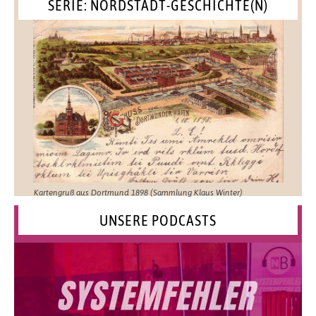
SERIE: NORDSTADT-GESCHICHTE(N)
Kartengruß aus Dortmund 1898 (Sammlung Klaus Winter)
UNSERE PODCASTS