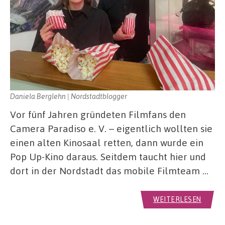
Daniela Berglehn | Nordstadtblogger
Vor fünf Jahren gründeten Filmfans den
Camera Paradiso e. V. – eigentlich wollten sie
einen alten Kinosaal retten, dann wurde ein
Pop Up-Kino daraus. Seitdem taucht hier und
dort in der Nordstadt das mobile Filmteam …
WEITERLESEN