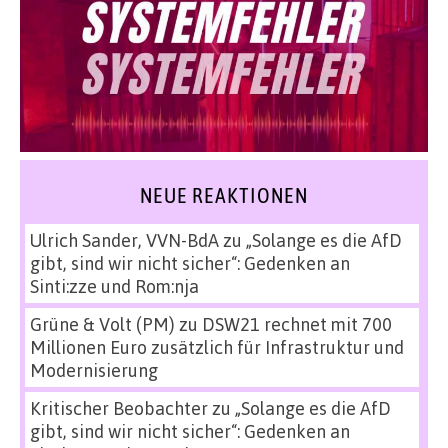
NEUE REAKTIONEN
Ulrich Sander, VVN-BdA
zu
„Solange es die AfD
gibt, sind wir nicht sicher“: Gedenken an
Sinti:zze und Rom:nja
Grüne & Volt (PM)
zu
DSW21 rechnet mit 700
Millionen Euro zusätzlich für Infrastruktur und
Modernisierung
Kritischer Beobachter
zu
„Solange es die AfD
gibt, sind wir nicht sicher“: Gedenken an