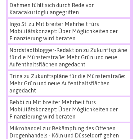
Dahmen fühlt sich durch Rede von
Karacakurtoglu angegriffen
Ingo St.
zu
Mit breiter Mehrheit fürs
Mobilitätskonzept: Über Möglichkeiten der
Finanzierung wird beraten
Nordstadtblogger-Redaktion
zu
Zukunftspläne
für die Münsterstraße: Mehr Grün und neue
Aufenthaltsflächen angedacht
Trina
zu
Zukunftspläne für die Münsterstraße:
Mehr Grün und neue Aufenthaltsflächen
angedacht
Bebbi
zu
Mit breiter Mehrheit fürs
Mobilitätskonzept: Über Möglichkeiten der
Finanzierung wird beraten
Mikrohandel zur Bekämpfung des Offenen
Drogenhandels - Köln und Düsseldorf gehen