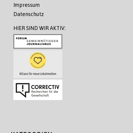
Impressum
Datenschutz
HIER SIND WIR AKTIV: