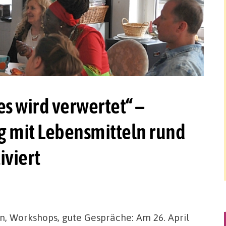
les wird verwertet“ –
 mit Lebensmitteln rund
iviert
, Workshops, gute Gespräche: Am 26. April