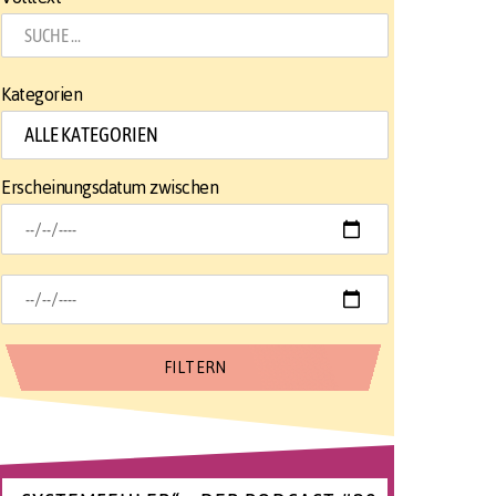
Kategorien
Erscheinungsdatum zwischen