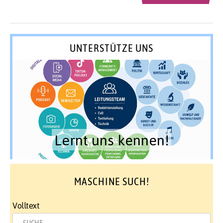
UNTERSTÜTZE UNS
Lernt uns kennen!
MASCHINE SUCH!
Volltext