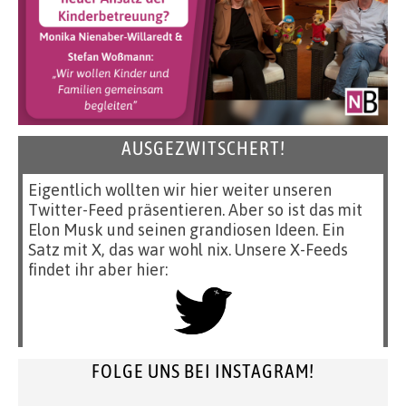
AUSGEZWITSCHERT!
Eigentlich wollten wir hier weiter unseren
Twitter-Feed präsentieren. Aber so ist das mit
Elon Musk und seinen grandiosen Ideen. Ein
Satz mit X, das war wohl nix. Unsere X-Feeds
findet ihr aber hier:
FOLGE UNS BEI INSTAGRAM!