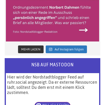
MEHR LADEN
Auf Instagram folgen
NSB AUF MASTODON
Hier wird der Nordstadtblogger Feed auf
ruhr.social angezeigt. Da er externe Ressourcen
lädt, solltest Du dem erst mit einem Klick
zustimmen.