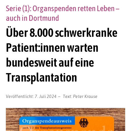
Serie (1): Organspenden retten Leben –
auch in Dortmund
Über 8.000 schwerkranke
Patient:innen warten
bundesweit auf eine
Transplantation
Veröffentlicht:
7. Juli 2024
Text:
Peter Krause