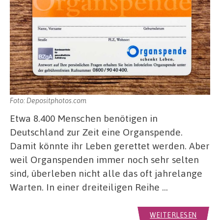
Foto: Depositphotos.com
Etwa 8.400 Menschen benötigen in
Deutschland zur Zeit eine Organspende.
Damit könnte ihr Leben gerettet werden. Aber
weil Organspenden immer noch sehr selten
sind, überleben nicht alle das oft jahrelange
Warten. In einer dreiteiligen Reihe …
WEITERLESEN