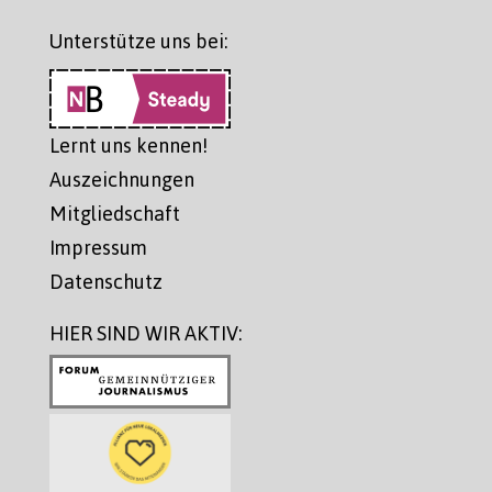
Unterstütze uns bei:
Lernt uns kennen!
Auszeichnungen
Mitgliedschaft
Impressum
Datenschutz
HIER SIND WIR AKTIV: