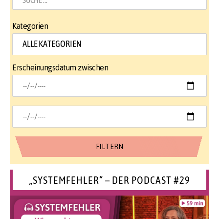
Kategorien
Erscheinungsdatum zwischen
„SYSTEMFEHLER“ – DER PODCAST #29