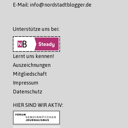
E-Mail: info@nordstadtblogger.de
Unterstütze uns bei:
Lernt uns kennen!
Auszeichnungen
Mitgliedschaft
Impressum
Datenschutz
HIER SIND WIR AKTIV: