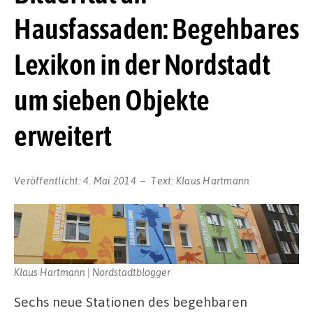
Hausfassaden: Begehbares
Lexikon in der Nordstadt
um sieben Objekte
erweitert
Veröffentlicht:
4. Mai 2014
Text:
Klaus Hartmann
Klaus Hartmann | Nordstadtblogger
Sechs neue Stationen des begehbaren