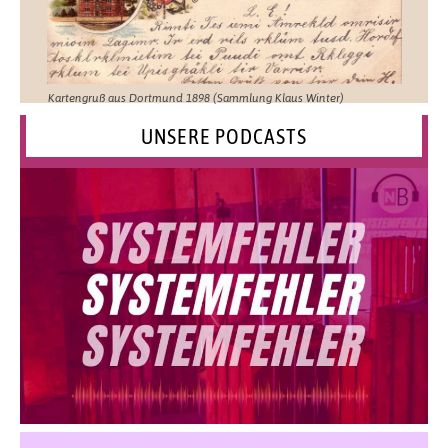
Kartengruß aus Dortmund 1898 (Sammlung Klaus Winter)
UNSERE PODCASTS