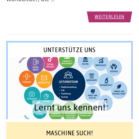
WEITERLESEN
UNTERSTÜTZE UNS
Lernt uns kennen!
MASCHINE SUCH!