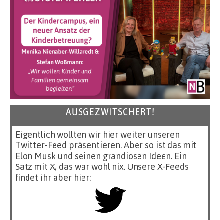
AUSGEZWITSCHERT!
Eigentlich wollten wir hier weiter unseren
Twitter-Feed präsentieren. Aber so ist das mit
Elon Musk und seinen grandiosen Ideen. Ein
Satz mit X, das war wohl nix. Unsere X-Feeds
findet ihr aber hier: