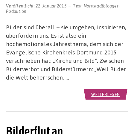
Veröffentlicht:
22. Januar 2015
Text:
Nordstadtblogger-
Redaktion
Bilder sind überall – sie umgeben, inspirieren,
überfordern uns. Es ist also ein
hochemotionales Jahresthema, dem sich der
Evangelische Kirchenkreis Dortmund 2015
verschrieben hat: „Kirche und Bild“. Zwischen
Bilderverbot und Bilderstürmern: „Weil Bilder
die Welt beherrschen, …
WEITERLESEN
Bilderflut an