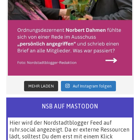
MEHR LADEN
Auf Instagram folgen
NSB AUF MASTODON
Hier wird der Nordstadtblogger Feed auf
ruhr.social angezeigt. Da er externe Ressourcen
lädt, solltest Du dem erst mit einem Klick