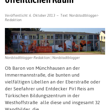
Veröffentlicht:
6. Oktober 2013
Text:
Nordstadtblogger-
Redaktion
Nordstadtblogger-Redaktion | Nordstadtblogger
Ob Baron von Münchhausen an der
Immermannstraße, die bunten und
vielfältigen Libellen an der Eberstraße oder
der Seefahrer und Entdecker Pirî Reis am
Türkischen Bildungszentrum in der
Westhoffstraße alle diese und insgesamt 32
Wandbilder, die …