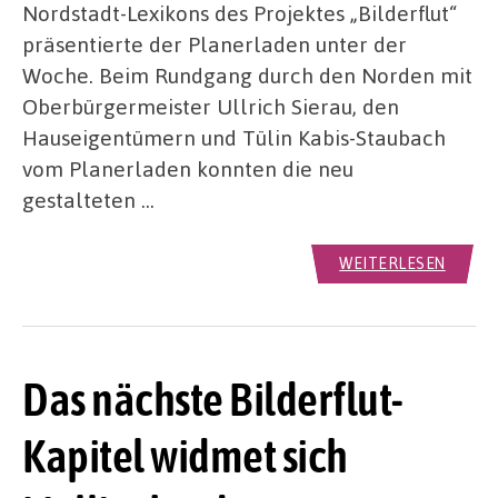
Nordstadt-Lexikons des Projektes „Bilderflut“
präsentierte der Planerladen unter der
Woche. Beim Rundgang durch den Norden mit
Oberbürgermeister Ullrich Sierau, den
Hauseigentümern und Tülin Kabis-Staubach
vom Planerladen konnten die neu
gestalteten …
WEITERLESEN
Das nächste Bilderflut-
Kapitel widmet sich