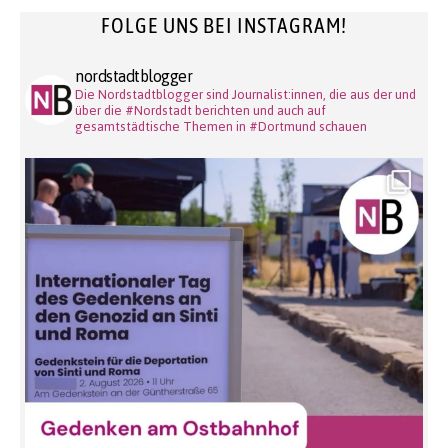
FOLGE UNS BEI INSTAGRAM!
nordstadtblogger
Die Nordstadtblogger sind Journalist:innen, die aus der und
über die #Nordstadt berichten und auch auf
gesamtstädtische Themen in #Dortmund schauen