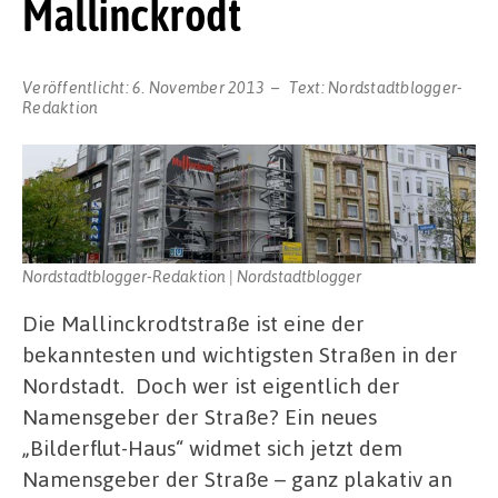
Mallinckrodt
Veröffentlicht:
6. November 2013
Text:
Nordstadtblogger-
Redaktion
Nordstadtblogger-Redaktion | Nordstadtblogger
Die Mallinckrodtstraße ist eine der
bekanntesten und wichtigsten Straßen in der
Nordstadt. Doch wer ist eigentlich der
Namensgeber der Straße? Ein neues
„Bilderflut-Haus“ widmet sich jetzt dem
Namensgeber der Straße – ganz plakativ an