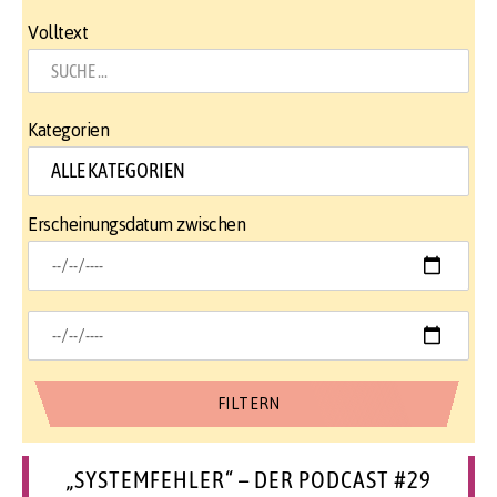
Volltext
Kategorien
Erscheinungsdatum zwischen
„SYSTEMFEHLER“ – DER PODCAST #29