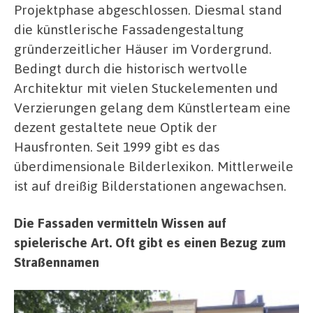
Projektphase abgeschlossen. Diesmal stand
die künstlerische Fassadengestaltung
gründerzeitlicher Häuser im Vordergrund.
Bedingt durch die historisch wertvolle
Architektur mit vielen Stuckelementen und
Verzierungen gelang dem Künstlerteam eine
dezent gestaltete neue Optik der
Hausfronten. Seit 1999 gibt es das
überdimensionale Bilderlexikon. Mittlerweile
ist auf dreißig Bilderstationen angewachsen.
Die Fassaden vermitteln Wissen auf
spielerische Art. Oft gibt es einen Bezug zum
Straßennamen