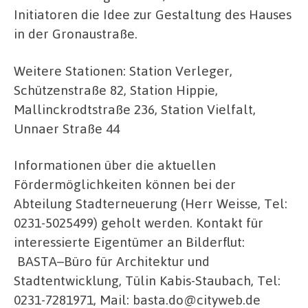
Initiatoren die Idee zur Gestaltung des Hauses
in der Gronaustraße.
Weitere Stationen: Station Verleger,
Schützenstraße 82, Station Hippie,
Mallinckrodtstraße 236, Station Vielfalt,
Unnaer Straße 44
Informationen über die aktuellen
Fördermöglichkeiten können bei der
Abteilung Stadterneuerung (Herr Weisse, Tel:
0231-5025499) geholt werden. Kontakt für
interessierte Eigentümer an Bilderflut:
BASTA–Büro für Architektur und
Stadtentwicklung, Tülin Kabis-Staubach, Tel:
0231-7281971, Mail: basta.do@cityweb.de