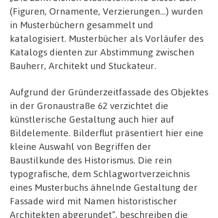
(Figuren, Ornamente, Verzierungen…) wurden
in Musterbüchern gesammelt und
katalogisiert. Musterbücher als Vorläufer des
Katalogs dienten zur Abstimmung zwischen
Bauherr, Architekt und Stuckateur.
Aufgrund der Gründerzeitfassade des Objektes
in der Gronaustraße 62 verzichtet die
künstlerische Gestaltung auch hier auf
Bildelemente. Bilderflut präsentiert hier eine
kleine Auswahl von Begriffen der
Baustilkunde des Historismus. Die rein
typografische, dem Schlagwortverzeichnis
eines Musterbuchs ähnelnde Gestaltung der
Fassade wird mit Namen historistischer
Architekten abgerundet“, beschreiben die