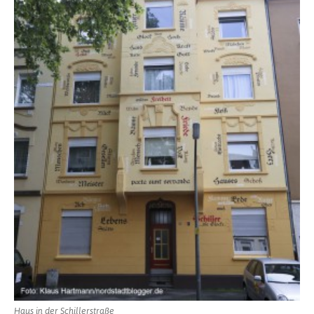
Haus in der Schillerstraße