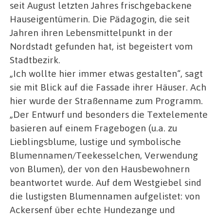
seit August letzten Jahres frischgebackene
Hauseigentümerin. Die Pädagogin, die seit
Jahren ihren Lebensmittelpunkt in der
Nordstadt gefunden hat, ist begeistert vom
Stadtbezirk.
„Ich wollte hier immer etwas gestalten“, sagt
sie mit Blick auf die Fassade ihrer Häuser. Ach
hier wurde der Straßenname zum Programm.
„Der Entwurf und besonders die Textelemente
basieren auf einem Fragebogen (u.a. zu
Lieblingsblume, lustige und symbolische
Blumennamen/Teekesselchen, Verwendung
von Blumen), der von den Hausbewohnern
beantwortet wurde. Auf dem Westgiebel sind
die lustigsten Blumennamen aufgelistet: von
Ackersenf über echte Hundezange und