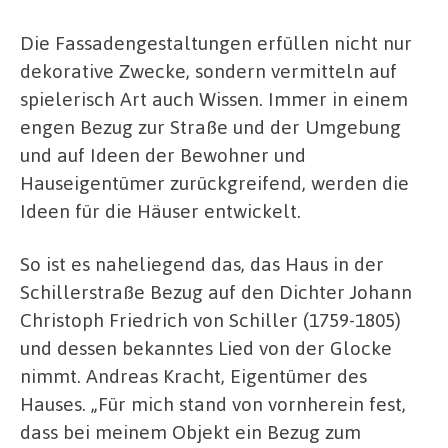
Die Fassadengestaltungen erfüllen nicht nur
dekorative Zwecke, sondern vermitteln auf
spielerisch Art auch Wissen. Immer in einem
engen Bezug zur Straße und der Umgebung
und auf Ideen der Bewohner und
Hauseigentümer zurückgreifend, werden die
Ideen für die Häuser entwickelt.
So ist es naheliegend das, das Haus in der
Schillerstraße Bezug auf den Dichter Johann
Christoph Friedrich von Schiller (1759-1805)
und dessen bekanntes Lied von der Glocke
nimmt. Andreas Kracht, Eigentümer des
Hauses. „Für mich stand von vornherein fest,
dass bei meinem Objekt ein Bezug zum