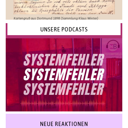
Kartengruß aus Dortmund 1898 (Sammlung Klaus Winter)
UNSERE PODCASTS
NEUE REAKTIONEN