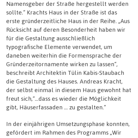
Namensgeber der Straße hergestellt werden
sollte.“ Krachts Haus in der Straße ist das
erste gründerzeitliche Haus in der Reihe. „Aus
Rücksicht auf deren Besonderheit haben wir
für die Gestaltung ausschließlich
typografische Elemente verwendet, um
daneben weiterhin die Formensprache der
Gründerzeitornamente wirken zu lassen“,
beschreibt Architektin Tülin Kabis-Staubach
die Gestaltung des Hauses. Andreas Kracht,
der selbst einmal in diesem Haus gewohnt hat
freut sich,“…dass es wieder die Möglichkeit
gibt, Häuserfassaden … zu gestalten.“
In der einjährigen Umsetzungsphase konnten,
gefördert im Rahmen des Programms „Wir