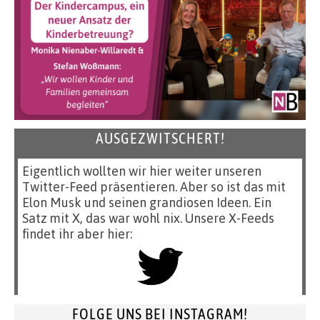
AUSGEZWITSCHERT!
Eigentlich wollten wir hier weiter unseren
Twitter-Feed präsentieren. Aber so ist das mit
Elon Musk und seinen grandiosen Ideen. Ein
Satz mit X, das war wohl nix. Unsere X-Feeds
findet ihr aber hier:
FOLGE UNS BEI INSTAGRAM!