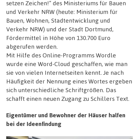
setzen Zeichen!“ des Ministeriums für Bauen
und Verkehr NRW (heute: Ministerium für
Bauen, Wohnen, Stadtentwicklung und
Verkehr NRW) und der Stadt Dortmund,
Fördermittel in Höhe von 130.700 Euro
abgerufen werden.
Mit Hilfe des Online-Programms Wordle
wurde eine Word-Cloud geschaffen, wie man
sie von vielen Internetseiten kennt. Je nach
Häufigkeit der Nennung eines Wortes ergeben
sich unterschiedliche Schriftgrößen. Das
schafft einen neuen Zugang zu Schillers Text.
Eigentümer und Bewohner der Häuser halfen
bei der Ideenfindung