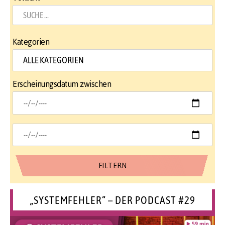
Kategorien
Erscheinungsdatum zwischen
„SYSTEMFEHLER“ – DER PODCAST #29