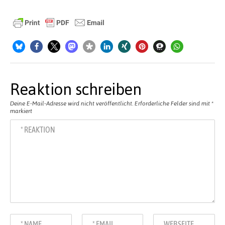
Reaktion schreiben
Deine E-Mail-Adresse wird nicht veröffentlicht.
Erforderliche Felder sind mit
*
markiert