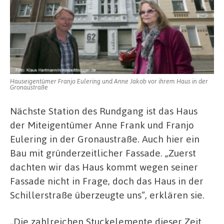
Hauseigentümer Franjo Eulering und Anne Jakob vor ihrem Haus in der
Gronaustraße
Nächste Station des Rundgang ist das Haus
der Miteigentümer Anne Frank und Franjo
Eulering in der Gronaustraße. Auch hier ein
Bau mit gründerzeitlicher Fassade. „Zuerst
dachten wir das Haus kommt wegen seiner
Fassade nicht in Frage, doch das Haus in der
Schillerstraße überzeugte uns“, erklären sie.
„Die zahlreichen Stuckelemente dieser Zeit