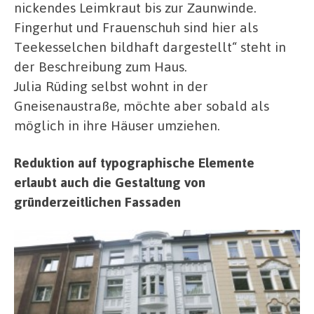
nickendes Leimkraut bis zur Zaunwinde.
Fingerhut und Frauenschuh sind hier als
Teekesselchen bildhaft dargestellt“ steht in
der Beschreibung zum Haus.
Julia Rüding selbst wohnt in der
Gneisenaustraße, möchte aber sobald als
möglich in ihre Häuser umziehen.
Reduktion auf typographische Elemente
erlaubt auch die Gestaltung von
gründerzeitlichen Fassaden