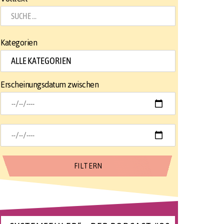
Kategorien
Erscheinungsdatum zwischen