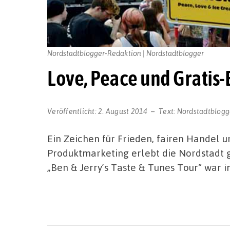
Nordstadtblogger-Redaktion | Nordstadtblogger
Love, Peace und Gratis-E
Veröffentlicht:
2. August 2014
Text:
Nordstadtblogg
Ein Zeichen für Frieden, fairen Handel u
Produktmarketing erlebt die Nordstadt 
„Ben & Jerry’s Taste & Tunes Tour“ war 