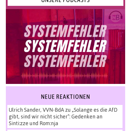
NEUE REAKTIONEN
Ulrich Sander, VVN-BdA
zu
„Solange es die AfD
gibt, sind wir nicht sicher“: Gedenken an
Sinti:zze und Rom:nja