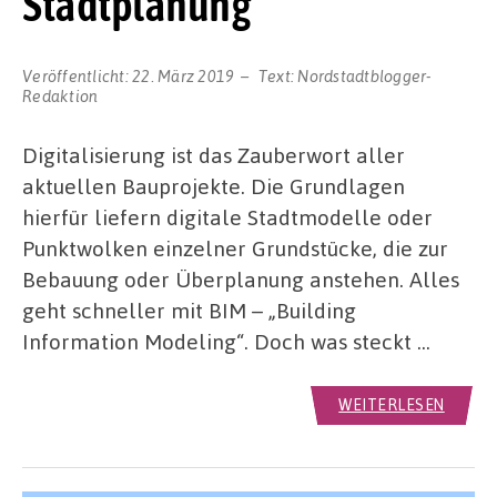
Stadtplanung
Veröffentlicht:
22. März 2019
Text:
Nordstadtblogger-
Redaktion
Digitalisierung ist das Zauberwort aller
aktuellen Bauprojekte. Die Grundlagen
hierfür liefern digitale Stadtmodelle oder
Punktwolken einzelner Grundstücke, die zur
Bebauung oder Überplanung anstehen. Alles
geht schneller mit BIM – „Building
Information Modeling“. Doch was steckt …
WEITERLESEN