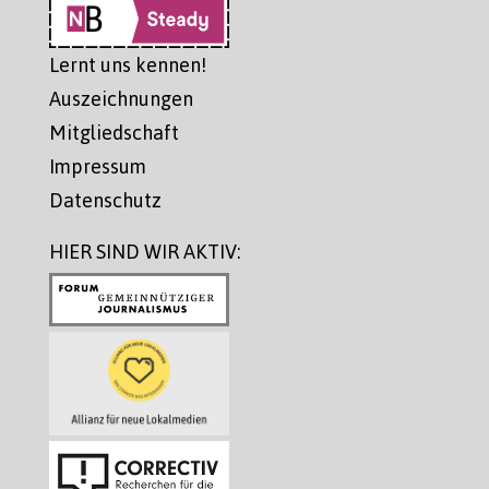
Lernt uns kennen!
Auszeichnungen
Mitgliedschaft
Impressum
Datenschutz
HIER SIND WIR AKTIV: