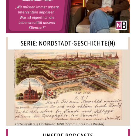
SERIE: NORDSTADT-GESCHICHTE(N)
Kartengruß aus Dortmund 1898 (Sammlung Klaus Winter)
UNSERE PODCASTS