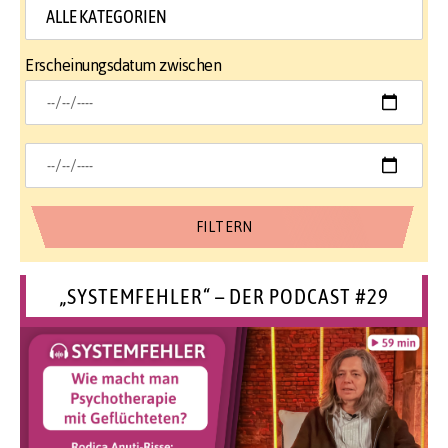
Erscheinungsdatum zwischen
„SYSTEMFEHLER“ – DER PODCAST #29