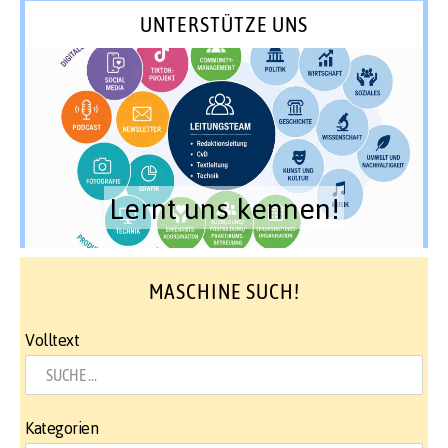
UNTERSTÜTZE UNS
Lernt uns kennen!
MASCHINE SUCH!
Volltext
Kategorien