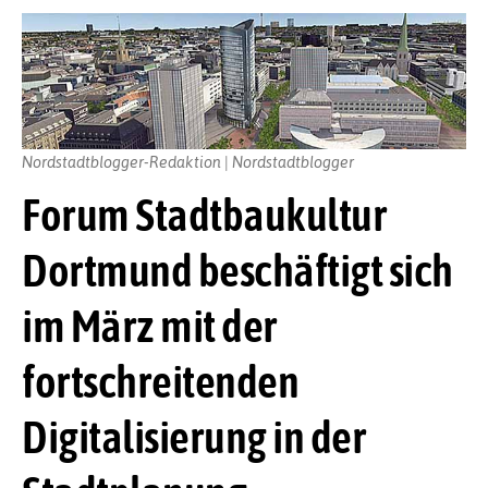
Nordstadtblogger-Redaktion | Nordstadtblogger
Forum Stadtbaukultur
Dortmund beschäftigt sich
im März mit der
fortschreitenden
Digitalisierung in der