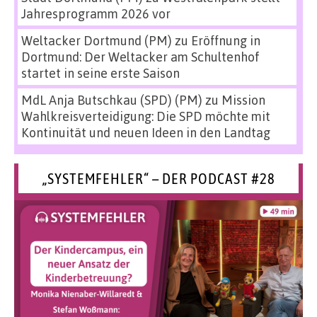
Jahresprogramm 2026 vor
Weltacker Dortmund (PM)
zu
Eröffnung in
Dortmund: Der Weltacker am Schultenhof
startet in seine erste Saison
MdL Anja Butschkau (SPD) (PM)
zu
Mission
Wahlkreisverteidigung: Die SPD möchte mit
Kontinuität und neuen Ideen in den Landtag
„SYSTEMFEHLER“ – DER PODCAST #28