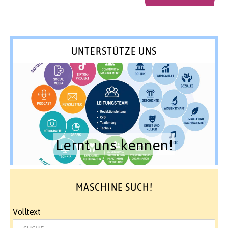
UNTERSTÜTZE UNS
Lernt uns kennen!
MASCHINE SUCH!
Volltext