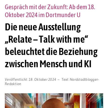
Gespräch mit der Zukunft: Ab dem 18.
Oktober 2024 im Dortmunder U
Die neue Ausstellung
„Relate – Talk with me“
beleuchtet die Beziehung
zwischen Mensch und KI
Veröffentlicht:
18. Oktober 2024
Text:
Nordstadtblogger-
Redaktion