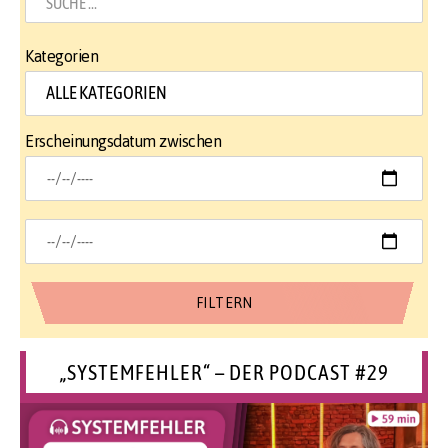
Kategorien
Erscheinungsdatum zwischen
„SYSTEMFEHLER“ – DER PODCAST #29