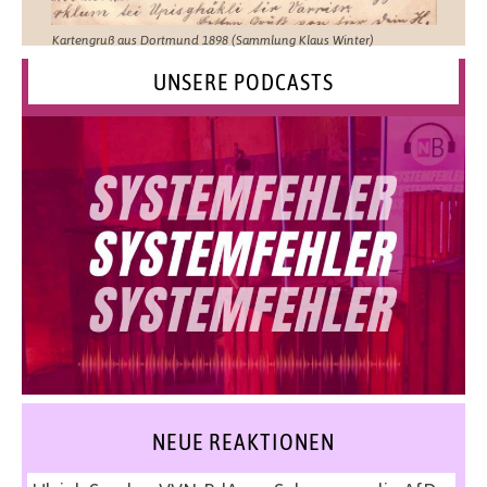
Kartengruß aus Dortmund 1898 (Sammlung Klaus Winter)
UNSERE PODCASTS
NEUE REAKTIONEN