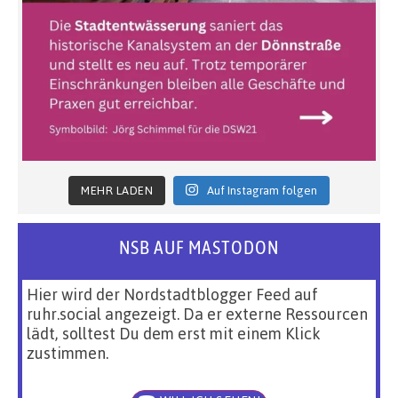
MEHR LADEN
Auf Instagram folgen
NSB AUF MASTODON
Hier wird der Nordstadtblogger Feed auf
ruhr.social angezeigt. Da er externe Ressourcen
lädt, solltest Du dem erst mit einem Klick
zustimmen.