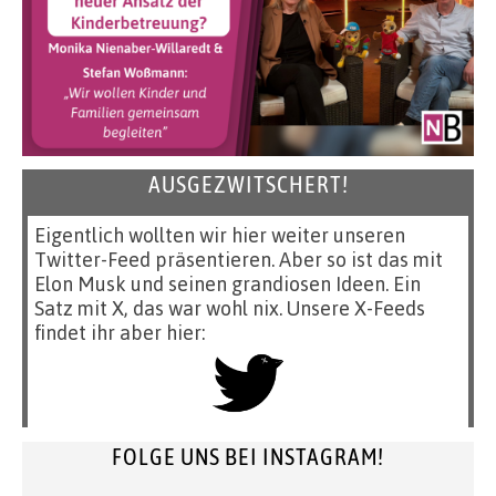
AUSGEZWITSCHERT!
Eigentlich wollten wir hier weiter unseren
Twitter-Feed präsentieren. Aber so ist das mit
Elon Musk und seinen grandiosen Ideen. Ein
Satz mit X, das war wohl nix. Unsere X-Feeds
findet ihr aber hier:
FOLGE UNS BEI INSTAGRAM!