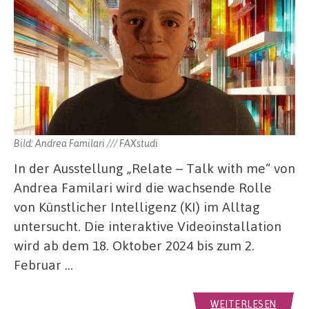
Bild: Andrea Familari /// FAXstudi
In der Ausstellung „Relate – Talk with me“ von
Andrea Familari wird die wachsende Rolle
von Künstlicher Intelligenz (KI) im Alltag
untersucht. Die interaktive Videoinstallation
wird ab dem 18. Oktober 2024 bis zum 2.
Februar …
WEITERLESEN