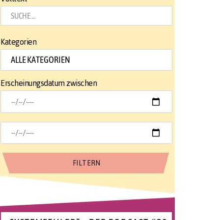
Kategorien
Erscheinungsdatum zwischen