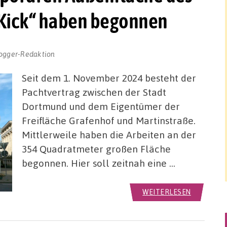
ick“ haben begonnen
ogger-Redaktion
Seit dem 1. November 2024 besteht der
Pachtvertrag zwischen der Stadt
Dortmund und dem Eigentümer der
Freifläche Grafenhof und Martinstraße.
Mittlerweile haben die Arbeiten an der
354 Quadratmeter großen Fläche
begonnen. Hier soll zeitnah eine …
WEITERLESEN