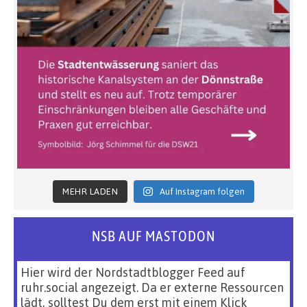
MEHR LADEN
Auf Instagram folgen
NSB AUF MASTODON
Hier wird der Nordstadtblogger Feed auf
ruhr.social angezeigt. Da er externe Ressourcen
lädt, solltest Du dem erst mit einem Klick