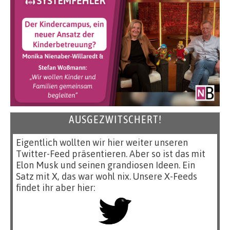
AUSGEZWITSCHERT!
Eigentlich wollten wir hier weiter unseren
Twitter-Feed präsentieren. Aber so ist das mit
Elon Musk und seinen grandiosen Ideen. Ein
Satz mit X, das war wohl nix. Unsere X-Feeds
findet ihr aber hier: