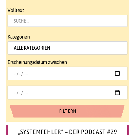
Volltext
Kategorien
Erscheinungsdatum zwischen
„SYSTEMFEHLER“ – DER PODCAST #29