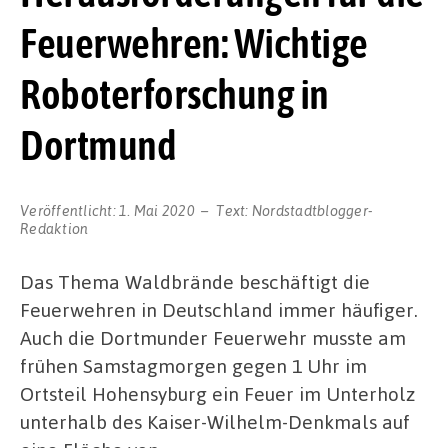
Feuerwehren: Wichtige
Roboterforschung in
Dortmund
Veröffentlicht:
1. Mai 2020
Text:
Nordstadtblogger-
Redaktion
Das Thema Waldbrände beschäftigt die
Feuerwehren in Deutschland immer häufiger.
Auch die Dortmunder Feuerwehr musste am
frühen Samstagmorgen gegen 1 Uhr im
Ortsteil Hohensyburg ein Feuer im Unterholz
unterhalb des Kaiser-Wilhelm-Denkmals auf