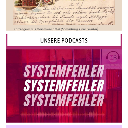
Kartengruß aus Dortmund 1898 (Sammlung Klaus Winter)
UNSERE PODCASTS