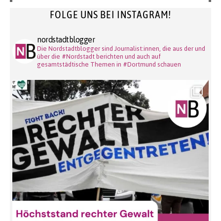
FOLGE UNS BEI INSTAGRAM!
nordstadtblogger
Die Nordstadtblogger sind Journalist:innen, die aus der und
über die #Nordstadt berichten und auch auf
gesamtstädtische Themen in #Dortmund schauen