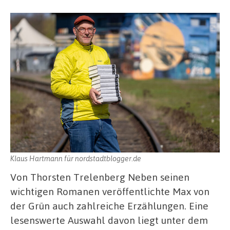
Klaus Hartmann für nordstadtblogger.de
Von Thorsten Trelenberg Neben seinen
wichtigen Romanen veröffentlichte Max von
der Grün auch zahlreiche Erzählungen. Eine
lesenswerte Auswahl davon liegt unter dem