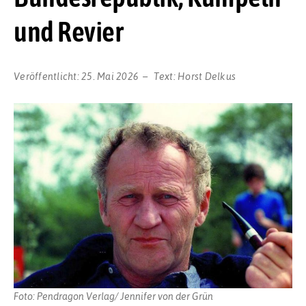
und Revier
Veröffentlicht:
25. Mai 2026
Text:
Horst Delkus
Foto: Pendragon Verlag/ Jennifer von der Grün