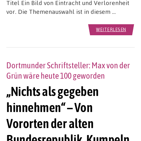
Titel Ein Bild von Eintracht und Verlorenheit
vor. Die Themenauswahl ist in diesem …
WEITERLESEN
Dortmunder Schriftsteller: Max von der
Grün wäre heute 100 geworden
„Nichts als gegeben
hinnehmen“ – Von
Vororten der alten
Bundesrepublik, Kumpeln