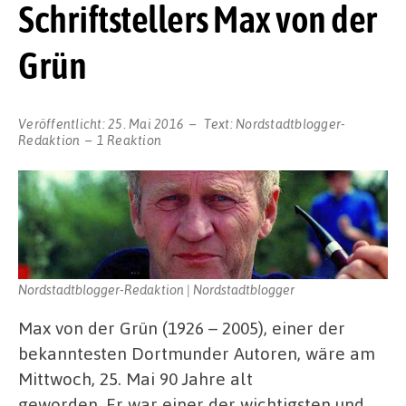
Schriftstellers Max von der
Grün
Veröffentlicht:
25. Mai 2016
Text:
Nordstadtblogger-
Redaktion
1 Reaktion
Nordstadtblogger-Redaktion | Nordstadtblogger
Max von der Grün (1926 – 2005), einer der
bekanntesten Dortmunder Autoren, wäre am
Mittwoch, 25. Mai 90 Jahre alt
geworden. Er war einer der wichtigsten und