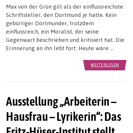
Max von der Grün gilt als der einflussreichste
Schriftsteller, den Dortmund je hatte. Kein
gebürtiger Dortmunder, trotzdem
einflussreich, ein Moralist, der seine
Gegenwart beschrieben und kritisiert hat. Die
Erinnerung an ihn lebt fort: Heute wäre …
WEITERLESEN
Ausstellung „Arbeiterin –
Hausfrau – Lyrikerin“: Das
Fritz-Hüser-Institut stellt