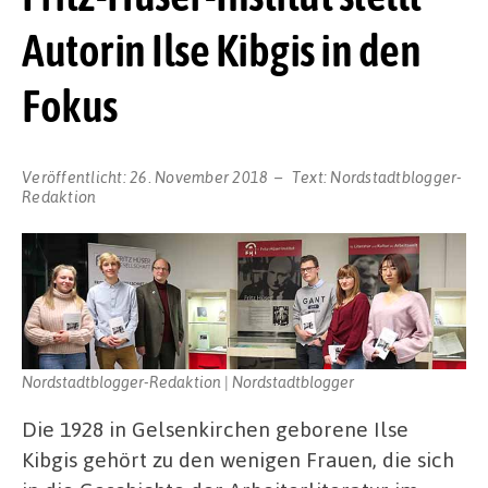
Autorin Ilse Kibgis in den
Fokus
Veröffentlicht:
26. November 2018
Text:
Nordstadtblogger-
Redaktion
Nordstadtblogger-Redaktion | Nordstadtblogger
Die 1928 in Gelsenkirchen geborene Ilse
Kibgis gehört zu den wenigen Frauen, die sich