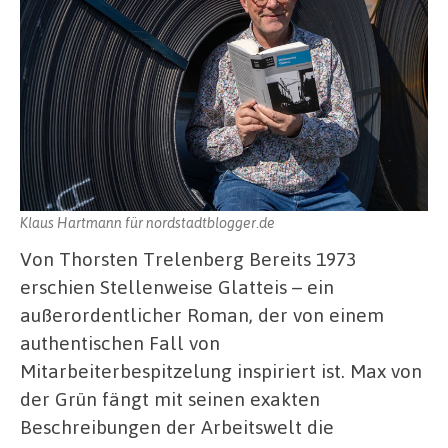
Klaus Hartmann für nordstadtblogger.de
Von Thorsten Trelenberg Bereits 1973
erschien Stellenweise Glatteis – ein
außerordentlicher Roman, der von einem
authentischen Fall von
Mitarbeiterbespitzelung inspiriert ist. Max von
der Grün fängt mit seinen exakten
Beschreibungen der Arbeitswelt die