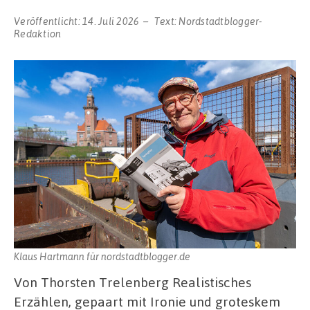
Veröffentlicht:
14. Juli 2026
Text:
Nordstadtblogger-
Redaktion
Klaus Hartmann für nordstadtblogger.de
Von Thorsten Trelenberg Realistisches
Erzählen, gepaart mit Ironie und groteskem