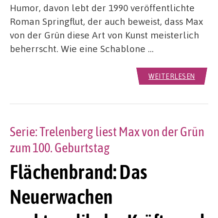
Humor, davon lebt der 1990 veröffentlichte
Roman Springflut, der auch beweist, dass Max
von der Grün diese Art von Kunst meisterlich
beherrscht. Wie eine Schablone …
WEITERLESEN
Serie: Trelenberg liest Max von der Grün
zum 100. Geburtstag
Flächenbrand: Das
Neuerwachen