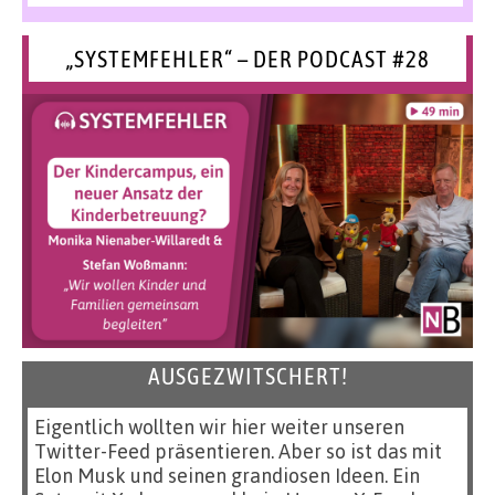
„SYSTEMFEHLER“ – DER PODCAST #28
AUSGEZWITSCHERT!
Eigentlich wollten wir hier weiter unseren
Twitter-Feed präsentieren. Aber so ist das mit
Elon Musk und seinen grandiosen Ideen. Ein