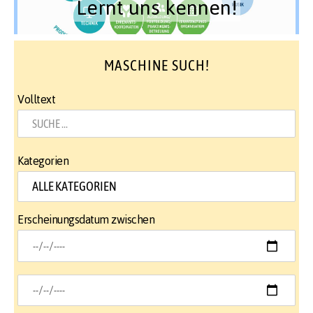
Lernt uns kennen!
MASCHINE SUCH!
Volltext
Kategorien
Erscheinungsdatum zwischen