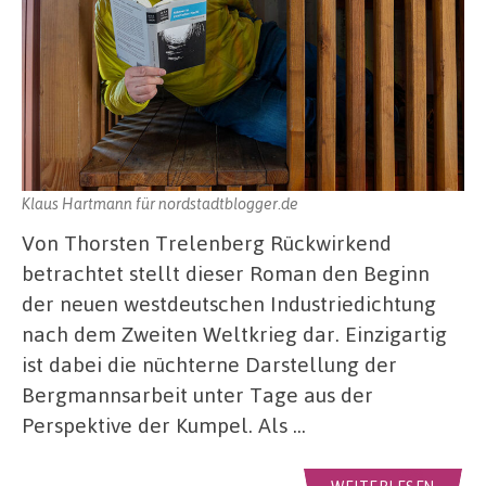
Klaus Hartmann für nordstadtblogger.de
Von Thorsten Trelenberg Rückwirkend
betrachtet stellt dieser Roman den Beginn
der neuen westdeutschen Industriedichtung
nach dem Zweiten Weltkrieg dar. Einzigartig
ist dabei die nüchterne Darstellung der
Bergmannsarbeit unter Tage aus der
Perspektive der Kumpel. Als …