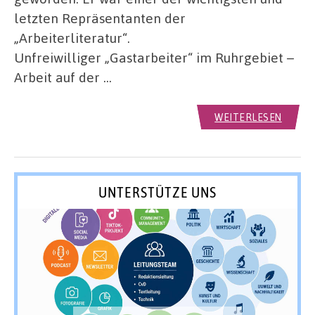
letzten Repräsentanten der
„Arbeiterliteratur“.
Unfreiwilliger „Gastarbeiter“ im Ruhrgebiet –
Arbeit auf der …
WEITERLESEN
UNTERSTÜTZE UNS