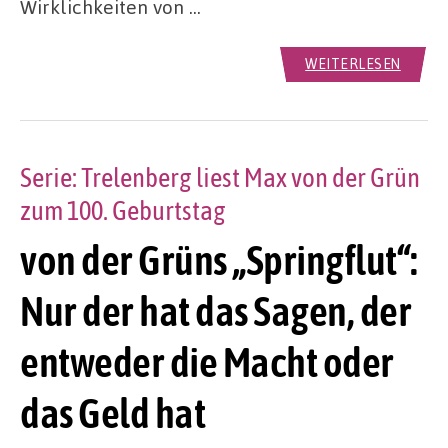
Wirklichkeiten von …
WEITERLESEN
Serie: Trelenberg liest Max von der Grün
zum 100. Geburtstag
von der Grüns „Springflut“:
Nur der hat das Sagen, der
entweder die Macht oder
das Geld hat