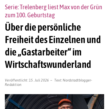
Serie: Trelenberg liest Max von der Grün
zum 100. Geburtstag
Über die persönliche
Freiheit des Einzelnen und
die „Gastarbeiter“ im
Wirtschaftswunderland
Veröffentlicht:
15. Juli 2026
Text:
Nordstadtblogger-
Redaktion