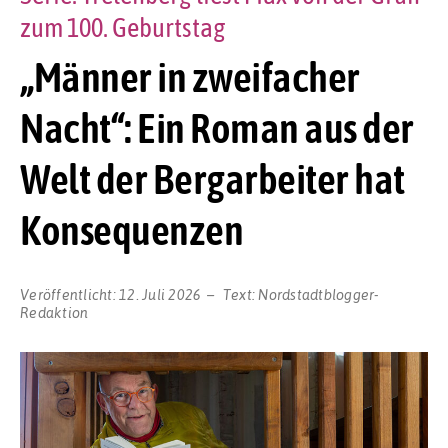
zum 100. Geburtstag
„Männer in zweifacher
Nacht“: Ein Roman aus der
Welt der Bergarbeiter hat
Konsequenzen
Veröffentlicht:
12. Juli 2026
Text:
Nordstadtblogger-
Redaktion