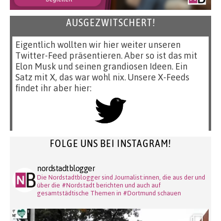
AUSGEZWITSCHERT!
Eigentlich wollten wir hier weiter unseren
Twitter-Feed präsentieren. Aber so ist das mit
Elon Musk und seinen grandiosen Ideen. Ein
Satz mit X, das war wohl nix. Unsere X-Feeds
findet ihr aber hier:
FOLGE UNS BEI INSTAGRAM!
nordstadtblogger
Die Nordstadtblogger sind Journalist:innen, die aus der und
über die #Nordstadt berichten und auch auf
gesamtstädtische Themen in #Dortmund schauen