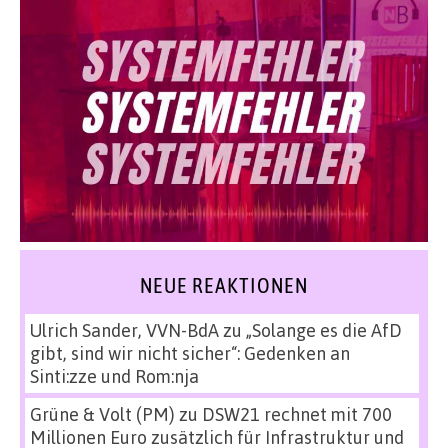
NEUE REAKTIONEN
Ulrich Sander, VVN-BdA
zu
„Solange es die AfD
gibt, sind wir nicht sicher“: Gedenken an
Sinti:zze und Rom:nja
Grüne & Volt (PM)
zu
DSW21 rechnet mit 700
Millionen Euro zusätzlich für Infrastruktur und