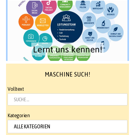
Lernt uns kennen!
MASCHINE SUCH!
Volltext
Kategorien