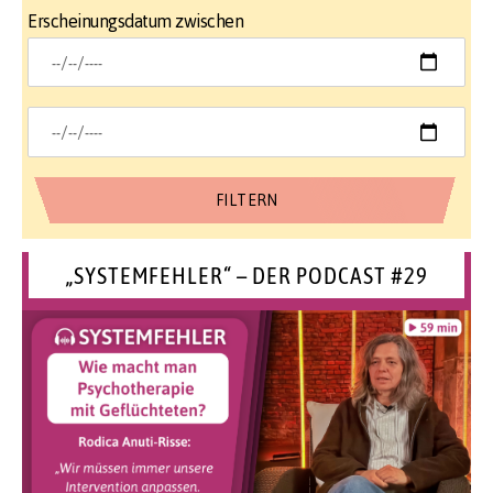
Erscheinungsdatum zwischen
„SYSTEMFEHLER“ – DER PODCAST #29