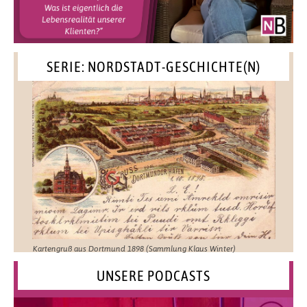
SERIE: NORDSTADT-GESCHICHTE(N)
Kartengruß aus Dortmund 1898 (Sammlung Klaus Winter)
UNSERE PODCASTS