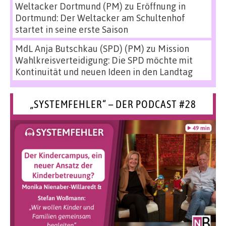
Weltacker Dortmund (PM)
zu
Eröffnung in
Dortmund: Der Weltacker am Schultenhof
startet in seine erste Saison
MdL Anja Butschkau (SPD) (PM)
zu
Mission
Wahlkreisverteidigung: Die SPD möchte mit
Kontinuität und neuen Ideen in den Landtag
„SYSTEMFEHLER“ – DER PODCAST #28