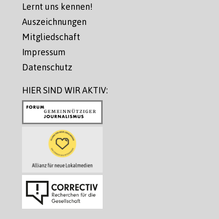
Lernt uns kennen!
Auszeichnungen
Mitgliedschaft
Impressum
Datenschutz
HIER SIND WIR AKTIV: