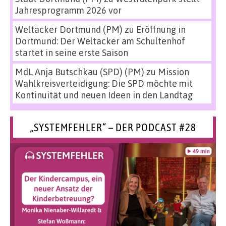
Jahresprogramm 2026 vor
Weltacker Dortmund (PM)
zu
Eröffnung in
Dortmund: Der Weltacker am Schultenhof
startet in seine erste Saison
MdL Anja Butschkau (SPD) (PM)
zu
Mission
Wahlkreisverteidigung: Die SPD möchte mit
Kontinuität und neuen Ideen in den Landtag
„SYSTEMFEHLER“ – DER PODCAST #28