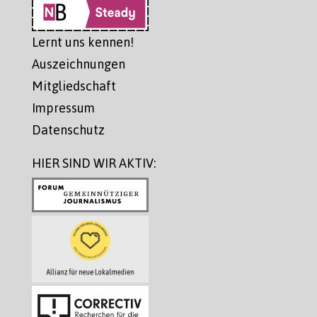
Lernt uns kennen!
Auszeichnungen
Mitgliedschaft
Impressum
Datenschutz
HIER SIND WIR AKTIV: