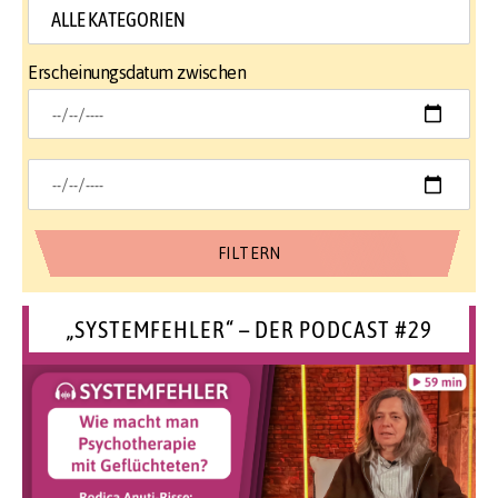
Erscheinungsdatum zwischen
„SYSTEMFEHLER“ – DER PODCAST #29