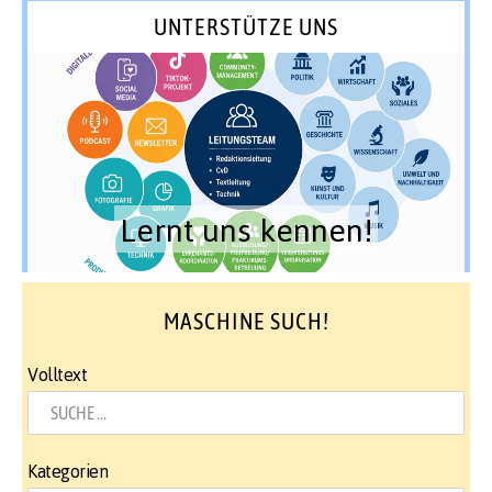
UNTERSTÜTZE UNS
Lernt uns kennen!
MASCHINE SUCH!
Volltext
Kategorien