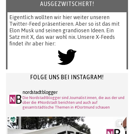
AUSGEZWITSCHERT!
Eigentlich wollten wir hier weiter unseren
Twitter-Feed präsentieren. Aber so ist das mit
Elon Musk und seinen grandiosen Ideen. Ein
Satz mit X, das war wohl nix. Unsere X-Feeds
findet ihr aber hier:
FOLGE UNS BEI INSTAGRAM!
nordstadtblogger
Die Nordstadtblogger sind Journalist:innen, die aus der und
über die #Nordstadt berichten und auch auf
gesamtstädtische Themen in #Dortmund schauen