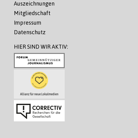
Auszeichnungen
Mitgliedschaft
Impressum
Datenschutz
HIER SIND WIR AKTIV: