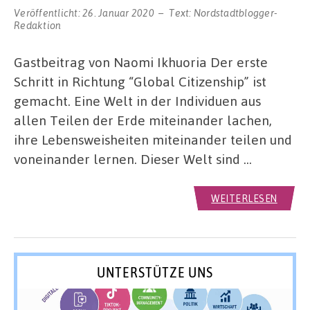
Veröffentlicht:
26. Januar 2020
Text:
Nordstadtblogger-
Redaktion
Gastbeitrag von Naomi Ikhuoria Der erste
Schritt in Richtung “Global Citizenship” ist
gemacht. Eine Welt in der Individuen aus
allen Teilen der Erde miteinander lachen,
ihre Lebensweisheiten miteinander teilen und
voneinander lernen. Dieser Welt sind …
WEITERLESEN
UNTERSTÜTZE UNS