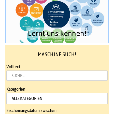
Lernt uns kennen!
MASCHINE SUCH!
Volltext
Kategorien
Erscheinungsdatum zwischen