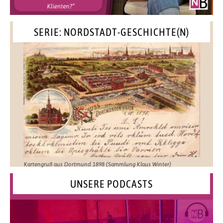
SERIE: NORDSTADT-GESCHICHTE(N)
Kartengruß aus Dortmund 1898 (Sammlung Klaus Winter)
UNSERE PODCASTS