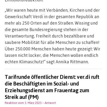
„Wir waren heute mit Verbänden, Kirchen und der
Gewerkschaft Verdi in der gesamten Republik an
mehr als 250 Orten auf den Straßen. Wissing und
die gesamte Bundesregierung stehen in der
Verantwortung, Freiheit durch bezahlbare und
saubere Mobilität für alle Menschen zu schaffen!
Über 250.000 Menschen haben heute gezeigt: Wir
lassen nicht locker, die Menschen wollen endlich
echten Klimaschutz!“ sagt Annika Rittmann.
Tarifrunde öffentlicher Dienst: ver.di ruft
die Beschäftigten im Sozial- und
Erziehungsdienst am Frauentag zum
Streik auf (PM)
Reaktion vom 3. März 2023
– Antwort