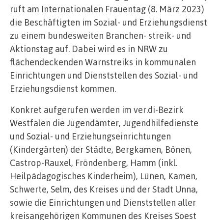
ruft am Internationalen Frauentag (8. März 2023)
die Beschäftigten im Sozial- und Erziehungsdienst
zu einem bundesweiten Branchen- streik- und
Aktionstag auf. Dabei wird es in NRW zu
flächendeckenden Warnstreiks in kommunalen
Einrichtungen und Dienststellen des Sozial- und
Erziehungsdienst kommen.
Konkret aufgerufen werden im ver.di-Bezirk
Westfalen die Jugendämter, Jugendhilfedienste
und Sozial- und Erziehungseinrichtungen
(Kindergärten) der Städte, Bergkamen, Bönen,
Castrop-Rauxel, Fröndenberg, Hamm (inkl.
Heilpädagogisches Kinderheim), Lünen, Kamen,
Schwerte, Selm, des Kreises und der Stadt Unna,
sowie die Einrichtungen und Dienststellen aller
kreisangehörigen Kommunen des Kreises Soest