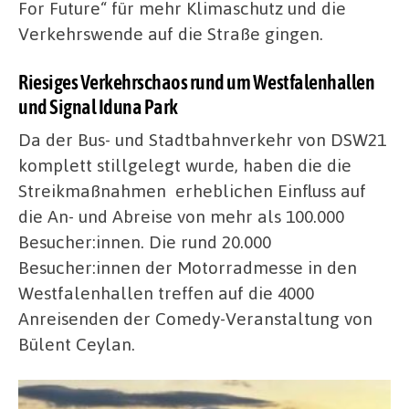
For Future“ für mehr Klimaschutz und die
Verkehrswende auf die Straße gingen.
Riesiges Verkehrschaos rund um Westfalenhallen
und Signal Iduna Park
Da der Bus- und Stadtbahnverkehr von DSW21
komplett stillgelegt wurde, haben die die
Streikmaßnahmen erheblichen Einfluss auf
die An- und Abreise von mehr als 100.000
Besucher:innen. Die rund 20.000
Besucher:innen der Motorradmesse in den
Westfalenhallen treffen auf die 4000
Anreisenden der Comedy-Veranstaltung von
Bülent Ceylan.