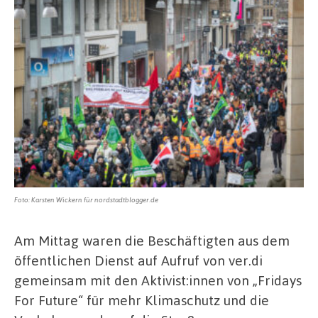
Foto: Karsten Wickern für nordstadtblogger.de
Am Mittag waren die Beschäftigten aus dem
öffentlichen Dienst auf Aufruf von ver.di
gemeinsam mit den Aktivist:innen von „Fridays
For Future“ für mehr Klimaschutz und die