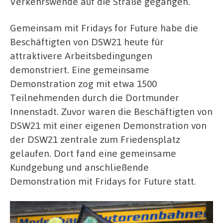
Verkehrswende auf die Straße gegangen.
Gemeinsam mit Fridays for Future habe die
Beschäftigten von DSW21 heute für
attraktivere Arbeitsbedingungen
demonstriert. Eine gemeinsame
Demonstration zog mit etwa 1500
Teilnehmenden durch die Dortmunder
Innenstadt. Zuvor waren die Beschäftigten von
DSW21 mit einer eigenen Demonstration von
der DSW21 zentrale zum Friedensplatz
gelaufen. Dort fand eine gemeinsame
Kundgebung und anschließende
Demonstration mit Fridays for Future statt.