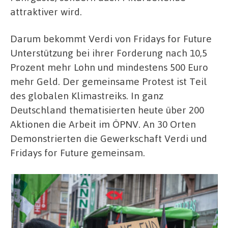
attraktiver wird.
Darum bekommt Verdi von Fridays for Future
Unterstützung bei ihrer Forderung nach 10,5
Prozent mehr Lohn und mindestens 500 Euro
mehr Geld. Der gemeinsame Protest ist Teil
des globalen Klimastreiks. In ganz
Deutschland thematisierten heute über 200
Aktionen die Arbeit im ÖPNV. An 30 Orten
Demonstrierten die Gewerkschaft Verdi und
Fridays for Future gemeinsam.