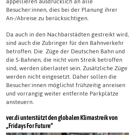
appellieren ausdrücklich an alle
Besucher:innen, dies bei der Planung ihrer
An-/Abreise zu berücksichtigen.
Da auch in den Nachbarstädten gestreikt wird,
sind auch die Zubringer für den Bahnverkehr
betroffen. Die Züge der Deutschen Bahn und
die S-Bahnen, die nicht vom Streik betroffen
sind, werden überlastet sein. Zusätzliche Züge
werden nicht eingesetzt. Daher sollen die
Besucher:innen möglichst frühzeitig anreisen
und vorrangig weiter entfernte Parkplätze
ansteuern.
ver.di unterstützt den globalen Klimastreik von
„Fridays For Future“