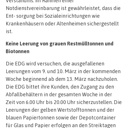
Verständnis. Im Rahmen einer
Notdienstvereinbarung ist gewährleistet, dass die
Ent- sorgung bei Sozialeinrichtungen wie
Krankenhäusern oder Altenheimen sichergestellt
ist.
Keine Leerung von grauen Restmülltonnen und
Biotonnen
Die EDG wird versuchen, die ausgefallenen
Leerungen vom 9. und 10. März in der kommenden
Woche beginnend ab dem 13. März nachzuholen.
Die EDG bittet ihre Kunden, den Zugang zu den
Abfallbehältern in der gesamten Woche in der
Zeit von 6.00 Uhr bis 20.00 Uhr sicherzustellen. Die
Leerungen der gelben Wertstofftonnen und der
blauen Papiertonnen sowie der Depotcontainer
für Glas und Papier erfolgen an den Streiktagen