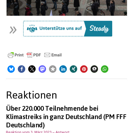
Reaktionen
Über 220.000 Teilnehmende bei
Klimastreiks in ganz Deutschland (PM FFF
Deutschland)
Reaktion vom 3. März 2023
– Antwort