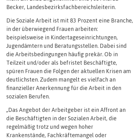
Becker, Landesbezirksfachbereichsleiterin.
Die Soziale Arbeit ist mit 83 Prozent eine Branche,
in der überwiegend Frauen arbeiten:
beispielsweise in Kindertageseinrichtungen,
Jugendämtern und Beratungsstellen. Dabei sind
die Arbeitsbedingungen häufig prekär. Ob in
Teilzeit und/oder als befristet Beschäftigte,
spüren Frauen die Folgen der aktuellen Krisen am
deutlichsten. Zudem mangelt es vielfach an
finanzieller Anerkennung für die Arbeit in den
sozialen Berufen.
„Das Angebot der Arbeitgeber ist ein Affront an
die Beschäftigten in der Sozialen Arbeit, die
regelmäßig trotz und wegen hoher
Krankenstände, Fachkräftemangel oder