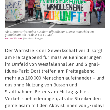
Future“
Die Demonstrierenden aus dem öffentlichen Dienst marschierten
gemeinsam mit „Fridays For Future“.
Karsten Wickern
| Nordstadtblogger
Der Warnstreik der Gewerkschaft ver.di sorgt
am Freitagabend für massive Behinderungen
im Umfeld von Westfalenhallen und Signal-
Iduna-Park: Dort treffen am Freitagabend
mehr als 100.000 Menschen aufeinander – und
das ohne Nutzung von Bussen und
Stadtbahnen. Bereits am Mittag gab es
Verkehrsbehinderungen, als die Streikenden
gemeinsam mit den Aktivist:innen von „Fridays