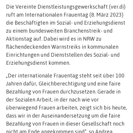
Die Vereinte Dienstleistungsgewerkschaft (ver.di)
ruft am Internationalen Frauentag (8. März 2023)
die Beschäftigten im Sozial- und Erziehungsdienst
zu einem bundesweiten Branchenstreik- und
Aktionstag auf. Dabei wird es in NRW zu
flächendeckenden Warnstreiks in kommunalen
Einrichtungen und Dienststellen des Sozial- und
Erziehungsdienst kommen.
„Der internationale Frauentag steht seit über 100
Jahren dafür, Gleichberechtigung und eine faire
Bezahlung von Frauen durchzusetzen. Gerade in
der Sozialen Arbeit, in der nach wie vor
überwiegend Frauen arbeiten, zeigt sich bis heute,
dass wir in der Auseinandersetzung um die faire
Bezahlung von Frauen in dieser Gesellschaft noch
nicht am Ende angekommen sind“, so Andrea