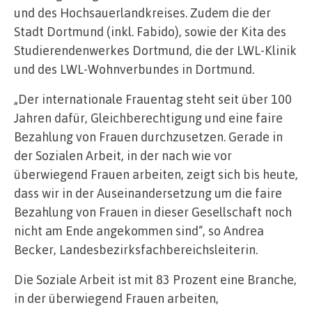
und des Hochsauerlandkreises. Zudem die der
Stadt Dortmund (inkl. Fabido), sowie der Kita des
Studierendenwerkes Dortmund, die der LWL-Klinik
und des LWL-Wohnverbundes in Dortmund.
„Der internationale Frauentag steht seit über 100
Jahren dafür, Gleichberechtigung und eine faire
Bezahlung von Frauen durchzusetzen. Gerade in
der Sozialen Arbeit, in der nach wie vor
überwiegend Frauen arbeiten, zeigt sich bis heute,
dass wir in der Auseinandersetzung um die faire
Bezahlung von Frauen in dieser Gesellschaft noch
nicht am Ende angekommen sind“, so Andrea
Becker, Landesbezirksfachbereichsleiterin.
Die Soziale Arbeit ist mit 83 Prozent eine Branche,
in der überwiegend Frauen arbeiten,