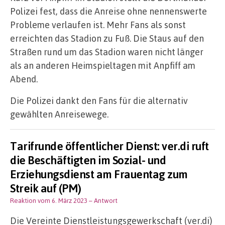
Polizei fest, dass die Anreise ohne nennenswerte
Probleme verlaufen ist. Mehr Fans als sonst
erreichten das Stadion zu Fuß. Die Staus auf den
Straßen rund um das Stadion waren nicht länger
als an anderen Heimspieltagen mit Anpfiff am
Abend.
Die Polizei dankt den Fans für die alternativ
gewählten Anreisewege.
Tarifrunde öffentlicher Dienst: ver.di ruft
die Beschäftigten im Sozial- und
Erziehungsdienst am Frauentag zum
Streik auf (PM)
Reaktion vom 6. März 2023
– Antwort
Die Vereinte Dienstleistungsgewerkschaft (ver.di)