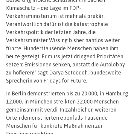
Klimaschutz – die Lage im FDP-
Verkehrsministerium ist mehr als prekär.
Verantwortlich dafür ist die katastrophale
Verkehrspolitik der letzten Jahre, die
Verkehrsminister Wissing bisher nahtlos weiter
führte. Hunderttausende Menschen haben ihm
heute gezeigt: Er muss jetzt dringend Prioritäten
setzen: Emissionen senken, anstatt die Autolobby
zu hofieren!“ sagt Darya Sotoodeh, bundesweite
Sprecherin von Fridays for Future.
In Berlin demonstrierten bis zu 20.000, in Hamburg
12.000, in München streikten 32.000 Menschen
gemeinsam mit ver.di. In zahlreichen weiteren
Orten demonstrierten ebenfalls Tausende
Menschen für konkrete Maßnahmen zur
Emissionsreduktion.