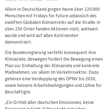
Allein in Deutschland gingen heute über 220.000
Menschen mit Fridays for Future anlässlich des
zwölften Globalen Klimastreiks auf die Straße. In
über 250 Orten fanden Aktionen statt, weltweit
wurde und wird auf allen Kontinenten
demonstriert.
Die Bundesregierung verfehlt konsequent ihre
Klimaziele, deswegen fordert die Bewegung einen
Plan zur Einhaltung der Klimaziele und konkrete
Maßnahmen, vor allem im Verkehrssektor. Dazu
gehören eine Verdopplung des ÖPNV bis 2030,
sowie bessere Arbeitsbedingungen und Löhne für
Beschäftigte.
„Ein Drittel aller deutschen Emissionen, keine
Besserung in Sicht, Schlusslicht in Sachen