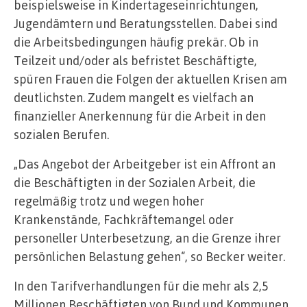
beispielsweise in Kindertageseinrichtungen,
Jugendämtern und Beratungsstellen. Dabei sind
die Arbeitsbedingungen häufig prekär. Ob in
Teilzeit und/oder als befristet Beschäftigte,
spüren Frauen die Folgen der aktuellen Krisen am
deutlichsten. Zudem mangelt es vielfach an
finanzieller Anerkennung für die Arbeit in den
sozialen Berufen.
„Das Angebot der Arbeitgeber ist ein Affront an
die Beschäftigten in der Sozialen Arbeit, die
regelmäßig trotz und wegen hoher
Krankenstände, Fachkräftemangel oder
personeller Unterbesetzung, an die Grenze ihrer
persönlichen Belastung gehen“, so Becker weiter.
In den Tarifverhandlungen für die mehr als 2,5
Millionen Beschäftigten von Bund und Kommunen