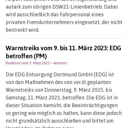
autark zum übrigen DSW21-Linienbetrieb. Dabei
wird ausschließlich das Fahrpersonal eines
privaten Fremdunternehmers eingesetzt, der nicht
bestreikt wird.
Warnstreiks vom 9. bis 11. März 2023: EDG
betroffen (PM)
Reaktion vom 7. März 2023
– Antwort
Die EDG Entsorgung Dortmund GmbH (EDG) ist
von den Maßnahmen des von ver.di geplanten
Warnstreiks von Donnerstag, 9. März 2023, bis
Samstag, 11. März 2023, betroffen. Die EDG ist in
dieser Situation bemüht, die Beeinträchtigungen
so gering wie möglich zu halten, kann diese jedoch
nicht grundsätzlich ausschließen und bittet um