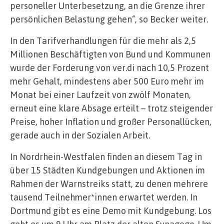
personeller Unterbesetzung, an die Grenze ihrer
persönlichen Belastung gehen“, so Becker weiter.
In den Tarifverhandlungen für die mehr als 2,5
Millionen Beschäftigten von Bund und Kommunen
wurde der Forderung von ver.di nach 10,5 Prozent
mehr Gehalt, mindestens aber 500 Euro mehr im
Monat bei einer Laufzeit von zwölf Monaten,
erneut eine klare Absage erteilt – trotz steigender
Preise, hoher Inflation und großer Personallücken,
gerade auch in der Sozialen Arbeit.
In Nordrhein-Westfalen finden an diesem Tag in
über 15 Städten Kundgebungen und Aktionen im
Rahmen der Warnstreiks statt, zu denen mehrere
tausend Teilnehmer*innen erwartet werden. In
Dortmund gibt es eine Demo mit Kundgebung. Los