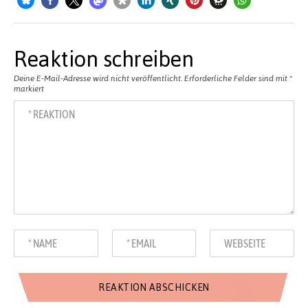
Reaktion schreiben
Deine E-Mail-Adresse wird nicht veröffentlicht.
Erforderliche Felder sind mit
*
markiert