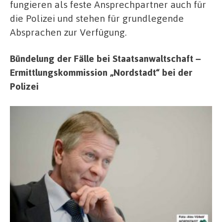
fungieren als feste Ansprechpartner auch für
die Polizei und stehen für grundlegende
Absprachen zur Verfügung.
Bündelung der Fälle bei Staatsanwaltschaft –
Ermittlungskommission „Nordstadt“ bei der
Polizei