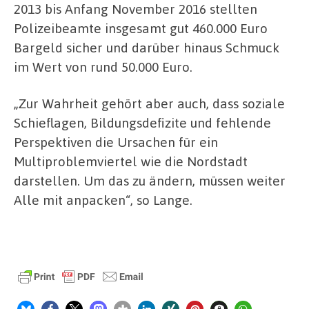
2013 bis Anfang November 2016 stellten
Polizeibeamte insgesamt gut 460.000 Euro
Bargeld sicher und darüber hinaus Schmuck
im Wert von rund 50.000 Euro.
„Zur Wahrheit gehört aber auch, dass soziale
Schieflagen, Bildungsdefizite und fehlende
Perspektiven die Ursachen für ein
Multiproblemviertel wie die Nordstadt
darstellen. Um das zu ändern, müssen weiter
Alle mit anpacken“, so Lange.