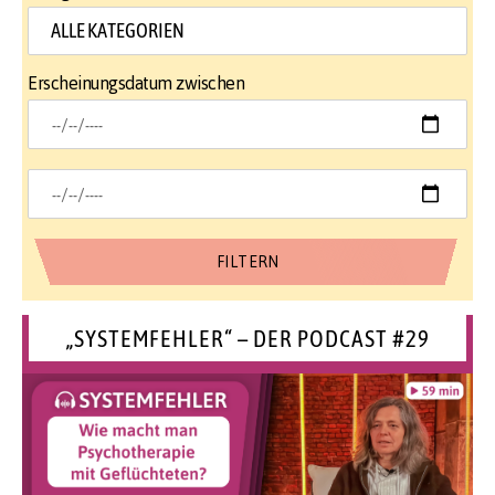
Erscheinungsdatum zwischen
„SYSTEMFEHLER“ – DER PODCAST #29