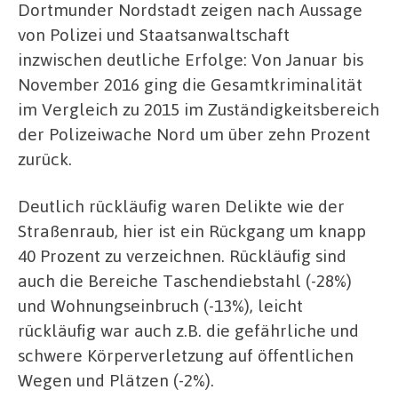
Dortmunder Nordstadt zeigen nach Aussage
von Polizei und Staatsanwaltschaft
inzwischen deutliche Erfolge: Von Januar bis
November 2016 ging die Gesamtkriminalität
im Vergleich zu 2015 im Zuständigkeitsbereich
der Polizeiwache Nord um über zehn Prozent
zurück.
Deutlich rückläufig waren Delikte wie der
Straßenraub, hier ist ein Rückgang um knapp
40 Prozent zu verzeichnen. Rückläufig sind
auch die Bereiche Taschendiebstahl (-28%)
und Wohnungseinbruch (-13%), leicht
rückläufig war auch z.B. die gefährliche und
schwere Körperverletzung auf öffentlichen
Wegen und Plätzen (-2%).