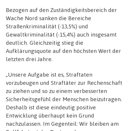
Bezogen auf den Zuständigkeitsbereich der
Wache Nord sanken die Bereiche
Straßenkriminalität (-13,5%) und
Gewaltkriminalität (-15,4%) auch insgesamt
deutlich. Gleichzeitig stieg die
Aufklärungsquote auf den höchsten Wert der
letzten drei Jahre.
„Unsere Aufgabe ist es, Straftaten
vorzubeugen und Straftäter zur Rechenschaft
zu ziehen und so zu einem verbesserten
Sicherheitsgefühl der Menschen beizutragen.
Deshalb ist diese eindeutig positive
Entwicklung überhaupt kein Grund
nachzulassen. Im Gegenteil: Wir bleiben am