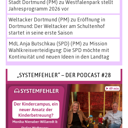
Stadt Dortmund (PM)
zu
Westfalenpark stellt
Jahresprogramm 2026 vor
Weltacker Dortmund (PM)
zu
Eröffnung in
Dortmund: Der Weltacker am Schultenhof
startet in seine erste Saison
MdL Anja Butschkau (SPD) (PM)
zu
Mission
Wahlkreisverteidigung: Die SPD möchte mit
Kontinuität und neuen Ideen in den Landtag
„SYSTEMFEHLER“ – DER PODCAST #28