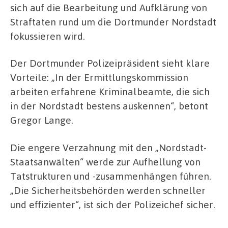
sich auf die Bearbeitung und Aufklärung von
Straftaten rund um die Dortmunder Nordstadt
fokussieren wird.
Der Dortmunder Polizeipräsident sieht klare
Vorteile: „In der Ermittlungskommission
arbeiten erfahrene Kriminalbeamte, die sich
in der Nordstadt bestens auskennen“, betont
Gregor Lange.
Die engere Verzahnung mit den „Nordstadt-
Staatsanwälten“ werde zur Aufhellung von
Tatstrukturen und -zusammenhängen führen.
„Die Sicherheitsbehörden werden schneller
und effizienter“, ist sich der Polizeichef sicher.