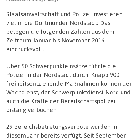
Staatsanwaltschaft und Polizei investieren
viel in die Dortmunder Nordstadt: Das
belegen die folgenden Zahlen aus dem
Zeitraum Januar bis November 2016
eindrucksvoll.
Über 50 Schwerpunkteinsätze führte die
Polizei in der Nordstadt durch. Knapp 900
freiheitsentziehende Maßnahmen können der
Wachdienst, der Schwerpunktdienst Nord und
auch die Kräfte der Bereitschaftspolizei
bislang verbuchen.
29 Bereichsbetretungsverbote wurden in
diesem Jahr bereits verfügt. Seit September