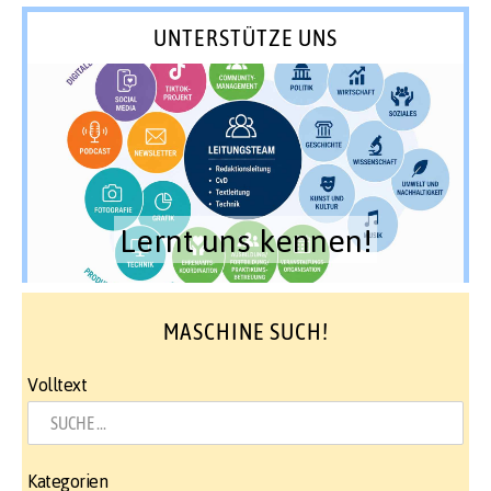
UNTERSTÜTZE UNS
Lernt uns kennen!
MASCHINE SUCH!
Volltext
Kategorien