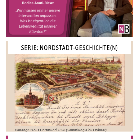
SERIE: NORDSTADT-GESCHICHTE(N)
Kartengruß aus Dortmund 1898 (Sammlung Klaus Winter)