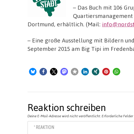
– Das Buch mit 106 Gru
Quartiersmanagement N
Dortmund, erhältlich. (Mail:
info@nords
– Eine große Ausstellung mit Bildern und
September 2015 am Big Tipi im Fredenb
Reaktion schreiben
Deine E-Mail-Adresse wird nicht veröffentlicht.
Erforderliche Felder