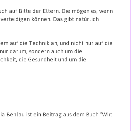
ch auf Bitte der Eltern. Die mögen es, wenn
 verteidigen können. Das gibt natürlich
m auf die Technik an, und nicht nur auf die
t nur darum, sondern auch um die
chkeit, die Gesundheit und um die
ia Behlau ist ein Beitrag aus dem Buch “Wir: