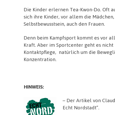
Die Kinder erlernen Tea-Kwon-Do. Oft au
sich ihre Kinder, vor allem die Mädchen,
Selbstbewusstsein, auch den Frauen.
Denn beim Kampfsport kommt es vor alle
Kraft. Aber im Sportcenter geht es nich
Kontaktpflege, natürlich um die Bewegli
Konzentration.
HINWEIS:
– Der Artikel von Claud
Echt Nordstadt”.