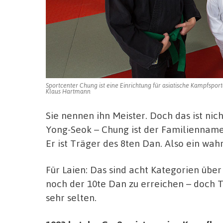
Sportcenter Chung ist eine Einrichtung für asiatische Kampfsport
Klaus Hartmann
Sie nennen ihn Meister. Doch das ist ni
Yong-Seok – Chung ist der Familienname
Er ist Träger des 8ten Dan. Also ein wah
Für Laien: Das sind acht Kategorien übe
noch der 10te Dan zu erreichen – doch T
sehr selten.