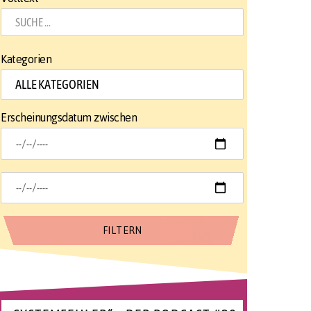
Kategorien
Erscheinungsdatum zwischen