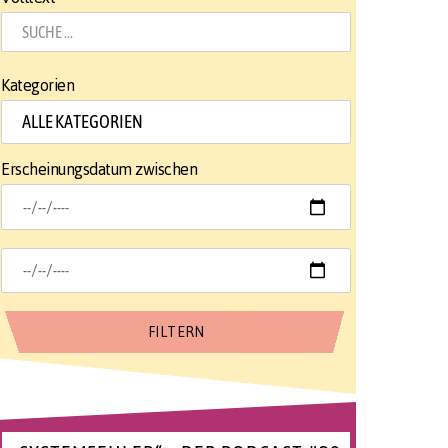
Kategorien
Erscheinungsdatum zwischen