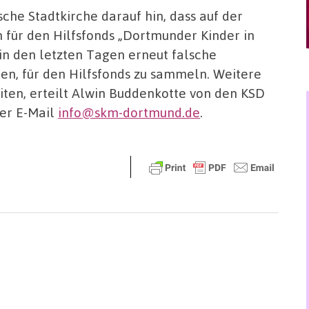
che Stadtkirche darauf hin, dass auf der
 für den Hilfsfonds „Dortmunder Kinder in
n den letzten Tagen erneut falsche
n, für den Hilfsfonds zu sammeln. Weitere
ten, erteilt Alwin Buddenkotte von den KSD
er E-Mail
info@skm-dortmund.de
.