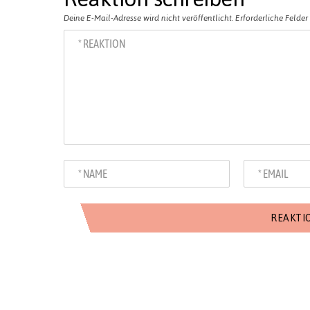
Deine E-Mail-Adresse wird nicht veröffentlicht.
Erforderliche Felder