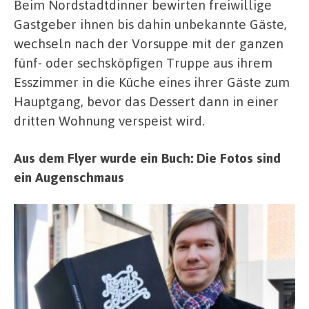
Beim Nordstadtdinner bewirten freiwillige
Gastgeber ihnen bis dahin unbekannte Gäste,
wechseln nach der Vorsuppe mit der ganzen
fünf- oder sechsköpfigen Truppe aus ihrem
Esszimmer in die Küche eines ihrer Gäste zum
Hauptgang, bevor das Dessert dann in einer
dritten Wohnung verspeist wird.
Aus dem Flyer wurde ein Buch: Die Fotos sind
ein Augenschmaus