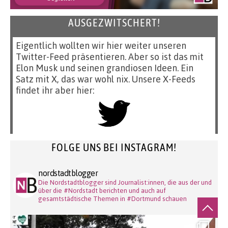
AUSGEZWITSCHERT!
Eigentlich wollten wir hier weiter unseren
Twitter-Feed präsentieren. Aber so ist das mit
Elon Musk und seinen grandiosen Ideen. Ein
Satz mit X, das war wohl nix. Unsere X-Feeds
findet ihr aber hier:
FOLGE UNS BEI INSTAGRAM!
nordstadtblogger
Die Nordstadtblogger sind Journalist:innen, die aus der und
über die #Nordstadt berichten und auch auf
gesamtstädtische Themen in #Dortmund schauen