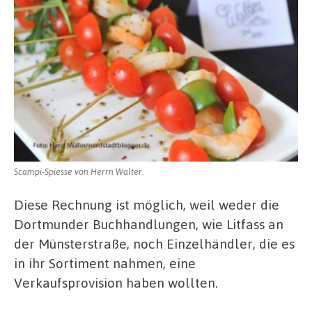
Scampi-Spiesse von Herrn Walter.
Diese Rechnung ist möglich, weil weder die
Dortmunder Buchhandlungen, wie Litfass an
der Münsterstraße, noch Einzelhändler, die es
in ihr Sortiment nahmen, eine
Verkaufsprovision haben wollten.