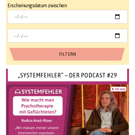
Erscheinungsdatum zwischen
„SYSTEMFEHLER“ – DER PODCAST #29