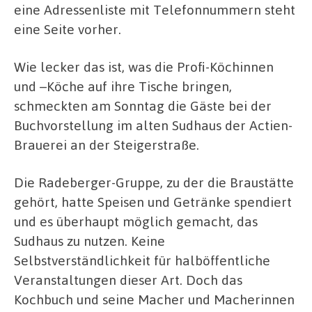
eine Adressenliste mit Telefonnummern steht
eine Seite vorher.
Wie lecker das ist, was die Profi-Köchinnen
und –Köche auf ihre Tische bringen,
schmeckten am Sonntag die Gäste bei der
Buchvorstellung im alten Sudhaus der Actien-
Brauerei an der Steigerstraße.
Die Radeberger-Gruppe, zu der die Braustätte
gehört, hatte Speisen und Getränke spendiert
und es überhaupt möglich gemacht, das
Sudhaus zu nutzen. Keine
Selbstverständlichkeit für halböffentliche
Veranstaltungen dieser Art. Doch das
Kochbuch und seine Macher und Macherinnen