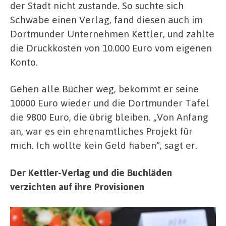
der Stadt nicht zustande. So suchte sich
Schwabe einen Verlag, fand diesen auch im
Dortmunder Unternehmen Kettler, und zahlte
die Druckkosten von 10.000 Euro vom eigenen
Konto.
Gehen alle Bücher weg, bekommt er seine
10000 Euro wieder und die Dortmunder Tafel
die 9800 Euro, die übrig bleiben. „Von Anfang
an, war es ein ehrenamtliches Projekt für
mich. Ich wollte kein Geld haben“, sagt er.
Der Kettler-Verlag und die Buchläden
verzichten auf ihre Provisionen