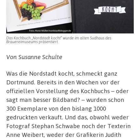
Das Kochbuch „Nordstadt kocht“ wurde im alten Sudhaus des
Brauereimuseums präsentiert.
Von Susanne Schulte
Was die Nordstadt kocht, schmeckt ganz
Dortmund. Bereits in den Wochen vor der
offiziellen Vorstellung des Kochbuchs – oder
sagt man besser Bildband? – wurden schon
300 Exemplare von den bislang 1000
gedruckten verkauft. Und das, obwohl weder
Fotograf Stephan Schwabe noch der Texterin
Anne Weibert, weder der Grafikerin Judith