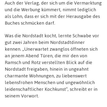
Auch der Verlag, der sich um die Vermarktung
und die Werbung kümmert, nimmt lediglich
als Lohn, dass er sich mit der Herausgabe des
Buches schmücken darf.
Was die Nordstadt kocht, lernte Schwabe vor
gut zwei Jahren beim Nordstadtdinner
kennen. „Unerwartet zwanglos öffneten sich
an jenem Abend Türen, die mir den von
Ramsch und Rotz verstellten Blick auf die
Nordstadt freigaben, hinein in ungeahnt
charmante Wohnungen, zu liebenswert
lebensfrohen Menschen und ungewöhnlich
leidenschaftlicher Kochkunst“, schreibt er in
seinem Vorwort.