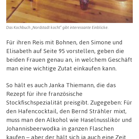
Das Kochbuch „Nordstadt kocht“ gibt interessante Einblicke.
Für ihren Reis mit Bohnen, den Simone und
Elisabeth auf Seite 95 vorstellen, geben die
beiden Frauen genau an, in welchem Geschäft
man eine wichtige Zutat einkaufen kann.
So hält es auch Janka Thiemann, die das
Rezept für ihre französische
Stockfischspezialität preisgibt. Zugegeben: Für
den Hafencocktail, den Bernd Strähler mixt,
muss man den Alkohol wie Haselnusslikör und
Johannisbeerwodka in ganzen Flaschen
kaufen – aber der hält sich ja auch eine Zeit