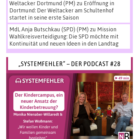
Weltacker Dortmund (PM)
zu
Eröffnung in
Dortmund: Der Weltacker am Schultenhof
startet in seine erste Saison
MdL Anja Butschkau (SPD) (PM)
zu
Mission
Wahlkreisverteidigung: Die SPD möchte mit
Kontinuität und neuen Ideen in den Landtag
„SYSTEMFEHLER“ – DER PODCAST #28