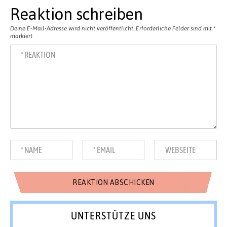
Reaktion schreiben
Deine E-Mail-Adresse wird nicht veröffentlicht.
Erforderliche Felder sind mit
*
markiert
UNTERSTÜTZE UNS