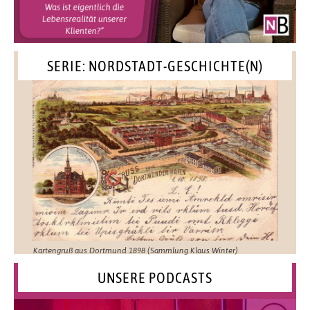
SERIE: NORDSTADT-GESCHICHTE(N)
Kartengruß aus Dortmund 1898 (Sammlung Klaus Winter)
UNSERE PODCASTS