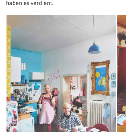
haben es verdient.