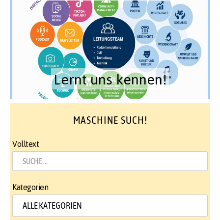
Lernt uns kennen!
MASCHINE SUCH!
Volltext
Kategorien