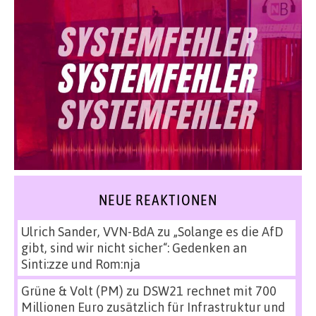
NEUE REAKTIONEN
Ulrich Sander, VVN-BdA
zu
„Solange es die AfD
gibt, sind wir nicht sicher“: Gedenken an
Sinti:zze und Rom:nja
Grüne & Volt (PM)
zu
DSW21 rechnet mit 700
Millionen Euro zusätzlich für Infrastruktur und