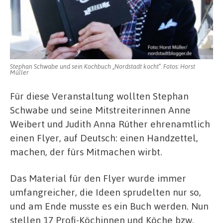
Stephan Schwabe und sein Kochbuch „Nordstadt kocht“. Fotos: Horst
Müller
Für diese Veranstaltung wollten Stephan
Schwabe und seine Mitstreiterinnen Anne
Weibert und Judith Anna Rüther ehrenamtlich
einen Flyer, auf Deutsch: einen Handzettel,
machen, der fürs Mitmachen wirbt.
Das Material für den Flyer wurde immer
umfangreicher, die Ideen sprudelten nur so,
und am Ende musste es ein Buch werden. Nun
stellen 17 Profi-Köchinnen und Köche bzw.