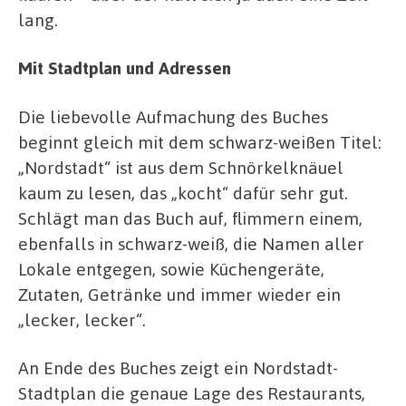
lang.
Mit Stadtplan und Adressen
Die liebevolle Aufmachung des Buches
beginnt gleich mit dem schwarz-weißen Titel:
„Nordstadt“ ist aus dem Schnörkelknäuel
kaum zu lesen, das „kocht“ dafür sehr gut.
Schlägt man das Buch auf, flimmern einem,
ebenfalls in schwarz-weiß, die Namen aller
Lokale entgegen, sowie Küchengeräte,
Zutaten, Getränke und immer wieder ein
„lecker, lecker“.
An Ende des Buches zeigt ein Nordstadt-
Stadtplan die genaue Lage des Restaurants,