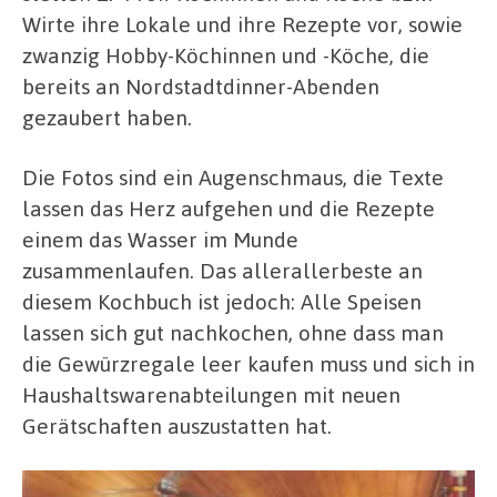
Wirte ihre Lokale und ihre Rezepte vor, sowie
zwanzig Hobby-Köchinnen und -Köche, die
bereits an Nordstadtdinner-Abenden
gezaubert haben.
Die Fotos sind ein Augenschmaus, die Texte
lassen das Herz aufgehen und die Rezepte
einem das Wasser im Munde
zusammenlaufen. Das allerallerbeste an
diesem Kochbuch ist jedoch: Alle Speisen
lassen sich gut nachkochen, ohne dass man
die Gewürzregale leer kaufen muss und sich in
Haushaltswarenabteilungen mit neuen
Gerätschaften auszustatten hat.