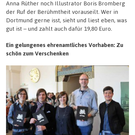
Anna Rüther noch Illustrator Boris Bromberg
der Ruf der Berühmtheit vorauseilt. Wer in
Dortmund gerne isst, sieht und liest eben, was
gut ist – und zahlt auch dafür 19,80 Euro.
Ein gelungenes ehrenamtliches Vorhaben: Zu
schön zum Verschenken