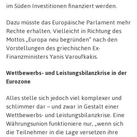
im Süden Investitionen finanziert werden.
Dazu müsste das Europäische Parlament mehr
Rechte erhalten. Vielleicht in Richtung des
Mottos „Europa neu begründen“ nach den
Vorstellungen des griechischen Ex-
Finanzministers Yanis Varoufkakis.
Wettbewerbs- und Leistungsbilanzkrise in der
Eurozone
Alles stelle sich jedoch viel komplexer und
schlimmer dar – und zwar in Gestalt einer
Wettbewerbs- und Leistungsbilanzkrise. Eine
Währungsunion funktioniere nur, „wenn sich
die Teilnehmer in die Lage versetzen ihre