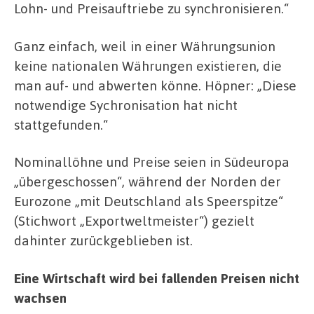
Lohn- und Preisauftriebe zu synchronisieren.“
Ganz einfach, weil in einer Währungsunion
keine nationalen Währungen existieren, die
man auf- und abwerten könne. Höpner: „Diese
notwendige Sychronisation hat nicht
stattgefunden.“
Nominallöhne und Preise seien in Südeuropa
„übergeschossen“, während der Norden der
Eurozone „mit Deutschland als Speerspitze“
(Stichwort „Exportweltmeister“) gezielt
dahinter zurückgeblieben ist.
Eine Wirtschaft wird bei fallenden Preisen nicht
wachsen