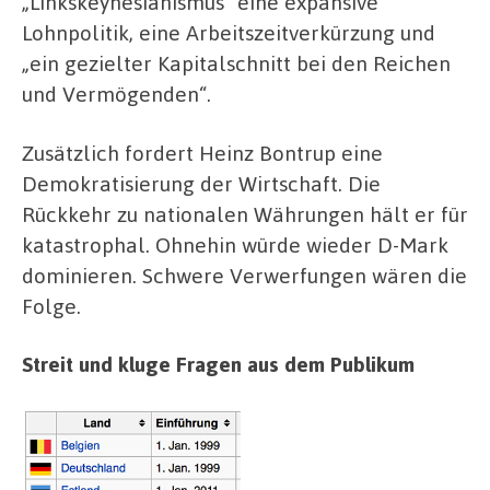
„Linkskeynesianismus“ eine expansive
Lohnpolitik, eine Arbeitszeitverkürzung und
„ein gezielter Kapitalschnitt bei den Reichen
und Vermögenden“.
Zusätzlich fordert Heinz Bontrup eine
Demokratisierung der Wirtschaft. Die
Rückkehr zu nationalen Währungen hält er für
katastrophal. Ohnehin würde wieder D-Mark
dominieren. Schwere Verwerfungen wären die
Folge.
Streit und kluge Fragen aus dem Publikum