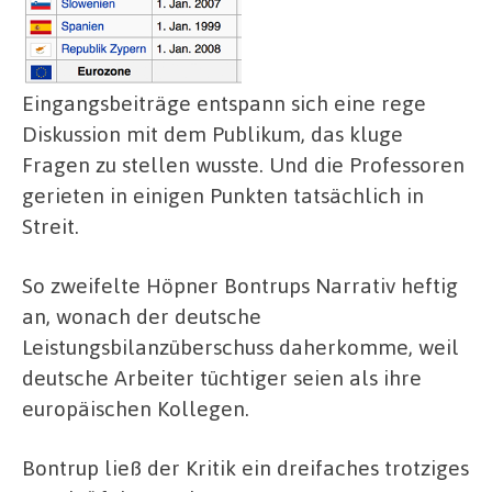
Eingangsbeiträge entspann sich eine rege
Diskussion mit dem Publikum, das kluge
Fragen zu stellen wusste. Und die Professoren
gerieten in einigen Punkten tatsächlich in
Streit.
So zweifelte Höpner Bontrups Narrativ heftig
an, wonach der deutsche
Leistungsbilanzüberschuss daherkomme, weil
deutsche Arbeiter tüchtiger seien als ihre
europäischen Kollegen.
Bontrup ließ der Kritik ein dreifaches trotziges