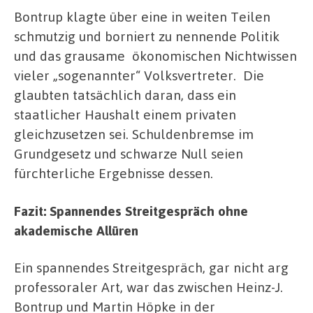
Bontrup klagte über eine in weiten Teilen
schmutzig und borniert zu nennende Politik
und das grausame ökonomischen Nichtwissen
vieler „sogenannter“ Volksvertreter. Die
glaubten tatsächlich daran, dass ein
staatlicher Haushalt einem privaten
gleichzusetzen sei. Schuldenbremse im
Grundgesetz und schwarze Null seien
fürchterliche Ergebnisse dessen.
Fazit: Spannendes Streitgespräch ohne
akademische Allüren
Ein spannendes Streitgespräch, gar nicht arg
professoraler Art, war das zwischen Heinz-J.
Bontrup und Martin Höpke in der