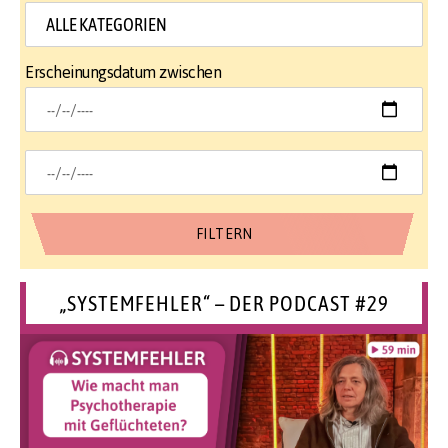
Erscheinungsdatum zwischen
„SYSTEMFEHLER“ – DER PODCAST #29