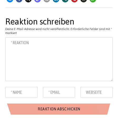
Reaktion schreiben
Deine E-Mail-Adresse wird nicht veröffentlicht.
Erforderliche Felder sind mit
*
markiert