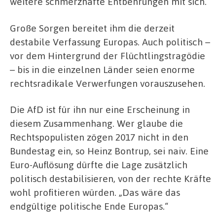
weitere schmerzhafte Entbehrungen mit sich.
Große Sorgen bereitet ihm die derzeit
destabile Verfassung Europas. Auch politisch –
vor dem Hintergrund der Flüchtlingstragödie
– bis in die einzelnen Länder seien enorme
rechtsradikale Verwerfungen vorauszusehen.
Die AfD ist für ihn nur eine Erscheinung in
diesem Zusammenhang. Wer glaube die
Rechtspopulisten zögen 2017 nicht in den
Bundestag ein, so Heinz Bontrup, sei naiv. Eine
Euro-Auflösung dürfte die Lage zusätzlich
politisch destabilisieren, von der rechte Kräfte
wohl profitieren würden. „Das wäre das
endgültige politische Ende Europas.“