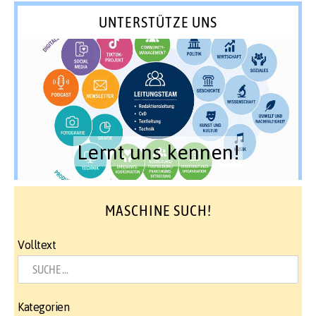
UNTERSTÜTZE UNS
Lernt uns kennen!
MASCHINE SUCH!
Volltext
Kategorien