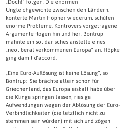
„Doch!“ folgen. Die enormen
Ungleichgewichte zwischen den Ländern,
konterte Martin Höpner wiederum, schüfen
enorme Probleme. Kontrovers vorgetragene
Argumente flogen hin und her. Bontrup
mahnte ein solidarisches anstelle eines
„neoliberal verkommenen Europa“ an. Höpke
ging damit d’accord.
„Eine Euro-Auflösung ist keine Lösung“, so
Bontrup: Sie brächte allein schon für
Griechenland, das Europa eiskalt habe über
die Klinge springen lassen, riesige
Aufwendungen wegen der Ablösung der Euro-
Verbindlichkeiten (die letztlich nicht zu
stemmen sein würden) mit sich und zögen