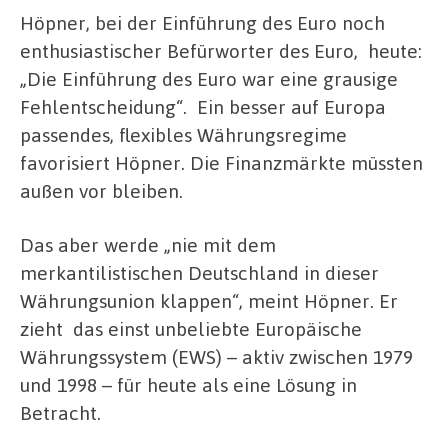
Höpner, bei der Einführung des Euro noch
enthusiastischer Befürworter des Euro, heute:
„Die Einführung des Euro war eine grausige
Fehlentscheidung“. Ein besser auf Europa
passendes, flexibles Währungsregime
favorisiert Höpner. Die Finanzmärkte müssten
außen vor bleiben.
Das aber werde „nie mit dem
merkantilistischen Deutschland in dieser
Währungsunion klappen“, meint Höpner. Er
zieht das einst unbeliebte Europäische
Währungssystem (EWS) – aktiv zwischen 1979
und 1998 – für heute als eine Lösung in
Betracht.