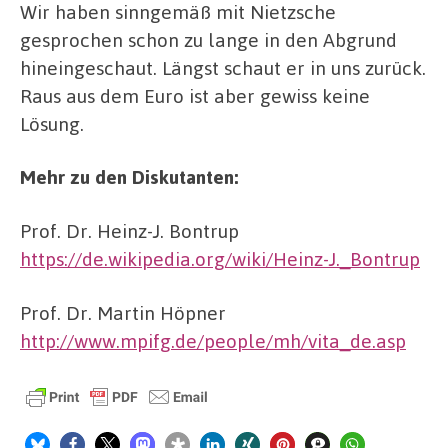
Wir haben sinngemäß mit Nietzsche
gesprochen schon zu lange in den Abgrund
hineingeschaut. Längst schaut er in uns zurück.
Raus aus dem Euro ist aber gewiss keine
Lösung.
Mehr zu den Diskutanten:
Prof. Dr. Heinz-J. Bontrup
https://de.wikipedia.org/wiki/Heinz-J._Bontrup
Prof. Dr. Martin Höpner
http://www.mpifg.de/people/mh/vita_de.asp