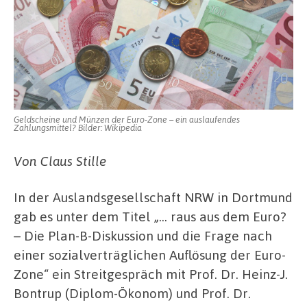
Geldscheine und Münzen der Euro-Zone – ein auslaufendes
Zahlungsmittel? Bilder: Wikipedia
Von Claus Stille
In der Auslandsgesellschaft NRW in Dortmund
gab es unter dem Titel „… raus aus dem Euro?
– Die Plan-B-Diskussion und die Frage nach
einer sozialverträglichen Auflösung der Euro-
Zone“ ein Streitgespräch mit Prof. Dr. Heinz-J.
Bontrup (Diplom-Ökonom) und Prof. Dr.