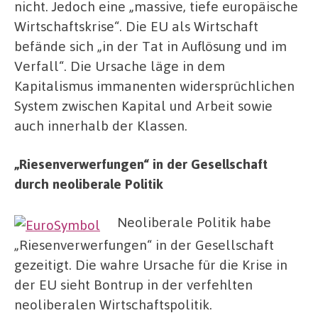
nicht. Jedoch eine „massive, tiefe europäische
Wirtschaftskrise“. Die EU als Wirtschaft
befände sich „in der Tat in Auflösung und im
Verfall“. Die Ursache läge in dem
Kapitalismus immanenten widersprüchlichen
System zwischen Kapital und Arbeit sowie
auch innerhalb der Klassen.
„Riesenverwerfungen“ in der Gesellschaft
durch neoliberale Politik
Neoliberale Politik habe
„Riesenverwerfungen“ in der Gesellschaft
gezeitigt. Die wahre Ursache für die Krise in
der EU sieht Bontrup in der verfehlten
neoliberalen Wirtschaftspolitik.