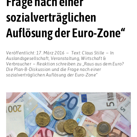
Frage nach einer
sozialverträglichen
Auflösung der Euro-Zone“
Veröffentlicht:
17. März 2016
Text:
Claus Stille
In
Auslandsgesellschaft
,
Veranstaltung
,
Wirtschaft &
Verbraucher
Reaktion schreiben
zu „Raus aus dem Euro?
Die Plan-B-Diskussion und die Frage nach einer
sozialverträglichen Auflösung der Euro-Zone“