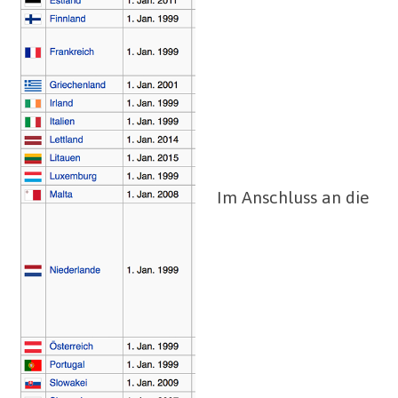
Im Anschluss an die