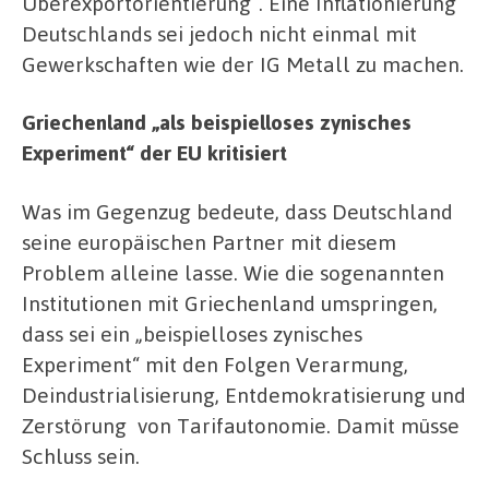
Überexportorientierung“. Eine Inflationierung
Deutschlands sei jedoch nicht einmal mit
Gewerkschaften wie der IG Metall zu machen.
Griechenland „als beispielloses zynisches
Experiment“ der EU kritisiert
Was im Gegenzug bedeute, dass Deutschland
seine europäischen Partner mit diesem
Problem alleine lasse. Wie die sogenannten
Institutionen mit Griechenland umspringen,
dass sei ein „beispielloses zynisches
Experiment“ mit den Folgen Verarmung,
Deindustrialisierung, Entdemokratisierung und
Zerstörung von Tarifautonomie. Damit müsse
Schluss sein.