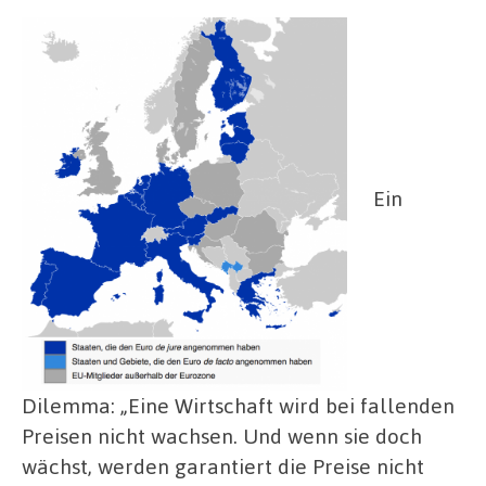
Ein
Dilemma: „Eine Wirtschaft wird bei fallenden
Preisen nicht wachsen. Und wenn sie doch
wächst, werden garantiert die Preise nicht