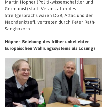
Martin Höpner (Politikwissenschaftler und
Germanist) statt. Veranstalter des
Streitgesprächs waren DGB, Attac und der
Nachdenktreff, vertreten durch Peter Rath-
Sanghakorn.
Höpner
:
Belebung des früher unbeliebten
Europäischen Währungssystems
als
Lösung?