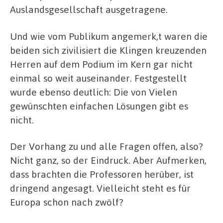
Auslandsgesellschaft ausgetragene.
Und wie vom Publikum angemerk,t waren die
beiden sich zivilisiert die Klingen kreuzenden
Herren auf dem Podium im Kern gar nicht
einmal so weit auseinander. Festgestellt
wurde ebenso deutlich: Die von Vielen
gewünschten einfachen Lösungen gibt es
nicht.
Der Vorhang zu und alle Fragen offen, also?
Nicht ganz, so der Eindruck. Aber Aufmerken,
dass brachten die Professoren herüber, ist
dringend angesagt. Vielleicht steht es für
Europa schon nach zwölf?