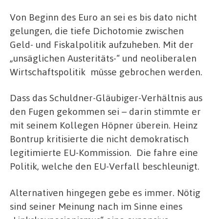
Von Beginn des Euro an sei es bis dato nicht
gelungen, die tiefe Dichotomie zwischen
Geld- und Fiskalpolitik aufzuheben. Mit der
„unsäglichen Austeritäts-“ und neoliberalen
Wirtschaftspolitik müsse gebrochen werden.
Dass das Schuldner-Gläubiger-Verhältnis aus
den Fugen gekommen sei – darin stimmte er
mit seinem Kollegen Höpner überein. Heinz
Bontrup kritisierte die nicht demokratisch
legitimierte EU-Kommission. Die fahre eine
Politik, welche den EU-Verfall beschleunigt.
Alternativen hingegen gebe es immer. Nötig
sind seiner Meinung nach im Sinne eines