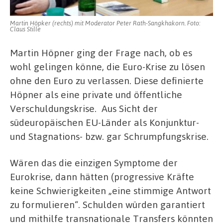
Martin Höpker (rechts) mit Moderator Peter Rath-Sangkhakorn. Foto:
Claus Stille
Martin Höpner ging der Frage nach, ob es
wohl gelingen könne, die Euro-Krise zu lösen
ohne den Euro zu verlassen. Diese definierte
Höpner als eine private und öffentliche
Verschuldungskrise. Aus Sicht der
südeuropäischen EU-Länder als Konjunktur-
und Stagnations- bzw. gar Schrumpfungskrise.
Wären das die einzigen Symptome der
Eurokrise, dann hätten (progressive Kräfte
keine Schwierigkeiten „eine stimmige Antwort
zu formulieren“. Schulden würden garantiert
und mithilfe transnationale Transfers könnten