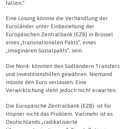
fallen.“
Eine Lösung könnte die Verhandlung der
Euroländer unter Einbeziehung der
Europäischen Zentralbank (EZB) in Brüssel
eines „transnationalen Pakts“, eines
„imaginären Sozialpakts“, sein.
Die Nord- könnten den Südländern Transfers
und Investitionshilfen gewähren. Niemand
müsste den Euro verlassen. Eine
Verwirklichung steht jedoch nicht erwarten.
Die Europäische Zentralbank (EZB) ist für
Höpner nicht das Problem. Vielmehr ist es
Deutschlands „radikalisierte