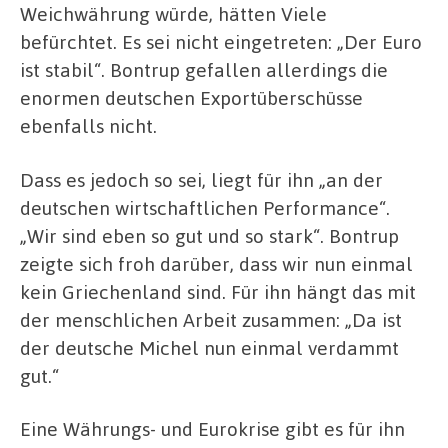
Weichwährung würde, hätten Viele
befürchtet. Es sei nicht eingetreten: „Der Euro
ist stabil“. Bontrup gefallen allerdings die
enormen deutschen Exportüberschüsse
ebenfalls nicht.
Dass es jedoch so sei, liegt für ihn „an der
deutschen wirtschaftlichen Performance“.
„Wir sind eben so gut und so stark“. Bontrup
zeigte sich froh darüber, dass wir nun einmal
kein Griechenland sind. Für ihn hängt das mit
der menschlichen Arbeit zusammen: „Da ist
der deutsche Michel nun einmal verdammt
gut.“
Eine Währungs- und Eurokrise gibt es für ihn