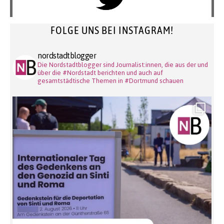
FOLGE UNS BEI INSTAGRAM!
nordstadtblogger
Die Nordstadtblogger sind Journalist:innen, die aus der und
über die #Nordstadt berichten und auch auf
gesamtstädtische Themen in #Dortmund schauen