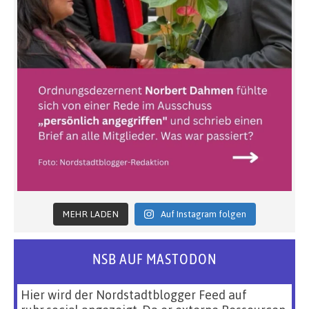
MEHR LADEN
Auf Instagram folgen
NSB AUF MASTODON
Hier wird der Nordstadtblogger Feed auf