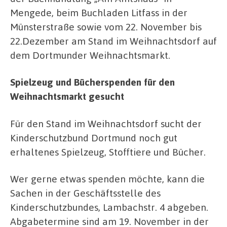
Mengede, beim Buchladen Litfass in der
Münsterstraße sowie vom 22. November bis
22.Dezember am Stand im Weihnachtsdorf auf
dem Dortmunder Weihnachtsmarkt.
Spielzeug und Bücherspenden für den
Weihnachtsmarkt gesucht
Für den Stand im Weihnachtsdorf sucht der
Kinderschutzbund Dortmund noch gut
erhaltenes Spielzeug, Stofftiere und Bücher.
Wer gerne etwas spenden möchte, kann die
Sachen in der Geschäftsstelle des
Kinderschutzbundes, Lambachstr. 4 abgeben.
Abgabetermine sind am 19. November in der