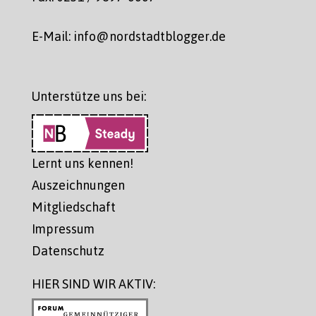
E-Mail: info@nordstadtblogger.de
Unterstütze uns bei:
Lernt uns kennen!
Auszeichnungen
Mitgliedschaft
Impressum
Datenschutz
HIER SIND WIR AKTIV: