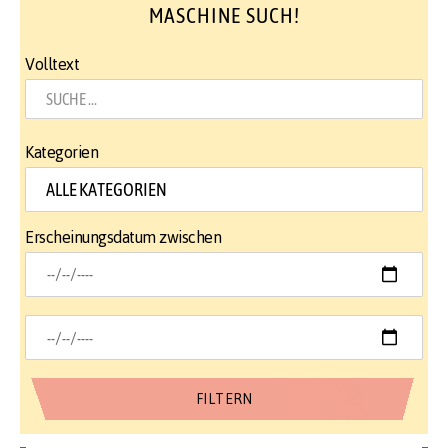
MASCHINE SUCH!
Volltext
Kategorien
Erscheinungsdatum zwischen