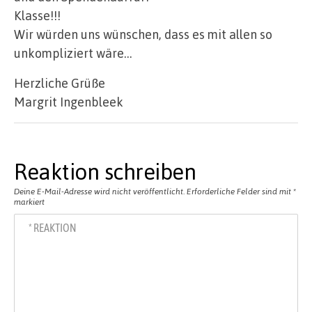
Klasse!!!
Wir würden uns wünschen, dass es mit allen so
unkompliziert wäre…
Herzliche Grüße
Margrit Ingenbleek
Reaktion schreiben
Deine E-Mail-Adresse wird nicht veröffentlicht.
Erforderliche Felder sind mit
*
markiert