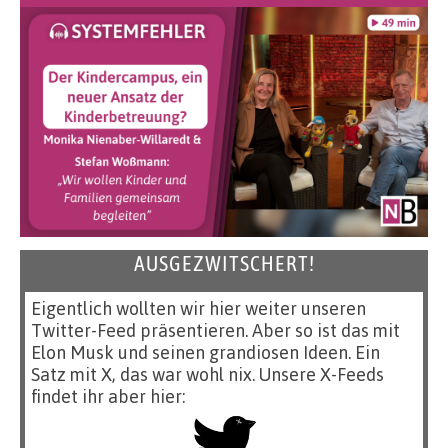
AUSGEZWITSCHERT!
Eigentlich wollten wir hier weiter unseren
Twitter-Feed präsentieren. Aber so ist das mit
Elon Musk und seinen grandiosen Ideen. Ein
Satz mit X, das war wohl nix. Unsere X-Feeds
findet ihr aber hier: