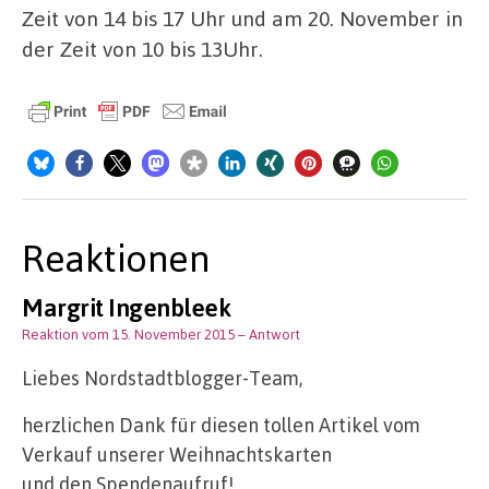
Zeit von 14 bis 17 Uhr und am 20. November in
der Zeit von 10 bis 13Uhr.
Reaktionen
Margrit Ingenbleek
Reaktion vom 15. November 2015
– Antwort
Liebes Nordstadtblogger-Team,
herzlichen Dank für diesen tollen Artikel vom
Verkauf unserer Weihnachtskarten
und den Spendenaufruf!