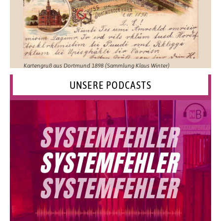
Kartengruß aus Dortmund 1898 (Sammlung Klaus Winter)
UNSERE PODCASTS