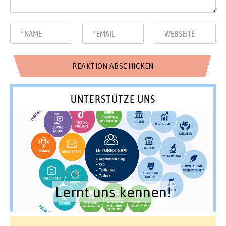
UNTERSTÜTZE UNS
Lernt uns kennen!