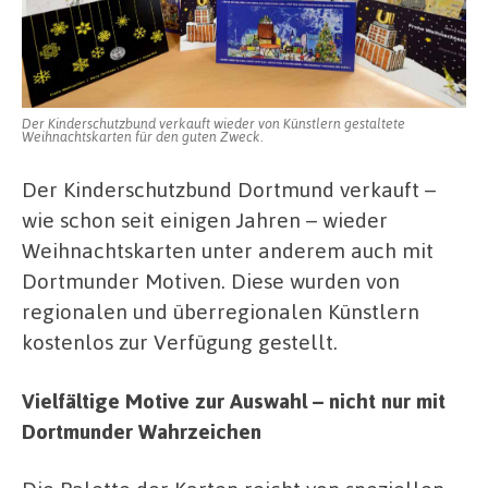
Mot
Der Kinderschutzbund verkauft wieder von Künstlern gestaltete
Weihnachtskarten für den guten Zweck.
Der Kinderschutzbund Dortmund verkauft –
wie schon seit einigen Jahren – wieder
Weihnachtskarten unter anderem auch mit
Dortmunder Motiven. Diese wurden von
regionalen und überregionalen Künstlern
kostenlos zur Verfügung gestellt.
Vielfältige Motive zur Auswahl – nicht nur mit
Dortmunder Wahrzeichen