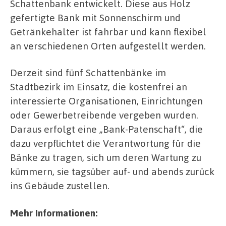
Schattenbank entwickelt. Diese aus Holz
gefertigte Bank mit Sonnenschirm und
Getränkehalter ist fahrbar und kann flexibel
an verschiedenen Orten aufgestellt werden.
Derzeit sind fünf Schattenbänke im
Stadtbezirk im Einsatz, die kostenfrei an
interessierte Organisationen, Einrichtungen
oder Gewerbetreibende vergeben wurden.
Daraus erfolgt eine „Bank-Patenschaft“, die
dazu verpflichtet die Verantwortung für die
Bänke zu tragen, sich um deren Wartung zu
kümmern, sie tagsüber auf- und abends zurück
ins Gebäude zustellen.
Mehr Informationen: