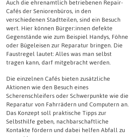
Auch die ehrenamtlich betriebenen Repair-
Cafés der Seniorenbüros, in den
verschiedenen Stadtteilen, sind ein Besuch
wert. Hier können Bürger:innen defekte
Gegenstände wie zum Beispiel Handys, Föhne
oder Bügeleisen zur Reparatur bringen. Die
Faustregel lautet: Alles was man selbst
tragen kann, darf mitgebracht werden.
Die einzelnen Cafés bieten zusätzliche
Aktionen wie den Besuch eines
Scherenschleifers oder Schwerpunkte wie die
Reparatur von Fahrrädern und Computern an.
Das Konzept soll praktische Tipps zur
Selbsthilfe geben, nachbarschaftliche
Kontakte fördern und dabei helfen Abfall zu