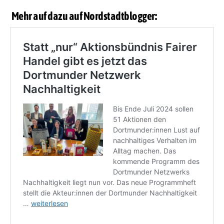
Mehr auf dazu auf Nordstadtblogger: