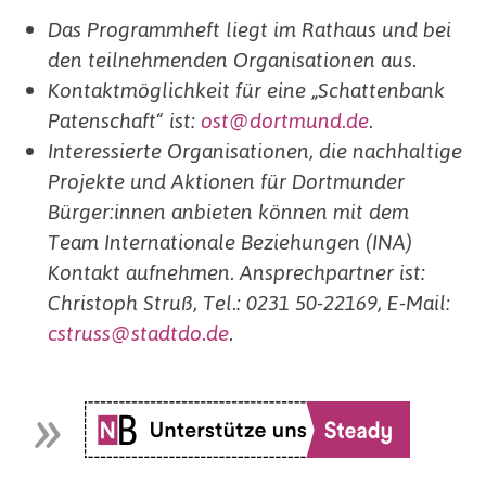
Das Programmheft liegt im Rathaus und bei
den teilnehmenden Organisationen aus.
Kontaktmöglichkeit für eine „Schattenbank
Patenschaft“ ist:
ost@dortmund.de
.
Interessierte Organisationen, die nachhaltige
Projekte und Aktionen für Dortmunder
Bürger:innen anbieten können mit dem
Team Internationale Beziehungen (INA)
Kontakt aufnehmen. Ansprechpartner ist:
Christoph Struß, Tel.: 0231 50-22169, E-Mail:
cstruss@stadtdo.de
.