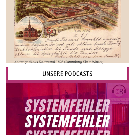
Kartengruß aus Dortmund 1898 (Sammlung Klaus Winter)
UNSERE PODCASTS