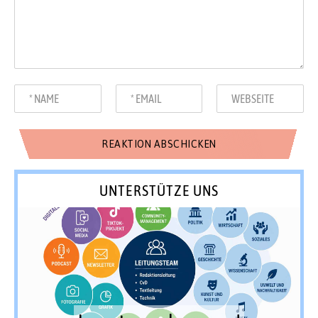
UNTERSTÜTZE UNS