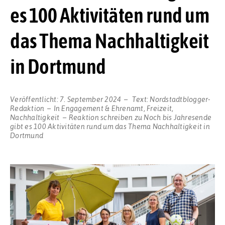
es 100 Aktivitäten rund um
das Thema Nachhaltigkeit
in Dortmund
Veröffentlicht:
7. September 2024
Text:
Nordstadtblogger-
Redaktion
In
Engagement & Ehrenamt
,
Freizeit
,
Nachhaltigkeit
Reaktion schreiben
zu Noch bis Jahresende
gibt es 100 Aktivitäten rund um das Thema Nachhaltigkeit in
Dortmund