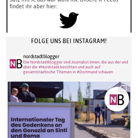
findet ihr aber hier:
FOLGE UNS BEI INSTAGRAM!
nordstadtblogger
Die Nordstadtblogger sind Journalist:innen, die aus der und
über die #Nordstadt berichten und auch auf
gesamtstädtische Themen in #Dortmund schauen