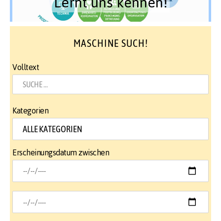
Lernt uns kennen!
MASCHINE SUCH!
Volltext
Kategorien
Erscheinungsdatum zwischen