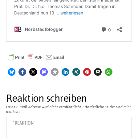
Reaktion schreiben
Deine E-Mail-Adresse wird nicht veröffentlicht.
Erforderliche Felder sind mit
*
markiert