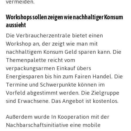
vermeiden.
Workshops sollen zeigen wie nachhaltiger Konsum
aussieht
Die Verbraucherzentrale bietet einen
Workshop an, der zeigt wie man mit
nachhaltigem Konsum Geld sparen kann. Die
Themenpalette reicht vom
verpackungsarmen Einkauf übers
Energiesparen bis hin zum Fairen Handel. Die
Termine und Schwerpunkte können im
Vorfeld abgestimmt werden. Die Zielgruppe
sind Erwachsene. Das Angebot ist kostenlos.
Außerdem wurde In Kooperation mit der
Nachbarschaftsinitiative eine mobile