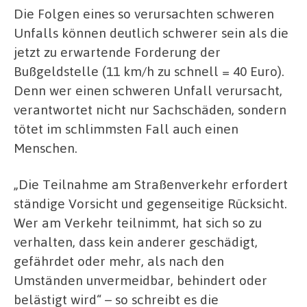
Die Folgen eines so verursachten schweren
Unfalls können deutlich schwerer sein als die
jetzt zu erwartende Forderung der
Bußgeldstelle (11 km/h zu schnell = 40 Euro).
Denn wer einen schweren Unfall verursacht,
verantwortet nicht nur Sachschäden, sondern
tötet im schlimmsten Fall auch einen
Menschen.
„Die Teilnahme am Straßenverkehr erfordert
ständige Vorsicht und gegenseitige Rücksicht.
Wer am Verkehr teilnimmt, hat sich so zu
verhalten, dass kein anderer geschädigt,
gefährdet oder mehr, als nach den
Umständen unvermeidbar, behindert oder
belästigt wird“ – so schreibt es die