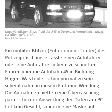
Ungewöhnlicher „Blitzer“ auf der A45 in Dortmund: Vermeintlich witzig,
vor allem gefährlich.
Foto: PP Dortmund
Ein mobiler Blitzer (Enforcement-Trailer) des
Polizeipräsidiums erfasste einen Autofahrer
oder eine Autofahrerin beim zu schnellen
Fahren über die Autobahn 45 in Richtung
Hagen. Was leider schon normal zu sein
scheint nahm in diesem Fall eine Wendung.
Die Aufnahmen hielten eine Überraschung
parat – bei der Auswertung der Daten am PC
fiel kein Gesicht, sondern eine Maske auf.