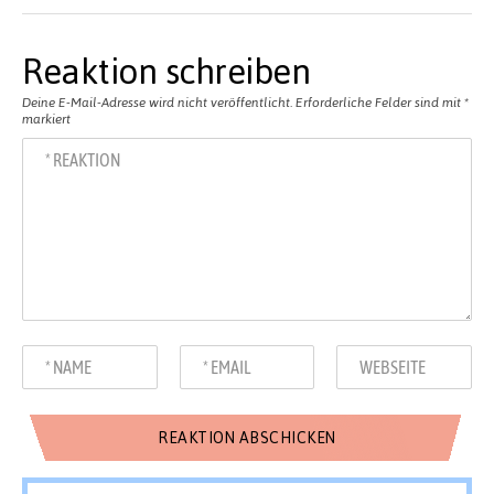
Reaktion schreiben
Deine E-Mail-Adresse wird nicht veröffentlicht.
Erforderliche Felder sind mit
*
markiert