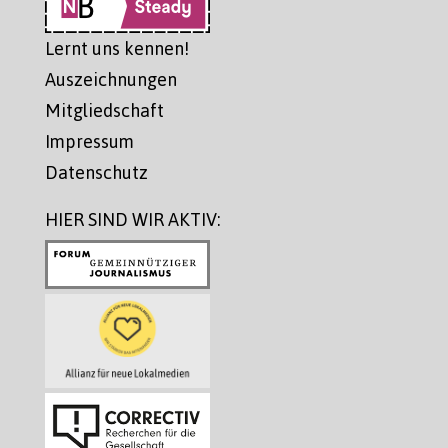
Lernt uns kennen!
Auszeichnungen
Mitgliedschaft
Impressum
Datenschutz
HIER SIND WIR AKTIV: