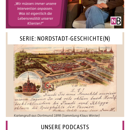
SERIE: NORDSTADT-GESCHICHTE(N)
Kartengruß aus Dortmund 1898 (Sammlung Klaus Winter)
UNSERE PODCASTS