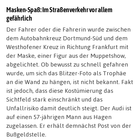
Masken-Spaß: Im Straßenverkehr vor allem
gefährlich
Der Fahrer oder die Fahrerin wurde zwischen
dem Autobahnkreuz Dortmund-Süd und dem
Westhofener Kreuz in Richtung Frankfurt mit
der Maske, einer Figur aus der Muppetshow,
abgelichtet. Ob bewusst zu schnell gefahren
wurde, um sich das Blitzer-Foto als Trophäe
an die Wand zu hängen, ist nicht bekannt. Fakt
ist jedoch, dass diese Kostümierung das
Sichtfeld stark einschränkt und das
Unfallrisiko damit deutlich steigt. Der Audi ist
auf einen 57-jährigen Mann aus Hagen
zugelassen. Er erhält demnächst Post von der
Bußgeldstelle.