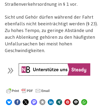
Straßenverkehrsordnung in § 1 vor.
Sicht und Gehör dürfen während der Fahrt
ebenfalls nicht beeinträchtigt werden (§ 23).
Zu hohes Tempo, zu geringe Abstände und
auch Ablenkung gehören zu den häufigsten
Unfallursachen bei meist hohen
Geschwindigkeiten.