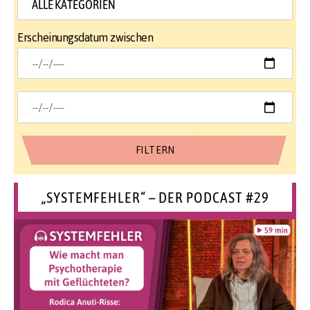
Erscheinungsdatum zwischen
„SYSTEMFEHLER“ – DER PODCAST #29