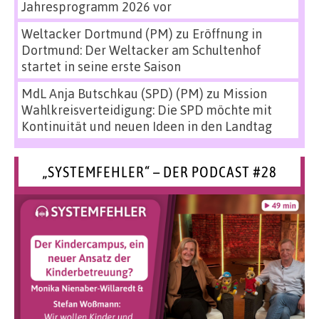
Jahresprogramm 2026 vor
Weltacker Dortmund (PM)
zu
Eröffnung in
Dortmund: Der Weltacker am Schultenhof
startet in seine erste Saison
MdL Anja Butschkau (SPD) (PM)
zu
Mission
Wahlkreisverteidigung: Die SPD möchte mit
Kontinuität und neuen Ideen in den Landtag
„SYSTEMFEHLER“ – DER PODCAST #28