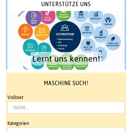
UNTERSTÜTZE UNS
Lernt uns kennen!
MASCHINE SUCH!
Volltext
Kategorien