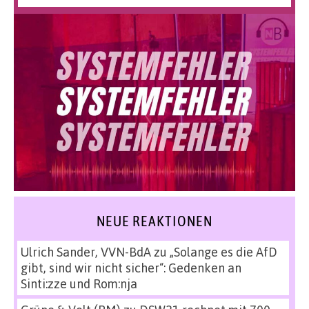
NEUE REAKTIONEN
Ulrich Sander, VVN-BdA
zu
„Solange es die AfD
gibt, sind wir nicht sicher“: Gedenken an
Sinti:zze und Rom:nja