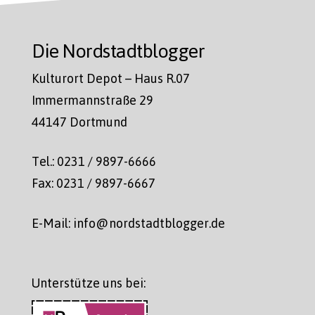
Die Nordstadtblogger
Kulturort Depot – Haus R.07
Immermannstraße 29
44147 Dortmund
Tel.: 0231 / 9897-6666
Fax: 0231 / 9897-6667
E-Mail: info@nordstadtblogger.de
Unterstütze uns bei: