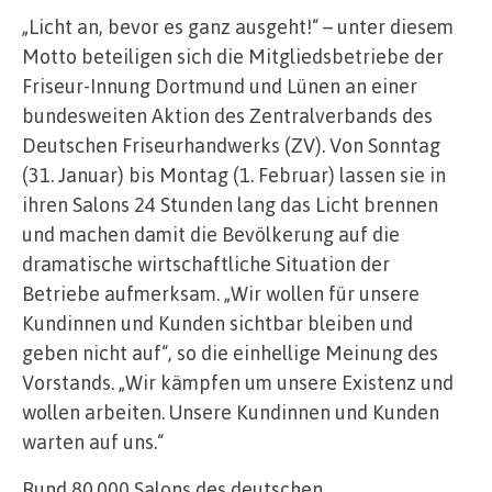
„Licht an, bevor es ganz ausgeht!“ – unter diesem
Motto beteiligen sich die Mitgliedsbetriebe der
Friseur-Innung Dortmund und Lünen an einer
bundesweiten Aktion des Zentralverbands des
Deutschen Friseurhandwerks (ZV). Von Sonntag
(31. Januar) bis Montag (1. Februar) lassen sie in
ihren Salons 24 Stunden lang das Licht brennen
und machen damit die Bevölkerung auf die
dramatische wirtschaftliche Situation der
Betriebe aufmerksam. „Wir wollen für unsere
Kundinnen und Kunden sichtbar bleiben und
geben nicht auf“, so die einhellige Meinung des
Vorstands. „Wir kämpfen um unsere Existenz und
wollen arbeiten. Unsere Kundinnen und Kunden
warten auf uns.“
Rund 80.000 Salons des deutschen