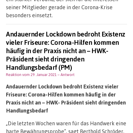
seiner Mitglieder gerade in der Corona-Krise
besonders einsetzt.
Andauernder Lockdown bedroht Existenz
vieler Friseure: Corona-Hilfen kommen
häufig in der Praxis nicht an – HWK-
Präsident sieht dringenden
Handlungsbedarf (PM)
Reaktion vom 29. Januar 2021
– Antwort
Andauernder Lockdown bedroht Existenz vieler
Friseure: Corona-Hilfen kommen häufig in der
Praxis nicht an – HWK- Präsident sieht dringenden
Handlungsbedarf
„Die letzten Wochen waren für das Handwerk eine
harte Bewährungsprobe“, sagt Berthold Schröder,