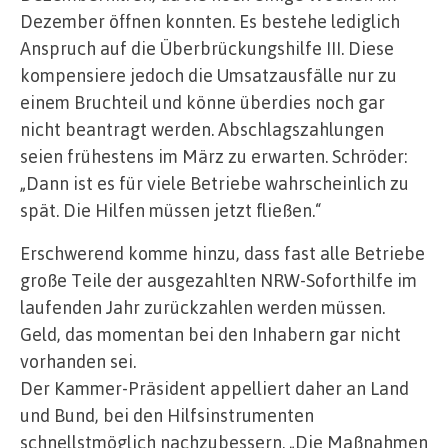
Dezember öffnen konnten. Es bestehe lediglich
Anspruch auf die Überbrückungshilfe III. Diese
kompensiere jedoch die Umsatzausfälle nur zu
einem Bruchteil und könne überdies noch gar
nicht beantragt werden. Abschlagszahlungen
seien frühestens im März zu erwarten. Schröder:
„Dann ist es für viele Betriebe wahrscheinlich zu
spät. Die Hilfen müssen jetzt fließen.“
Erschwerend komme hinzu, dass fast alle Betriebe
große Teile der ausgezahlten NRW-Soforthilfe im
laufenden Jahr zurückzahlen werden müssen.
Geld, das momentan bei den Inhabern gar nicht
vorhanden sei.
Der Kammer-Präsident appelliert daher an Land
und Bund, bei den Hilfsinstrumenten
schnellstmöglich nachzubessern. „Die Maßnahmen