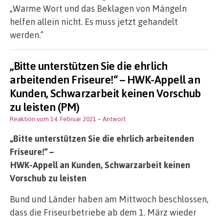
„Warme Wort und das Beklagen von Mängeln
helfen allein nicht. Es muss jetzt gehandelt
werden.”
„Bitte unterstützen Sie die ehrlich
arbeitenden Friseure!“ – HWK-Appell an
Kunden, Schwarzarbeit keinen Vorschub
zu leisten (PM)
Reaktion vom 14. Februar 2021
– Antwort
„Bitte unterstützen Sie die ehrlich arbeitenden
Friseure!“ –
HWK-Appell an Kunden, Schwarzarbeit keinen
Vorschub zu leisten
Bund und Länder haben am Mittwoch beschlossen,
dass die Friseurbetriebe ab dem 1. März wieder