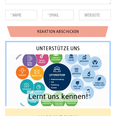
UNTERSTÜTZE UNS
Lernt uns kennen!