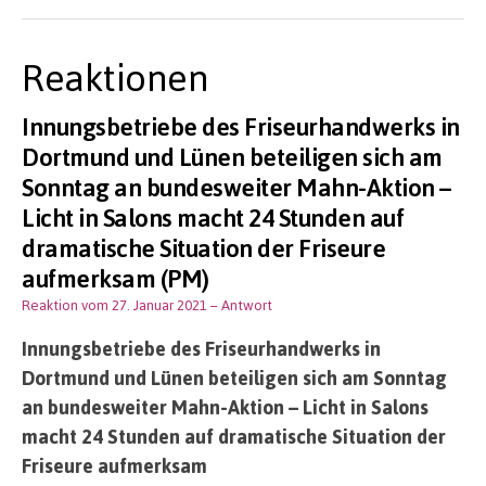
Reaktionen
Innungsbetriebe des Friseurhandwerks in
Dortmund und Lünen beteiligen sich am
Sonntag an bundesweiter Mahn-Aktion –
Licht in Salons macht 24 Stunden auf
dramatische Situation der Friseure
aufmerksam (PM)
Reaktion vom 27. Januar 2021
– Antwort
Innungsbetriebe des Friseurhandwerks in
Dortmund und Lünen beteiligen sich am Sonntag
an bundesweiter Mahn-Aktion – Licht in Salons
macht 24 Stunden auf dramatische Situation der
Friseure aufmerksam