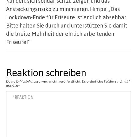
Kunden, sich solidarisch zu zeigen und das
Ansteckungsrisiko zu minimieren. Himpe: „Das
Lockdown-Ende für Friseure ist endlich absehbar.
Bitte halten Sie durch und unterstützen Sie damit
die breite Mehrheit der ehrlich arbeitenden
Friseure!“
Reaktion schreiben
Deine E-Mail-Adresse wird nicht veröffentlicht.
Erforderliche Felder sind mit
*
markiert