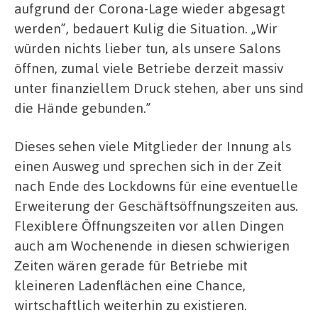
aufgrund der Corona-Lage wieder abgesagt
werden”, bedauert Kulig die Situation. „Wir
würden nichts lieber tun, als unsere Salons
öffnen, zumal viele Betriebe derzeit massiv
unter finanziellem Druck stehen, aber uns sind
die Hände gebunden.”
Dieses sehen viele Mitglieder der Innung als
einen Ausweg und sprechen sich in der Zeit
nach Ende des Lockdowns für eine eventuelle
Erweiterung der Geschäftsöffnungszeiten aus.
Flexiblere Öffnungszeiten vor allen Dingen
auch am Wochenende in diesen schwierigen
Zeiten wären gerade für Betriebe mit
kleineren Ladenflächen eine Chance,
wirtschaftlich weiterhin zu existieren.