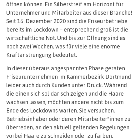
öffnen können. Ein Silberstreif am Horizont für
Unternehmer und Mitarbeiter aus dieser Branche!
Seit 16. Dezember 2020 sind die Friseurbetriebe
bereits im Lockdown – entsprechend groß ist die
wirtschaftliche Not. Und bis zur Öffnung sind es
noch zwei Wochen, was für viele eine enorme
Kraftanstrengung bedeutet.
In dieser überaus angespannten Phase geraten
Friseurunternehmen im Kammerbezirk Dortmund
leider auch durch Kunden unter Druck. Während
die einen sich solidarisch zeigen und die Haare
wachsen lassen, möchten andere nicht bis zum
Ende des Lockdowns warten. Sie versuchen,
Betriebsinhaber oder deren Mitarbeiter*innen zu
überreden, an den aktuell geltenden Regelungen
vorbei Haare zu schneiden oder zu färben.