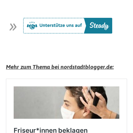
Mehr zum Thema bei nordstadtblogger.de: