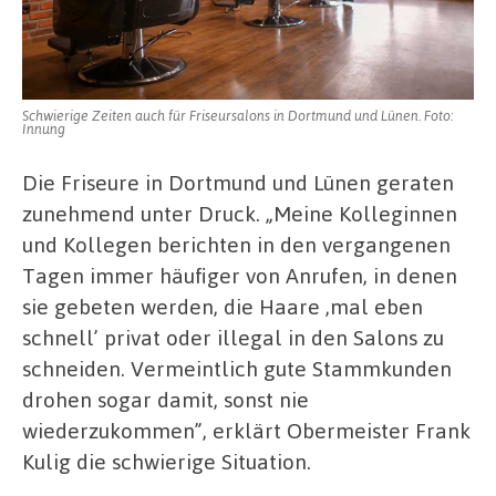
dem
Lockdown
Schwierige Zeiten auch für Friseursalons in Dortmund und Lünen. Foto:
Innung
Die Friseure in Dortmund und Lünen geraten
zunehmend unter Druck. „Meine Kolleginnen
und Kollegen berichten in den vergangenen
Tagen immer häufiger von Anrufen, in denen
sie gebeten werden, die Haare ‚mal eben
schnell’ privat oder illegal in den Salons zu
schneiden. Vermeintlich gute Stammkunden
drohen sogar damit, sonst nie
wiederzukommen”, erklärt Obermeister Frank
Kulig die schwierige Situation.