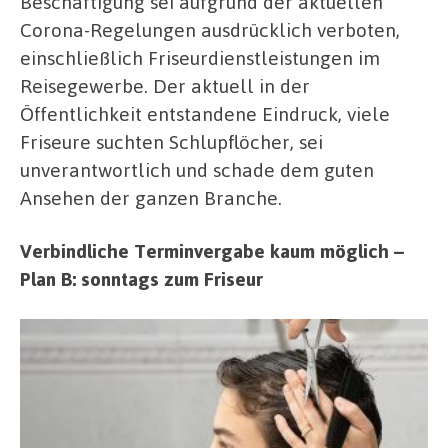
Beschäftigung sei aufgrund der aktuellen
Corona-Regelungen ausdrücklich verboten,
einschließlich Friseurdienstleistungen im
Reisegewerbe. Der aktuell in der
Öffentlichkeit entstandene Eindruck, viele
Friseure suchten Schlupflöcher, sei
unverantwortlich und schade dem guten
Ansehen der ganzen Branche.
Verbindliche Terminvergabe kaum möglich –
Plan B: sonntags zum Friseur