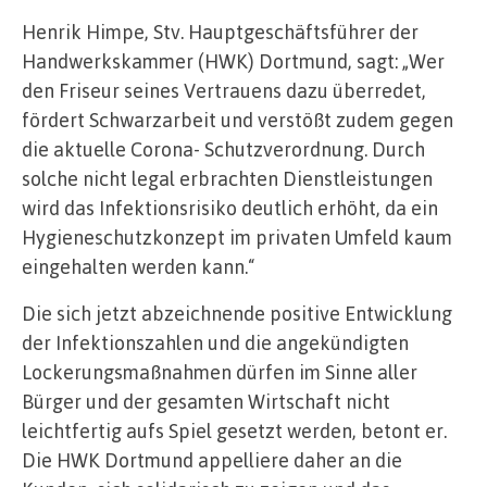
Henrik Himpe, Stv. Hauptgeschäftsführer der
Handwerkskammer (HWK) Dortmund, sagt: „Wer
den Friseur seines Vertrauens dazu überredet,
fördert Schwarzarbeit und verstößt zudem gegen
die aktuelle Corona- Schutzverordnung. Durch
solche nicht legal erbrachten Dienstleistungen
wird das Infektionsrisiko deutlich erhöht, da ein
Hygieneschutzkonzept im privaten Umfeld kaum
eingehalten werden kann.“
Die sich jetzt abzeichnende positive Entwicklung
der Infektionszahlen und die angekündigten
Lockerungsmaßnahmen dürfen im Sinne aller
Bürger und der gesamten Wirtschaft nicht
leichtfertig aufs Spiel gesetzt werden, betont er.
Die HWK Dortmund appelliere daher an die