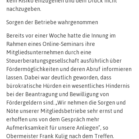
kein Risiko einzugehen und dem Druck nicht
nachzugeben.
Sorgen der Betriebe wahrgenommen
Bereits vor einer Woche hatte die Innung im
Rahmen eines Online-Seminars ihre
Mitgliedsunternehmen durch eine
Steuerberatungsgesellschaft ausführlich über
Fördermöglichkeiten und deren Abruf informieren
lassen. Dabei war deutlich geworden, dass
bürokratische Hürden ein wesentliches Hindernis
bei der Beantragung und Bewilligung von
Fördergeldern sind. „Wir nehmen die Sorgen und
Nöte unserer Mitgliedsbetriebe sehr ernst und
erhoffen uns von dem Gespräch mehr
Aufmerksamkeit für unsere Anliegen”, so
Obermeister Frank Kulig nach dem Treffen.