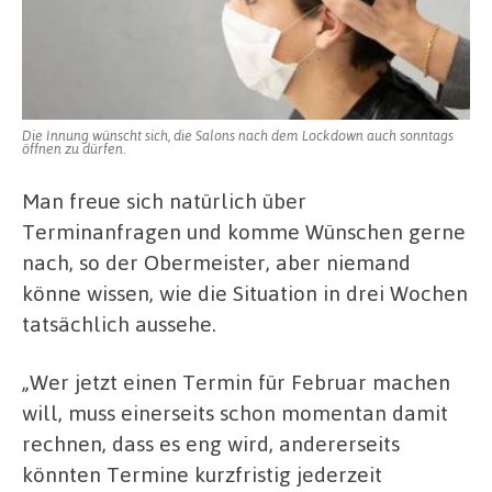
Die Innung wünscht sich, die Salons nach dem Lockdown auch sonntags
öffnen zu dürfen.
Man freue sich natürlich über
Terminanfragen und komme Wünschen gerne
nach, so der Obermeister, aber niemand
könne wissen, wie die Situation in drei Wochen
tatsächlich aussehe.
„Wer jetzt einen Termin für Februar machen
will, muss einerseits schon momentan damit
rechnen, dass es eng wird, andererseits
könnten Termine kurzfristig jederzeit