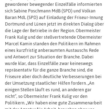
gewordener bewegender Einzelfälle informierten
sich Sabine Poschmann MdB (SPD) und Volkan
Baran MdL (SPD) auf Einladung der Friseur-Innung
Dortmund und Lünen jetzt im direkten Dialog über
die Lage der Betriebe in der Region. Obermeister
Frank Kulig und der stellvertretende Obermeister
Marcel Kamin standen den Politikern im Rahmen
eines kurzfristig anberaumten Austauschs Rede
und Antwort zur Situation der Branche. Dabei
wurde klar, dass Einzelfälle zwar keineswegs
repräsentativ für die ganze Branche sind, die
Friseure aber doch deutliche Verbesserungen bei
der Umsetzung staatlicher Hilfen fordern. „An
einigen Stellen läuft es rund, an anderen gar
nicht“, so Obermeister Frank Kulig vor den
Politikern. „Wir haben eine gute Zusammenarbeit