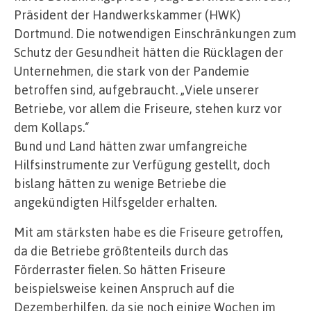
Präsident der Handwerkskammer (HWK)
Dortmund. Die notwendigen Einschränkungen zum
Schutz der Gesundheit hätten die Rücklagen der
Unternehmen, die stark von der Pandemie
betroffen sind, aufgebraucht. „Viele unserer
Betriebe, vor allem die Friseure, stehen kurz vor
dem Kollaps.“
Bund und Land hätten zwar umfangreiche
Hilfsinstrumente zur Verfügung gestellt, doch
bislang hätten zu wenige Betriebe die
angekündigten Hilfsgelder erhalten.
Mit am stärksten habe es die Friseure getroffen,
da die Betriebe größtenteils durch das
Förderraster fielen. So hätten Friseure
beispielsweise keinen Anspruch auf die
Dezemberhilfen, da sie noch einige Wochen im