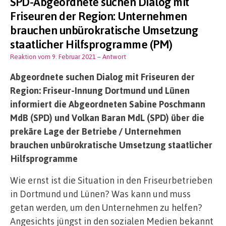
SPD-Abgeordnete suchen Dialog mit
Friseuren der Region: Unternehmen
brauchen unbürokratische Umsetzung
staatlicher Hilfsprogramme (PM)
Reaktion vom 9. Februar 2021
– Antwort
Abgeordnete suchen Dialog mit Friseuren der
Region: Friseur-Innung Dortmund und Lünen
informiert die Abgeordneten Sabine Poschmann
MdB (SPD) und Volkan Baran MdL (SPD) über die
prekäre Lage der Betriebe / Unternehmen
brauchen unbürokratische Umsetzung staatlicher
Hilfsprogramme
Wie ernst ist die Situation in den Friseurbetrieben
in Dortmund und Lünen? Was kann und muss
getan werden, um den Unternehmen zu helfen?
Angesichts jüngst in den sozialen Medien bekannt