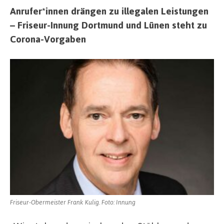
Anrufer*innen drängen zu illegalen Leistungen
– Friseur-Innung Dortmund und Lünen steht zu
Corona-Vorgaben
Friseur-Obermeister Frank Kulig. Foto: Innung