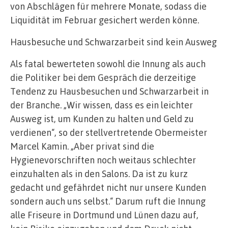
von Abschlägen für mehrere Monate, sodass die
Liquidität im Februar gesichert werden könne.
Hausbesuche und Schwarzarbeit sind kein Ausweg
Als fatal bewerteten sowohl die Innung als auch
die Politiker bei dem Gespräch die derzeitige
Tendenz zu Hausbesuchen und Schwarzarbeit in
der Branche. „Wir wissen, dass es ein leichter
Ausweg ist, um Kunden zu halten und Geld zu
verdienen“, so der stellvertretende Obermeister
Marcel Kamin. „Aber privat sind die
Hygienevorschriften noch weitaus schlechter
einzuhalten als in den Salons. Da ist zu kurz
gedacht und gefährdet nicht nur unsere Kunden
sondern auch uns selbst.“ Darum ruft die Innung
alle Friseure in Dortmund und Lünen dazu auf,