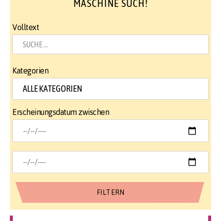
MASCHINE SUCH!
Volltext
Kategorien
Erscheinungsdatum zwischen