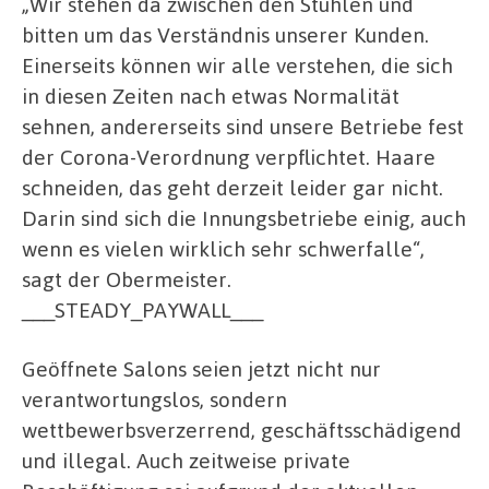
„Wir stehen da zwischen den Stühlen und
bitten um das Verständnis unserer Kunden.
Einerseits können wir alle verstehen, die sich
in diesen Zeiten nach etwas Normalität
sehnen, andererseits sind unsere Betriebe fest
der Corona-Verordnung verpflichtet. Haare
schneiden, das geht derzeit leider gar nicht.
Darin sind sich die Innungsbetriebe einig, auch
wenn es vielen wirklich sehr schwerfalle“,
sagt der Obermeister.
___STEADY_PAYWALL___
Geöffnete Salons seien jetzt nicht nur
verantwortungslos, sondern
wettbewerbsverzerrend, geschäftsschädigend
und illegal. Auch zeitweise private