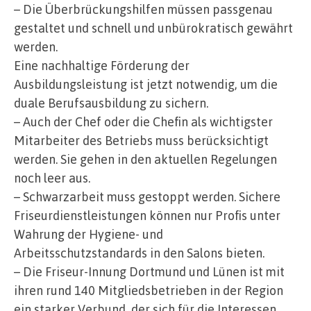
– Die Überbrückungshilfen müssen passgenau
gestaltet und schnell und unbürokratisch gewährt
werden.
Eine nachhaltige Förderung der
Ausbildungsleistung ist jetzt notwendig, um die
duale Berufsausbildung zu sichern.
– Auch der Chef oder die Chefin als wichtigster
Mitarbeiter des Betriebs muss berücksichtigt
werden. Sie gehen in den aktuellen Regelungen
noch leer aus.
– Schwarzarbeit muss gestoppt werden. Sichere
Friseurdienstleistungen können nur Profis unter
Wahrung der Hygiene- und
Arbeitsschutzstandards in den Salons bieten.
– Die Friseur-Innung Dortmund und Lünen ist mit
ihren rund 140 Mitgliedsbetrieben in der Region
ein starker Verbund, der sich für die Interessen