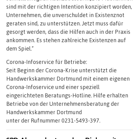
sind mit der richtigen Intention konzipiert worden,
Unternehmen, die unverschuldet in Existenznot
geraten sind, zu unterstützen. Jetzt muss dafür
gesorgt werden, dass die Hilfen auch in der Praxis
ankommen. Es stehen zahlreiche Existenzen auf
dem Spiel.“
Corona-Infoservice für Betriebe:
Seit Beginn der Corona-Krise unterstützt die
Handwerkskammer Dortmund mit einem eigenen
Corona-Infoservice und einer speziell
eingerichteten Beratungs-Hotline. Hilfe erhalten
Betriebe von der Unternehmensberatung der
Handwerkskammer Dortmund
unter der Rufnummer 0231-5493-397.