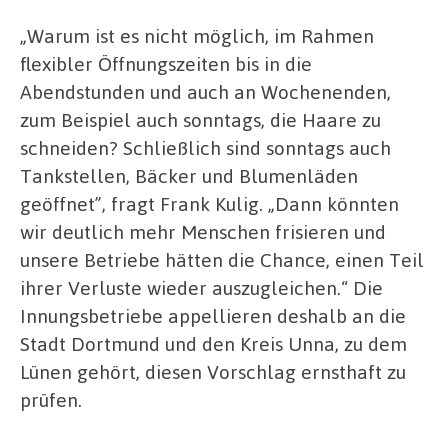
„Warum ist es nicht möglich, im Rahmen
flexibler Öffnungszeiten bis in die
Abendstunden und auch an Wochenenden,
zum Beispiel auch sonntags, die Haare zu
schneiden? Schließlich sind sonntags auch
Tankstellen, Bäcker und Blumenläden
geöffnet”, fragt Frank Kulig. „Dann könnten
wir deutlich mehr Menschen frisieren und
unsere Betriebe hätten die Chance, einen Teil
ihrer Verluste wieder auszugleichen.“ Die
Innungsbetriebe appellieren deshalb an die
Stadt Dortmund und den Kreis Unna, zu dem
Lünen gehört, diesen Vorschlag ernsthaft zu
prüfen.