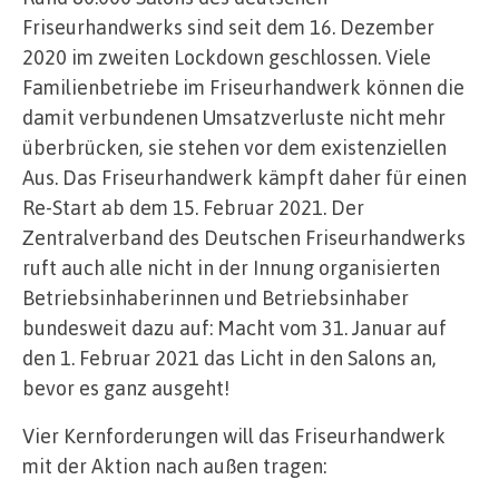
Friseurhandwerks sind seit dem 16. Dezember
2020 im zweiten Lockdown geschlossen. Viele
Familienbetriebe im Friseurhandwerk können die
damit verbundenen Umsatzverluste nicht mehr
überbrücken, sie stehen vor dem existenziellen
Aus. Das Friseurhandwerk kämpft daher für einen
Re-Start ab dem 15. Februar 2021. Der
Zentralverband des Deutschen Friseurhandwerks
ruft auch alle nicht in der Innung organisierten
Betriebsinhaberinnen und Betriebsinhaber
bundesweit dazu auf: Macht vom 31. Januar auf
den 1. Februar 2021 das Licht in den Salons an,
bevor es ganz ausgeht!
Vier Kernforderungen will das Friseurhandwerk
mit der Aktion nach außen tragen: