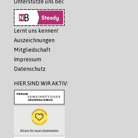
Unterstütze uns bei:
Lernt uns kennen!
Auszeichnungen
Mitgliedschaft
Impressum
Datenschutz
HIER SIND WIR AKTIV: