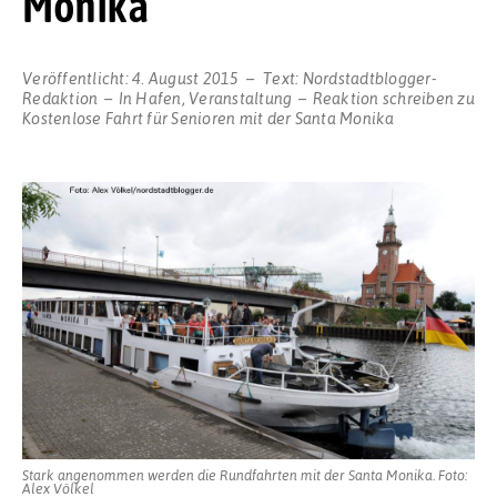
Monika
Veröffentlicht:
4. August 2015
Text:
Nordstadtblogger-
Redaktion
In
Hafen
,
Veranstaltung
Reaktion schreiben
zu
Kostenlose Fahrt für Senioren mit der Santa Monika
Stark angenommen werden die Rundfahrten mit der Santa Monika. Foto:
Alex Völkel