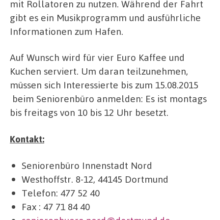
mit Rollatoren zu nutzen. Während der Fahrt
gibt es ein Musikprogramm und ausführliche
Informationen zum Hafen.
Auf Wunsch wird für vier Euro Kaffee und
Kuchen serviert. Um daran teilzunehmen,
müssen sich Interessierte bis zum 15.08.2015
beim Seniorenbüro anmelden: Es ist montags
bis freitags von 10 bis 12 Uhr besetzt.
Kontakt:
Seniorenbüro Innenstadt Nord
Westhoffstr. 8-12, 44145 Dortmund
Telefon: 477 52 40
Fax : 47 71 84 40