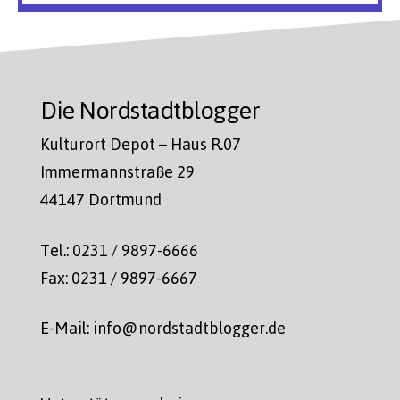
Die Nordstadtblogger
Kulturort Depot – Haus R.07
Immermannstraße 29
44147 Dortmund
Tel.: 0231 / 9897-6666
Fax: 0231 / 9897-6667
E-Mail: info@nordstadtblogger.de