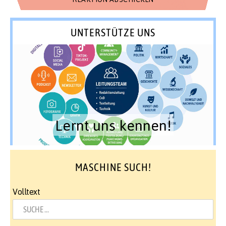
UNTERSTÜTZE UNS
Lernt uns kennen!
MASCHINE SUCH!
Volltext