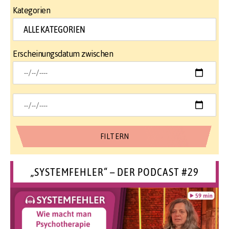
Kategorien
Erscheinungsdatum zwischen
„SYSTEMFEHLER“ – DER PODCAST #29