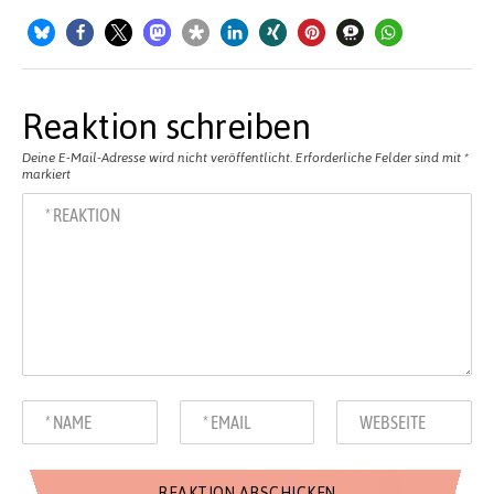
Reaktion schreiben
Deine E-Mail-Adresse wird nicht veröffentlicht.
Erforderliche Felder sind mit
*
markiert