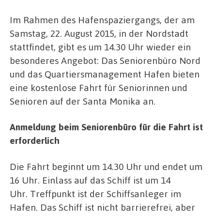
Im Rahmen des Hafenspaziergangs, der am
Samstag, 22. August 2015, in der Nordstadt
stattfindet, gibt es um 14.30 Uhr wieder ein
besonderes Angebot: Das Seniorenbüro Nord
und das Quartiersmanagement Hafen bieten
eine kostenlose Fahrt für Seniorinnen und
Senioren auf der Santa Monika an.
Anmeldung beim Seniorenbüro
für die Fahrt ist
erforderlich
Die Fahrt beginnt um 14.30 Uhr und endet um
16 Uhr. Einlass auf das Schiff ist um 14
Uhr. Treffpunkt ist der Schiffsanleger im
Hafen. Das Schiff ist nicht barrierefrei, aber