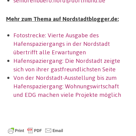
seniorenbuero.nord@dortmund.de
Mehr zum Thema auf Nordstadtblogger.de:
Fotostrecke: Vierte Ausgabe des
Hafenspaziergangs in der Nordstadt
übertrifft alle Erwartungen
Hafenspaziergang: Die Nordstadt zeigte
sich von ihrer gastfreundlichsten Seite
Von der Nordstadt-Ausstellung bis zum
Hafenspaziergang: Wohnungswirtschaft
und EDG machen viele Projekte möglich