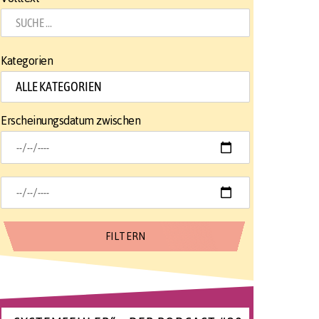
Kategorien
Erscheinungsdatum zwischen