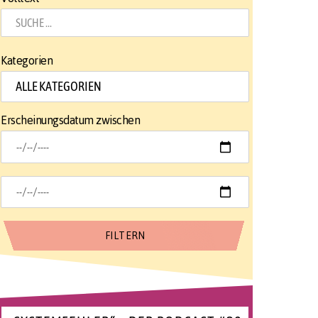
Kategorien
Erscheinungsdatum zwischen