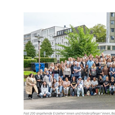
FOTOSTRECKE
AUSBILDUNG
2023
Fast 200 angehende Erzieher*innen und Kinderpfleger*innen, Ba