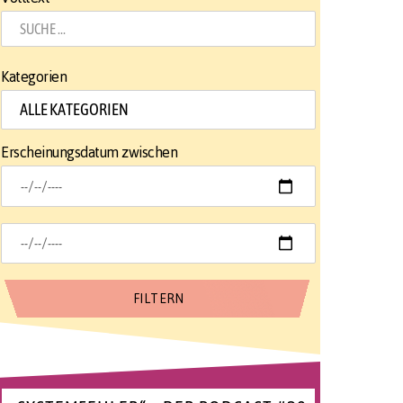
Kategorien
Erscheinungsdatum zwischen