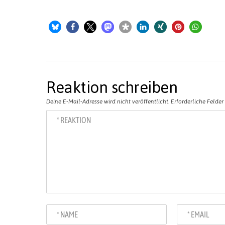
Reaktion schreiben
Deine E-Mail-Adresse wird nicht veröffentlicht.
Erforderliche Felder