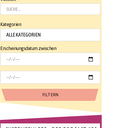
Kategorien
Erscheinungsdatum zwischen