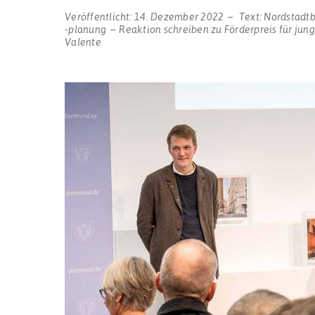
Veröffentlicht:
14. Dezember 2022
Text:
Nordstadt
-planung
Reaktion schreiben
zu Förderpreis für jun
Valente