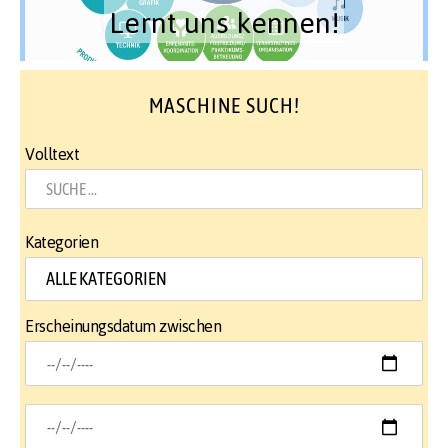
Lernt uns kennen!
MASCHINE SUCH!
Volltext
Kategorien
Erscheinungsdatum zwischen