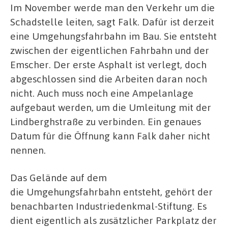
Im November werde man den Verkehr um die
Schadstelle leiten, sagt Falk. Dafür ist derzeit
eine Umgehungsfahrbahn im Bau. Sie entsteht
zwischen der eigentlichen Fahrbahn und der
Emscher. Der erste Asphalt ist verlegt, doch
abgeschlossen sind die Arbeiten daran noch
nicht. Auch muss noch eine Ampelanlage
aufgebaut werden, um die Umleitung mit der
Lindberghstraße zu verbinden. Ein genaues
Datum für die Öffnung kann Falk daher nicht
nennen.
Das Gelände auf dem
die Umgehungsfahrbahn entsteht, gehört der
benachbarten Industriedenkmal-Stiftung. Es
dient eigentlich als zusätzlicher Parkplatz der