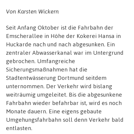
Von Karsten Wickern
Seit Anfang Oktober ist die Fahrbahn der
Emscherallee in Höhe der Kokerei Hansa in
Huckarde nach und nach abgesunken. Ein
zentraler Abwasserkanal war im Untergrund
gebrochen. Umfangreiche
Sicherungsmaßnahmen hat die
Stadtentwässerung Dortmund seitdem
unternommen. Der Verkehr wird bislang
weiträumig umgeleitet. Bis die abgesunkene
Fahrbahn wieder befahrbar ist, wird es noch
Monate dauern. Eine eigens gebaute
Umgehungsfahrbahn soll denn Verkehr bald
entlasten.