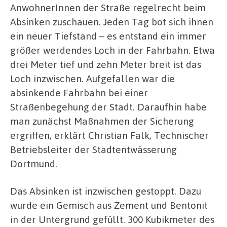
AnwohnerInnen der Straße regelrecht beim
Absinken zuschauen. Jeden Tag bot sich ihnen
ein neuer Tiefstand – es entstand ein immer
größer werdendes Loch in der Fahrbahn. Etwa
drei Meter tief und zehn Meter breit ist das
Loch inzwischen. Aufgefallen war die
absinkende Fahrbahn bei einer
Straßenbegehung der Stadt. Daraufhin habe
man zunächst Maßnahmen der Sicherung
ergriffen, erklärt Christian Falk, Technischer
Betriebsleiter der Stadtentwässerung
Dortmund.
Das Absinken ist inzwischen gestoppt. Dazu
wurde ein Gemisch aus Zement und Bentonit
in der Untergrund gefüllt. 300 Kubikmeter des