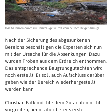
Das befahren durch Baufahrzeuge wurde vom Gutachter genehmigt.
Nach der Sicherung des abgesunkenen
Bereichs beschäftigen die Experten sich nun
mit der Ursache für die Absenkungen. Dazu
wurden Proben aus dem Erdreich entnommen.
Das entsprechende Baugrundgutachten wird
noch erstellt. Es soll auch Aufschluss darüber
geben wie der Bereich wiederhergestellt
werden kann.
Christian Falk möchte dem Gutachten nicht
vorgreifen, nennt aber bereits erste