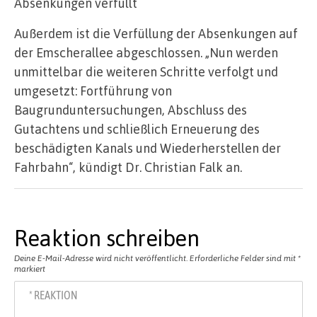
Absenkungen verfüllt
Außerdem ist die Verfüllung der Absenkungen auf
der Emscherallee abgeschlossen. „Nun werden
unmittelbar die weiteren Schritte verfolgt und
umgesetzt: Fortführung von
Baugrunduntersuchungen, Abschluss des
Gutachtens und schließlich Erneuerung des
beschädigten Kanals und Wiederherstellen der
Fahrbahn“, kündigt Dr. Christian Falk an.
Reaktion schreiben
Deine E-Mail-Adresse wird nicht veröffentlicht.
Erforderliche Felder sind mit
*
markiert