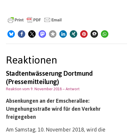
Reaktionen
Stadtentwässerung Dortmund
(Pressemitteilung)
Reaktion vom 9. November 2018
– Antwort
Absenkungen an der Emscherallee:
Umgehungsstraße wird für den Verkehr
freigegeben
Am Samstag, 10. November 2018, wird die