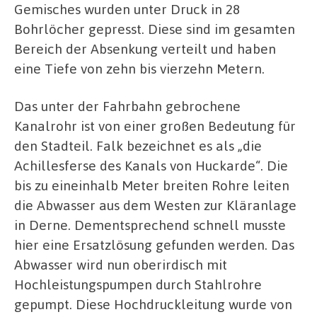
Gemisches wurden unter Druck in 28
Bohrlöcher gepresst. Diese sind im gesamten
Bereich der Absenkung verteilt und haben
eine Tiefe von zehn bis vierzehn Metern.
Das unter der Fahrbahn gebrochene
Kanalrohr ist von einer großen Bedeutung für
den Stadteil. Falk bezeichnet es als „die
Achillesferse des Kanals von Huckarde“. Die
bis zu eineinhalb Meter breiten Rohre leiten
die Abwasser aus dem Westen zur Kläranlage
in Derne. Dementsprechend schnell musste
hier eine Ersatzlösung gefunden werden. Das
Abwasser wird nun oberirdisch mit
Hochleistungspumpen durch Stahlrohre
gepumpt. Diese Hochdruckleitung wurde von