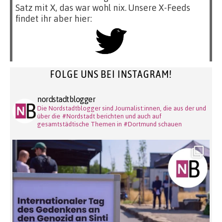
Satz mit X, das war wohl nix. Unsere X-Feeds
findet ihr aber hier:
FOLGE UNS BEI INSTAGRAM!
nordstadtblogger
Die Nordstadtblogger sind Journalist:innen, die aus der und
über die #Nordstadt berichten und auch auf
gesamtstädtische Themen in #Dortmund schauen