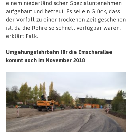
einem niederländischen Spezialuntenehmen
aufgebaut und betreut. Es sei ein Glück, dass
der Vorfall zu einer trockenen Zeit geschehen
ist, da die Rohre so schnell verfügbar waren,
erklärt Falk.
Umgehungsfahrbahn für die Emscherallee
kommt noch im November 2018