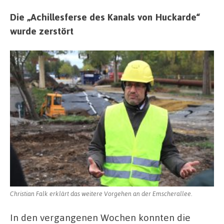
Die „Achillesferse des Kanals von Huckarde“
wurde zerstört
Christian Falk erklärt das weitere Vorgehen an der Emscherallee.
In den vergangenen Wochen konnten die