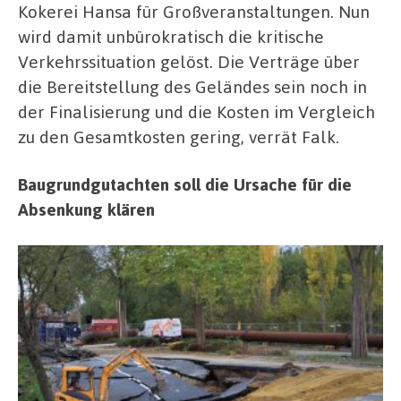
Kokerei Hansa für Großveranstaltungen. Nun
wird damit unbürokratisch die kritische
Verkehrssituation gelöst. Die Verträge über
die Bereitstellung des Geländes sein noch in
der Finalisierung und die Kosten im Vergleich
zu den Gesamtkosten gering, verrät Falk.
Baugrundgutachten soll die Ursache für die
Absenkung klären