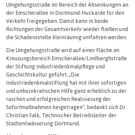
Umgehungsstraße im Bereich der Absenkungen an
der Emscherallee in Dortmund-Huckarde für den
Verkehr freigegeben. Damit kann in beide
Richtungen der Gesamtverkehr wieder fließen und
die Schadensstelle kleinräumig umfahren werden.
Die Umgehungsstraße wird auf einer Fläche im
Kreuzungsbereich Emscherallee/Lindberghstraße
der Stiftung Industriedenkmalpflege und
Geschichtskultur geführt. „Die
Industriedenkmalstiftung hat mit ihrer sofortigen
und unbürokratischen Hilfe ganz erheblich zu der
raschen und erfolgreichen Realisierung der
Sofortmaßnahmen beigetragen“, bedankt sich Dr.
Christian Falk, Technischer Betriebsleiter der
Stadtentwässerung Dortmund.