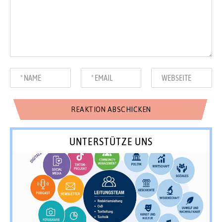
UNTERSTÜTZE UNS