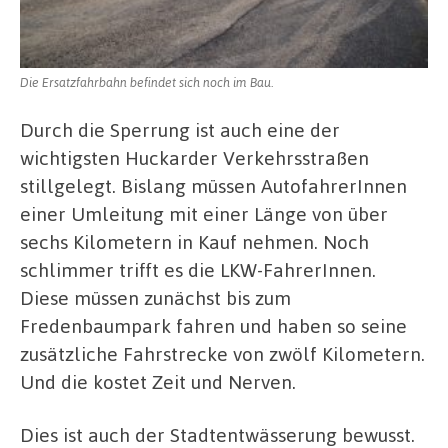
Die Ersatzfahrbahn befindet sich noch im Bau.
Durch die Sperrung ist auch eine der
wichtigsten Huckarder Verkehrsstraßen
stillgelegt. Bislang müssen AutofahrerInnen
einer Umleitung mit einer Länge von über
sechs Kilometern in Kauf nehmen. Noch
schlimmer trifft es die LKW-FahrerInnen.
Diese müssen zunächst bis zum
Fredenbaumpark fahren und haben so seine
zusätzliche Fahrstrecke von zwölf Kilometern.
Und die kostet Zeit und Nerven.
Dies ist auch der Stadtentwässerung bewusst.