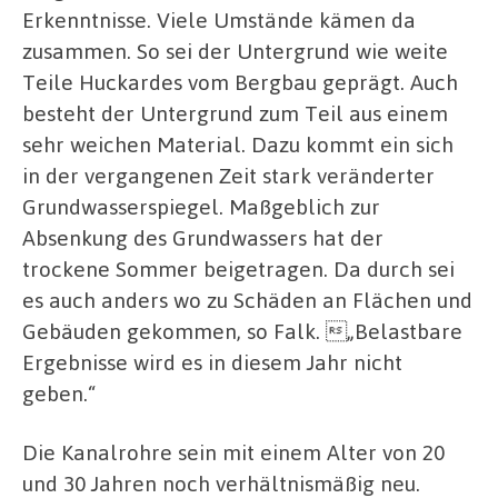
Erkenntnisse. Viele Umstände kämen da
zusammen. So sei der Untergrund wie weite
Teile Huckardes vom Bergbau geprägt. Auch
besteht der Untergrund zum Teil aus einem
sehr weichen Material. Dazu kommt ein sich
in der vergangenen Zeit stark veränderter
Grundwasserspiegel. Maßgeblich zur
Absenkung des Grundwassers hat der
trockene Sommer beigetragen. Da durch sei
es auch anders wo zu Schäden an Flächen und
Gebäuden gekommen, so Falk. „Belastbare
Ergebnisse wird es in diesem Jahr nicht
geben.“
Die Kanalrohre sein mit einem Alter von 20
und 30 Jahren noch verhältnismäßig neu.