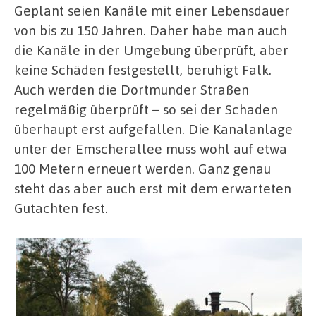
Geplant seien Kanäle mit einer Lebensdauer
von bis zu 150 Jahren. Daher habe man auch
die Kanäle in der Umgebung überprüft, aber
keine Schäden festgestellt, beruhigt Falk.
Auch werden die Dortmunder Straßen
regelmäßig überprüft – so sei der Schaden
überhaupt erst aufgefallen. Die Kanalanlage
unter der Emscherallee muss wohl auf etwa
100 Metern erneuert werden. Ganz genau
steht das aber auch erst mit dem erwarteten
Gutachten fest.